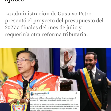
La administración de Gustavo Petro
presentó el proyecto del presupuesto del
2027 a finales del mes de julio y
requeriría otra reforma tributaria.