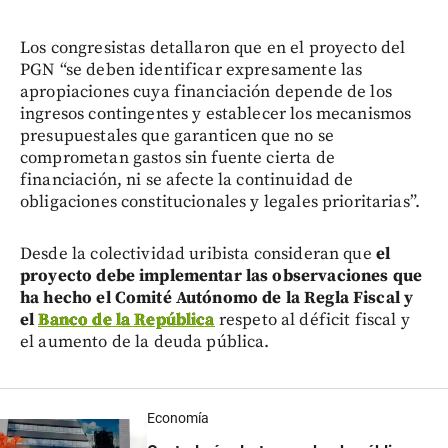
Los congresistas detallaron que en el proyecto del
PGN “se deben identificar expresamente las
apropiaciones cuya financiación depende de los
ingresos contingentes y establecer los mecanismos
presupuestales que garanticen que no se
comprometan gastos sin fuente cierta de
financiación, ni se afecte la continuidad de
obligaciones constitucionales y legales prioritarias”.
Desde la colectividad uribista consideran que
el
proyecto debe implementar las observaciones que
ha hecho el Comité Autónomo de la Regla Fiscal y
el
Banco de la República
respeto al déficit fiscal y
el aumento de la deuda pública.
Economía