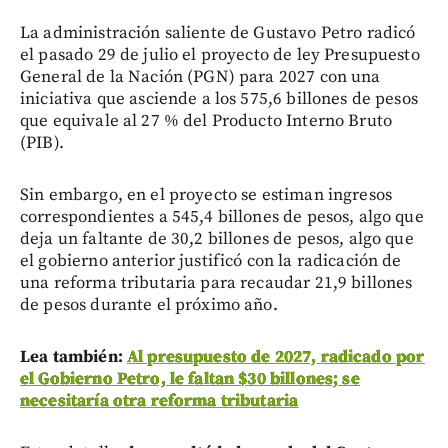
La administración saliente de Gustavo Petro radicó
el pasado 29 de julio el proyecto de ley Presupuesto
General de la Nación (PGN) para 2027 con una
iniciativa que asciende a los 575,6 billones de pesos
que equivale al 27 % del Producto Interno Bruto
(PIB).
Sin embargo, en el proyecto se estiman ingresos
correspondientes a 545,4 billones de pesos, algo que
deja un faltante de 30,2 billones de pesos, algo que
el gobierno anterior justificó con la radicación de
una reforma tributaria para recaudar 21,9 billones
de pesos durante el próximo año.
Lea también:
Al presupuesto de 2027, radicado por
el Gobierno Petro, le faltan $30 billones; se
necesitaría otra reforma tributaria