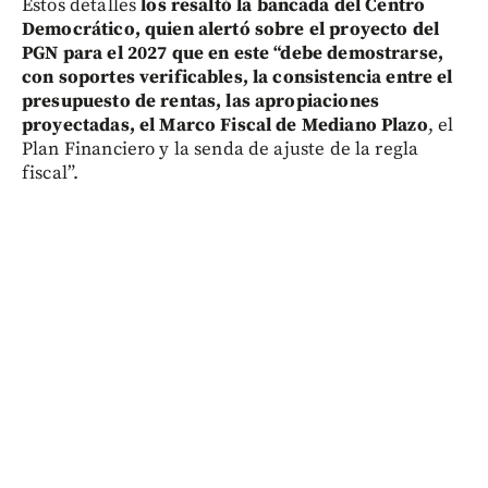
Estos detalles
los resaltó la bancada del Centro
Democrático, quien alertó sobre el proyecto del
PGN para el 2027 que en este “debe demostrarse,
con soportes verificables, la consistencia entre el
presupuesto de rentas, las apropiaciones
proyectadas, el Marco Fiscal de Mediano Plazo
, el
Plan Financiero y la senda de ajuste de la regla
fiscal”.