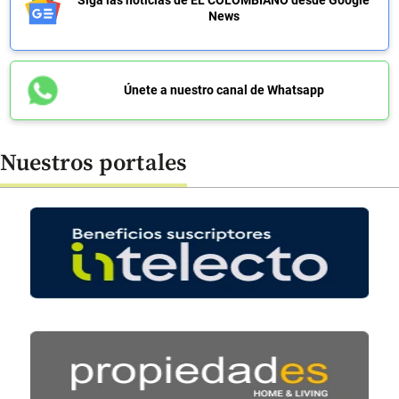
News
Únete a nuestro canal de Whatsapp
Nuestros portales