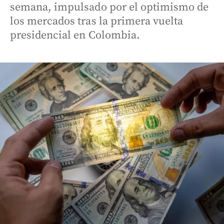
semana, impulsado por el optimismo de
los mercados tras la primera vuelta
presidencial en Colombia.