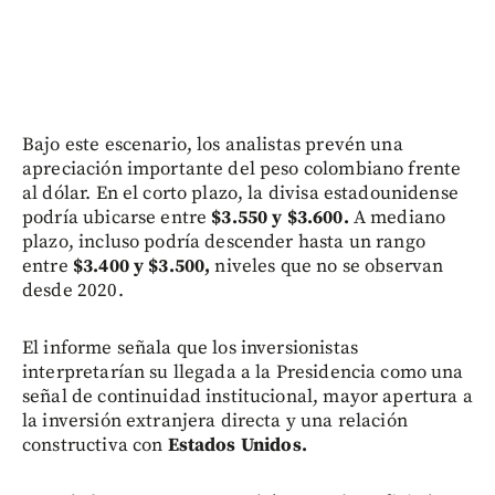
Bajo este escenario, los analistas prevén una
apreciación importante del peso colombiano frente
al dólar. En el corto plazo, la divisa estadounidense
podría ubicarse entre
$3.550 y $3.600.
A mediano
plazo, incluso podría descender hasta un rango
entre
$3.400 y $3.500,
niveles que no se observan
desde 2020.
El informe señala que los inversionistas
interpretarían su llegada a la Presidencia como una
señal de continuidad institucional, mayor apertura a
la inversión extranjera directa y una relación
constructiva con
Estados Unidos.