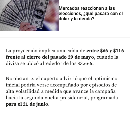
Mercados reaccionan a las
elecciones, ¿qué pasará con el
dólar y la deuda?
La proyección implica una caída de
entre $66 y $116
frente al cierre del pasado 29 de mayo,
cuando la
divisa se ubicó alrededor de los $3.666.
No obstante, el experto advirtió que el optimismo
inicial podría verse acompañado por episodios de
alta volatilidad a medida que avance la campaña
hacia la segunda vuelta presidencial, programada
para el 21 de junio.