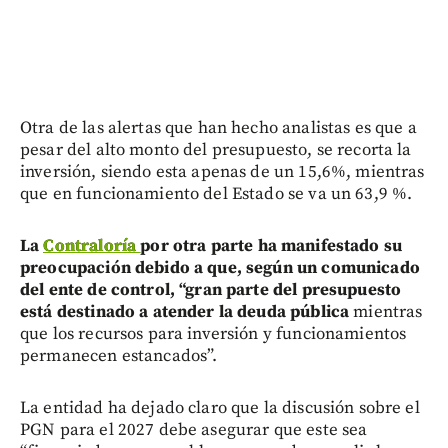
Otra de las alertas que han hecho analistas es que a
pesar del alto monto del presupuesto, se recorta la
inversión, siendo esta apenas de un 15,6%, mientras
que en funcionamiento del Estado se va un 63,9 %.
La
Contraloría
por otra parte ha manifestado su
preocupación debido a que, según un comunicado
del ente de control, “gran parte del presupuesto
está destinado a atender la deuda pública
mientras
que los recursos para inversión y funcionamientos
permanecen estancados”.
La entidad ha dejado claro que la discusión sobre el
PGN para el 2027 debe asegurar que este sea