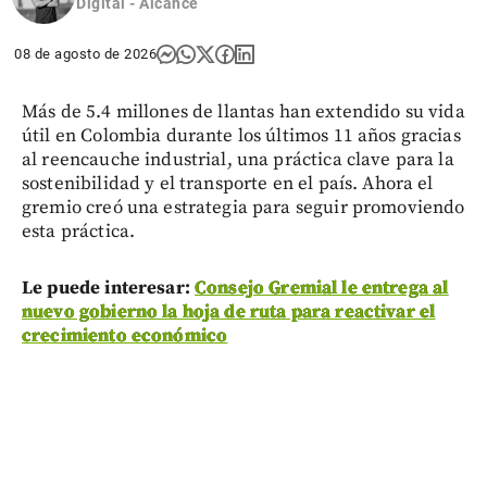
Digital - Alcance
08 de agosto de 2026
Más de 5.4 millones de llantas han extendido su vida
útil en Colombia durante los últimos 11 años gracias
al reencauche industrial, una práctica clave para la
sostenibilidad y el transporte en el país. Ahora el
gremio creó una estrategia para seguir promoviendo
esta práctica.
Le puede interesar:
Consejo Gremial le entrega al
nuevo gobierno la hoja de ruta para reactivar el
crecimiento económico