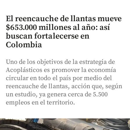
El reencauche de llantas mueve
$653.000 millones al año: así
buscan fortalecerse en
Colombia
Uno de los objetivos de la estrategia de
Acoplásticos es promover la economía
circular en todo el país por medio del
reencauche de llantas, acción que, según
un estudio, ya genera cerca de 5.500
empleos en el territorio.