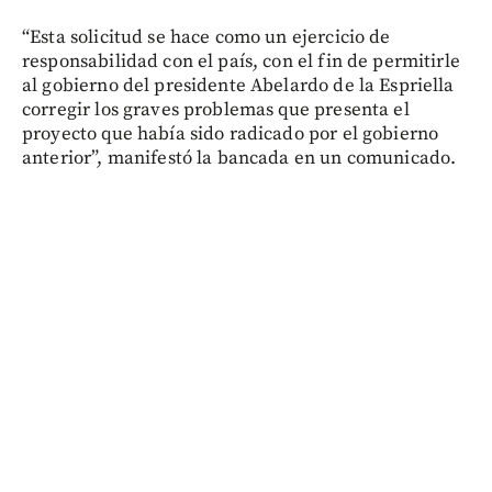
“Esta solicitud se hace como un ejercicio de
responsabilidad con el país, con el fin de permitirle
al gobierno del presidente Abelardo de la Espriella
corregir los graves problemas que presenta el
proyecto que había sido radicado por el gobierno
anterior”, manifestó la bancada en un comunicado.