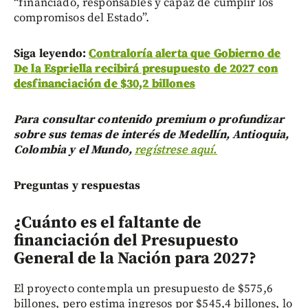
“financiado, responsables y capaz de cumplir los
compromisos del Estado”.
Siga leyendo:
Contraloría alerta que Gobierno de
De la Espriella recibirá presupuesto de 2027 con
desfinanciación de $30,2 billones
Para consultar contenido premium o profundizar
sobre sus temas de interés de Medellín, Antioquia,
Colombia y el Mundo,
regístrese aquí.
Preguntas y respuestas
¿Cuánto es el faltante de
financiación del Presupuesto
General de la Nación para 2027?
El proyecto contempla un presupuesto de $575,6
billones, pero estima ingresos por $545,4 billones, lo