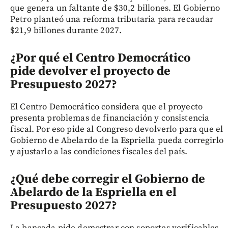
que genera un faltante de $30,2 billones. El Gobierno
Petro planteó una reforma tributaria para recaudar
$21,9 billones durante 2027.
¿Por qué el Centro Democrático
pide devolver el proyecto de
Presupuesto 2027?
El Centro Democrático considera que el proyecto
presenta problemas de financiación y consistencia
fiscal. Por eso pide al Congreso devolverlo para que el
Gobierno de Abelardo de la Espriella pueda corregirlo
y ajustarlo a las condiciones fiscales del país.
¿Qué debe corregir el Gobierno de
Abelardo de la Espriella en el
Presupuesto 2027?
La bancada pide demostrar con soportes verificables