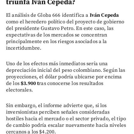
triunfa Iván Cepeda?
El análisis de Globa 666 identifica a
Iván Cepeda
como el heredero político del proyecto de gobierno
del presidente Gustavo Petro. En este caso, las
expectativas de los mercados se concentran
principalmente en los riesgos asociados a la
incertidumbre.
Uno de los efectos más inmediatos sería una
depreciación inicial del peso colombiano. Según las
proyecciones, el dólar podría ubicarse por encima
de los
$3.900 t
ras conocerse los resultados
electorales.
Sin embargo, el informe advierte que, si los
inversionistas perciben señales consideradas
hostiles hacia el mercado o el sector privado, el tipo
de cambio podría escalar nuevamente hacia niveles
cercanos a los $4.200.