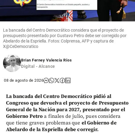
La bancada del Centro Democrático considera que el proyecto de
presupuesto presentado por Gustavo Petro debe ser corregido por
Abelardo de la Espriella. Fotos: Colprensa, AFP y captura de
X@CeDemocratico
Brian Ferney Valencia Ríos
Digital - Alcance
08 de agosto de 2026
La bancada del Centro Democrático pidió al
Congreso que devuelva el proyecto de Presupuesto
General de la Nación para 2027, presentado por el
Gobierno Petro
a finales de julio, pues considera
que tiene graves problemas que
el Gobierno de
Abelardo de la Espriella debe corregir.