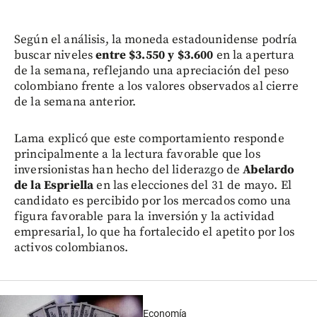
Según el análisis, la moneda estadounidense podría
buscar niveles
entre $3.550 y $3.600
en la apertura
de la semana, reflejando una apreciación del peso
colombiano frente a los valores observados al cierre
de la semana anterior.
Lama explicó que este comportamiento responde
principalmente a la lectura favorable que los
inversionistas han hecho del liderazgo de
Abelardo
de la Espriella
en las elecciones del 31 de mayo. El
candidato es percibido por los mercados como una
figura favorable para la inversión y la actividad
empresarial, lo que ha fortalecido el apetito por los
activos colombianos.
Economía