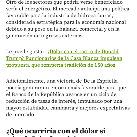
Otro de los sectores que podría verse beneficiado
sería el energético. El mercado anticipa una política
favorable para la industria de hidrocarburos,
considerada estratégica para la economía nacional
debido a su peso en la balanza comercial y en la
generación de ingresos externos.
Le puede gustar:
¿Dólar con el rostro de Donald
Trump? Funcionarios de la Casa Blanca impulsan
propuesta que rompería tradición de 150 años
Adicionalmente, una victoria de De la Espriella
podría generar un entorno más favorable para que
el Banco de la República avance en un ciclo de
reducción de tasas de interés, impulsado por una
mayor estabilidad cambiaria y mejores expectativas
de mercado.
¿Qué ocurriría con el dólar si