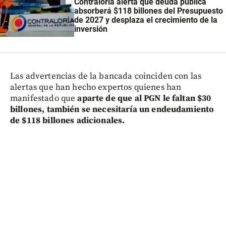
Contraloría alerta que deuda pública
absorberá $118 billones del Presupuesto
de 2027 y desplaza el crecimiento de la
inversión
Las advertencias de la bancada coinciden con las
alertas que han hecho expertos quienes han
manifestado que
aparte de que al PGN le faltan $30
billones, también se necesitaría un endeudamiento
de $118 billones adicionales.