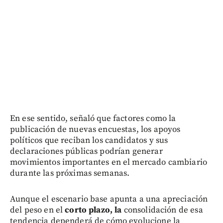
En ese sentido, señaló que factores como la
publicación de nuevas encuestas, los apoyos
políticos que reciban los candidatos y sus
declaraciones públicas podrían generar
movimientos importantes en el mercado cambiario
durante las próximas semanas.
Aunque el escenario base apunta a una apreciación
del peso en el
corto plazo, la
consolidación de esa
tendencia dependerá de cómo evolucione la