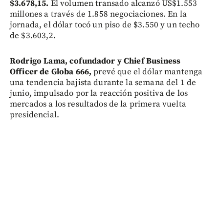
$3.678,15.
El volumen transado alcanzó US$1.553
millones a través de 1.858 negociaciones. En la
jornada, el dólar tocó un piso de $3.550 y un techo
de $3.603,2.
Rodrigo Lama, cofundador y Chief Business
Officer de Globa 666,
prevé que el dólar mantenga
una tendencia bajista durante la semana del 1 de
junio, impulsado por la reacción positiva de los
mercados a los resultados de la primera vuelta
presidencial.