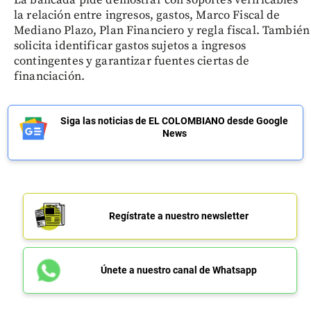
la relación entre ingresos, gastos, Marco Fiscal de
Mediano Plazo, Plan Financiero y regla fiscal. También
solicita identificar gastos sujetos a ingresos
contingentes y garantizar fuentes ciertas de
financiación.
Siga las noticias de EL COLOMBIANO desde Google
News
Regístrate a nuestro newsletter
Únete a nuestro canal de Whatsapp