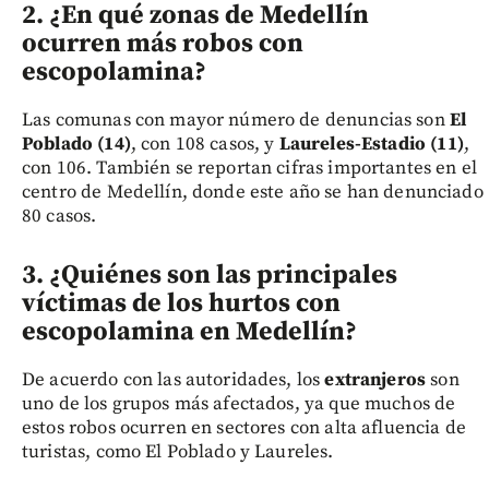
2. ¿En qué zonas de Medellín
ocurren más robos con
escopolamina?
Las comunas con mayor número de denuncias son
El
Poblado (14)
, con 108 casos, y
Laureles-Estadio (11)
,
con 106. También se reportan cifras importantes en el
centro de Medellín, donde este año se han denunciado
80 casos.
3
. ¿Quiénes son las principales
víctimas de los hurtos con
escopolamina en Medellín?
De acuerdo con las autoridades, los
extranjeros
son
uno de los grupos más afectados, ya que muchos de
estos robos ocurren en sectores con alta afluencia de
turistas, como El Poblado y Laureles.