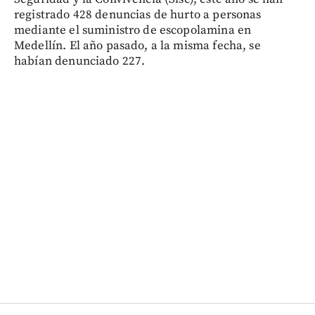
registrado 428 denuncias de hurto a personas
mediante el suministro de escopolamina en
Medellín. El año pasado, a la misma fecha, se
habían denunciado 227.