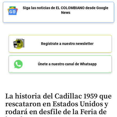
Siga las noticias de EL COLOMBIANO desde Google
News
Regístrate a nuestro newsletter
Únete a nuestro canal de Whatsapp
La historia del Cadillac 1959 que
rescataron en Estados Unidos y
rodará en desfile de la Feria de