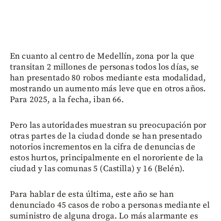
En cuanto al centro de Medellín, zona por la que
transitan 2 millones de personas todos los días, se
han presentado 80 robos mediante esta modalidad,
mostrando un aumento más leve que en otros años.
Para 2025, a la fecha, iban 66.
Pero las autoridades muestran su preocupación por
otras partes de la ciudad donde se han presentado
notorios incrementos en la cifra de denuncias de
estos hurtos, principalmente en el nororiente de la
ciudad y las comunas 5 (Castilla) y 16 (Belén).
Para hablar de esta última, este año se han
denunciado 45 casos de robo a personas mediante el
suministro de alguna droga. Lo más alarmante es