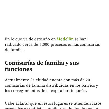
En lo que va de este año en
Medellín
se han
radicado cerca de 5.000 procesos en las comisarías
de familia.
Comisarías de familia y sus
funciones
Actualmente, la ciudad cuenta con más de 20
comisarías de familia distribuidas en los barrios y
los corregimientos de la capital antioqueña.
Cabe aclarar que en estos lugares se atienden casos
asociados a conflictos familiares -de donde puede