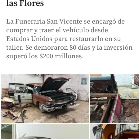
las Flores
La Funeraria San Vicente se encargó de
comprar y traer el vehículo desde
Estados Unidos para restaurarlo en su
taller. Se demoraron 80 días y la inversión
superó los $200 millones.