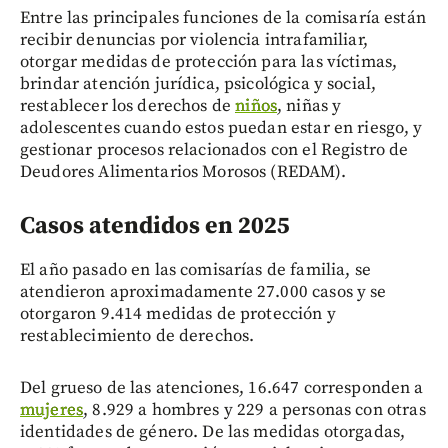
Entre las principales funciones de la comisaría están
recibir denuncias por violencia intrafamiliar,
otorgar medidas de protección para las víctimas,
brindar atención jurídica, psicológica y social,
restablecer los derechos de
niños
, niñas y
adolescentes cuando estos puedan estar en riesgo, y
gestionar procesos relacionados con el Registro de
Deudores Alimentarios Morosos (REDAM).
Casos atendidos en 2025
El año pasado en las comisarías de familia, se
atendieron aproximadamente 27.000 casos y se
otorgaron 9.414 medidas de protección y
restablecimiento de derechos.
Del grueso de las atenciones, 16.647 corresponden a
mujeres
, 8.929 a hombres y 229 a personas con otras
identidades de género. De las medidas otorgadas,