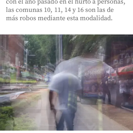
con el año pasado en el hurto a personas,
las comunas 10, 11, 14 y 16 son las de
más robos mediante esta modalidad.