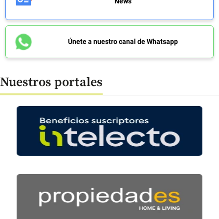
News
Únete a nuestro canal de Whatsapp
Nuestros portales