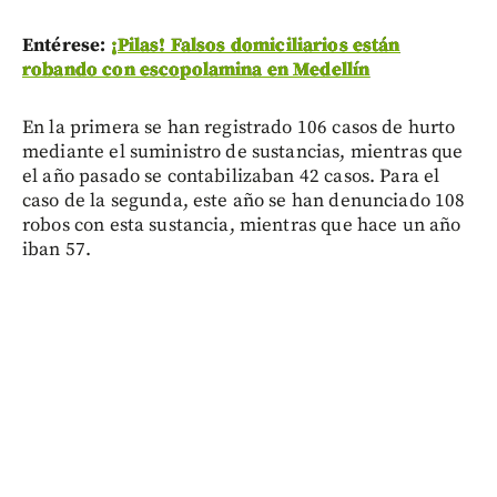
Entérese:
¡Pilas! Falsos domiciliarios están
robando con escopolamina en Medellín
En la primera se han registrado 106 casos de hurto
mediante el suministro de sustancias, mientras que
el año pasado se contabilizaban 42 casos. Para el
caso de la segunda, este año se han denunciado 108
robos con esta sustancia, mientras que hace un año
iban 57.