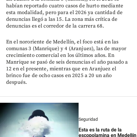
habían reportado cuatro casos de hurto mediante
esta modalidad, pero para el 2026 ya cantidad de
denuncias llegó a las 15. La zona más crítica de
denuncias es el corredor de la carrera 68.
En el nororiente de Medellín, el foco está en las
comunas 3 (Manrique) y 4 (Aranjuez), las de mayor
crecimiento comercial en los últimos años. En
Manrique se pasó de seis denuncias el año pasado a
12 en el presente, mientras que en Aranjuez el
brinco fue de ocho casos en 2025 a 20 un año
después.
Seguridad
Esta es la ruta de la
escopolamina en Medellín