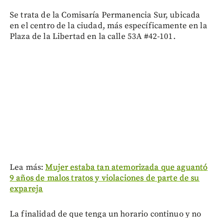
Se trata de la Comisaría Permanencia Sur, ubicada
en el centro de la ciudad, más específicamente en la
Plaza de la Libertad en la calle 53A #42-101.
Lea más:
Mujer estaba tan atemorizada que aguantó
9 años de malos tratos y violaciones de parte de su
expareja
La finalidad de que tenga un horario continuo y no