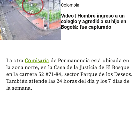
Colombia
Video | Hombre ingresó a un
colegio y agredió a su hijo en
Bogotá: fue capturado
La otra
Comisaría
de Permanencia está ubicada en
la zona norte, en la Casa de la Justicia de El Bosque
en la carrera 52 #71-84, sector Parque de los Deseos.
También atiende las 24 horas del día y los 7 días de
la semana.