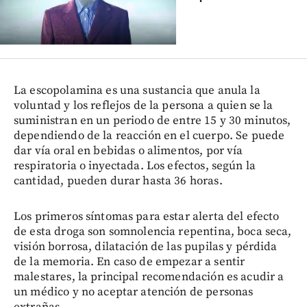
La escopolamina es una sustancia que anula la
voluntad y los reflejos de la persona a quien se la
suministran en un periodo de entre 15 y 30 minutos,
dependiendo de la reacción en el cuerpo. Se puede
dar vía oral en bebidas o alimentos, por vía
respiratoria o inyectada. Los efectos, según la
cantidad, pueden durar hasta 36 horas.
Los primeros síntomas para estar alerta del efecto
de esta droga son somnolencia repentina, boca seca,
visión borrosa, dilatación de las pupilas y pérdida
de la memoria. En caso de empezar a sentir
malestares, la principal recomendación es acudir a
un médico y no aceptar atención de personas