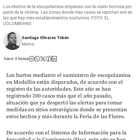
Los efectos de la escopolamina empiezan con la visión borrosa por
parte de la víctima. Las zonas donde más casos se reportan son en
las que hay más establecimientos nocturnos. FOTO: EL
COLOMBIANO
Santiago Olivares Tobón
Metro
hace 3 horas
Los hurtos mediante el suministro de escopolamina
en Medellín están disparados, de acuerdo con el
registro de las autoridades. Este año se han
registrado 200 casos más que el año pasado,
situación que ya despertó las alertas para tomar
medidas en sitios estratégicos donde se presentan
estos hechos y más durante la Feria de las Flores.
De acuerdo con el Sistema de Información para la
Seguridad y la Convivencia (Sisc), este año se han