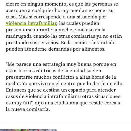
cierre en ningún momento, es que las personas se
acerquen a cualquier hora y puedan exponer su
caso. Más si corresponde a una situación por
violencia intrafamiliar
, las cuales pueden
presentarse durante la noche e incluso en la
madrugada cuando las otras comisarías ya no están
prestando sus servicios. En la comisaría también
pueden atenderse demandas por alimentos.
"Me parece una estrategia muy buena porque en
estos barrios céntricos de la ciudad suelen
presentarse muchos conflictos a altas horas de la
noche. Yo que vivo en el centro puedo dar fe de ello.
Entonces que se destina un espacio para atender
casos de violencia intrafamiliar u otras situaciones
es muy útil", dijo una ciudadana que reside cerca a
la nueva comisaría.