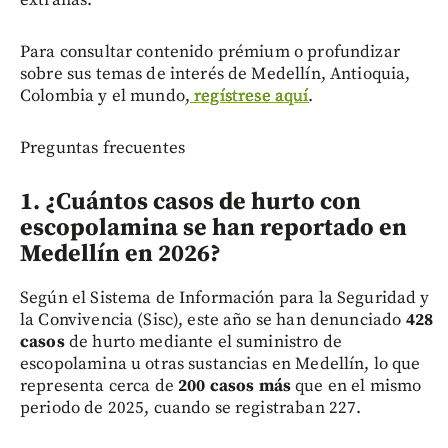
extrañas.
Para consultar contenido prémium o profundizar
sobre sus temas de interés de Medellín, Antioquia,
Colombia y el mundo,
regístrese aquí
.
Preguntas frecuentes
1. ¿Cuántos casos de hurto con
escopolamina se han reportado en
Medellín en 2026?
Según el Sistema de Información para la Seguridad y
la Convivencia (Sisc), este año se han denunciado
428
casos
de hurto mediante el suministro de
escopolamina u otras sustancias en Medellín, lo que
representa cerca de
200 casos más
que en el mismo
periodo de 2025, cuando se registraban 227.