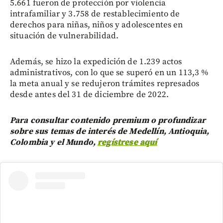
5.661 fueron de protección por violencia
intrafamiliar y 3.758 de restablecimiento de
derechos para niñas, niños y adolescentes en
situación de vulnerabilidad.
Además, se hizo la expedición de 1.239 actos
administrativos, con lo que se superó en un 113,3 %
la meta anual y se redujeron trámites represados
desde antes del 31 de diciembre de 2022.
Para consultar contenido premium o profundizar
sobre sus temas de interés de Medellín, Antioquia,
Colombia y el Mundo,
regístrese aquí