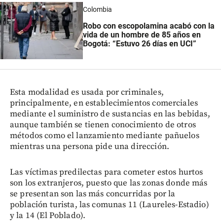
Colombia
Robo con escopolamina acabó con la
vida de un hombre de 85 años en
Bogotá: “Estuvo 26 días en UCI”
Esta modalidad es usada por criminales,
principalmente, en establecimientos comerciales
mediante el suministro de sustancias en las bebidas,
aunque también se tienen conocimiento de otros
métodos como el lanzamiento mediante pañuelos
mientras una persona pide una dirección.
Las víctimas predilectas para cometer estos hurtos
son los extranjeros, puesto que las zonas donde más
se presentan son las más concurridas por la
población turista, las comunas 11 (Laureles-Estadio)
y la 14 (El Poblado).