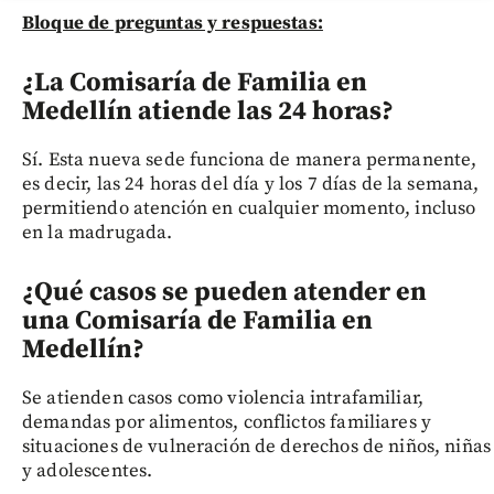
Bloque de preguntas y respuestas:
¿La Comisaría de Familia en
Medellín atiende las 24 horas?
Sí. Esta nueva sede funciona de manera permanente,
es decir, las 24 horas del día y los 7 días de la semana,
permitiendo atención en cualquier momento, incluso
en la madrugada.
¿Qué casos se pueden atender en
una Comisaría de Familia en
Medellín?
Se atienden casos como violencia intrafamiliar,
demandas por alimentos, conflictos familiares y
situaciones de vulneración de derechos de niños, niñas
y adolescentes.