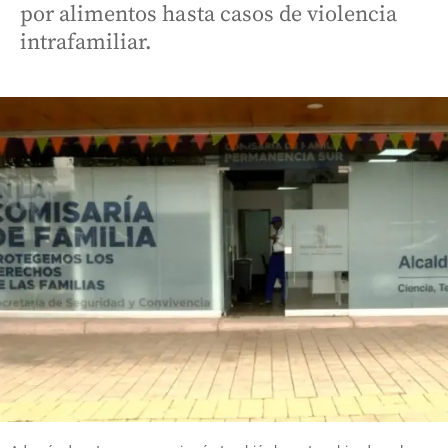
por alimentos hasta casos de violencia
intrafamiliar.