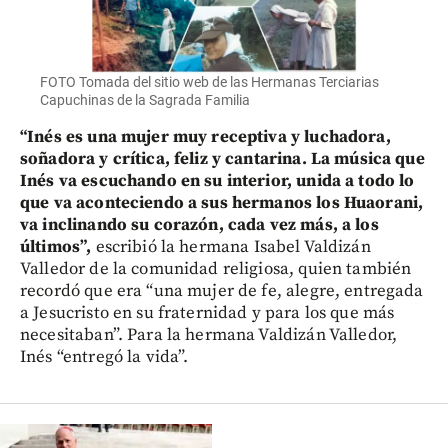
FOTO Tomada del sitio web de las Hermanas Terciarias
Capuchinas de la Sagrada Familia
“Inés es una mujer muy receptiva y luchadora,
soñadora y crítica, feliz y cantarina. La música que
Inés va escuchando en su interior, unida a todo lo
que va aconteciendo a sus hermanos los Huaorani,
va inclinando su corazón, cada vez más, a los
últimos”,
escribió la hermana Isabel Valdizán
Valledor de la comunidad religiosa, quien también
recordó que era “una mujer de fe, alegre, entregada
a Jesucristo en su fraternidad y para los que más
necesitaban”. Para la hermana Valdizán Valledor,
Inés “entregó la vida”.