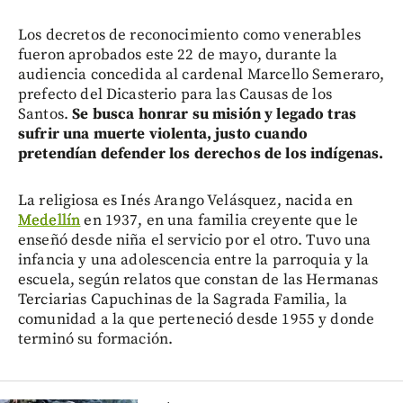
Los decretos de reconocimiento como venerables
fueron aprobados este 22 de mayo, durante la
audiencia concedida al cardenal Marcello Semeraro,
prefecto del Dicasterio para las Causas de los
Santos.
Se busca honrar su misión y legado tras
sufrir una muerte violenta, justo cuando
pretendían defender los derechos de los indígenas.
La religiosa es Inés Arango Velásquez, nacida en
Medellín
en 1937, en una familia creyente que le
enseñó desde niña el servicio por el otro. Tuvo una
infancia y una adolescencia entre la parroquia y la
escuela, según relatos que constan de las Hermanas
Terciarias Capuchinas de la Sagrada Familia, la
comunidad a la que perteneció desde 1955 y donde
terminó su formación.