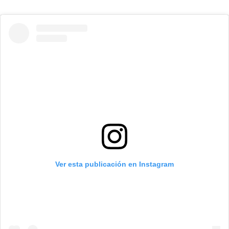
Ver esta publicación en Instagram