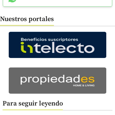
Nuestros portales
Para seguir leyendo