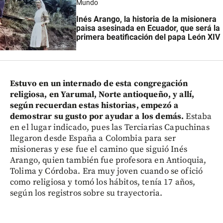
Mundo
Inés Arango, la historia de la misionera
paisa asesinada en Ecuador, que será la
primera beatificación del papa León XIV
Estuvo en un internado de esta congregación
religiosa, en Yarumal, Norte antioqueño, y allí,
según recuerdan estas historias, empezó a
demostrar su gusto por ayudar a los demás.
Estaba
en el lugar indicado, pues las Terciarias Capuchinas
llegaron desde España a Colombia para ser
misioneras y ese fue el camino que siguió Inés
Arango, quien también fue profesora en Antioquia,
Tolima y Córdoba. Era muy joven cuando se ofició
como religiosa y tomó los hábitos, tenía 17 años,
según los registros sobre su trayectoria.