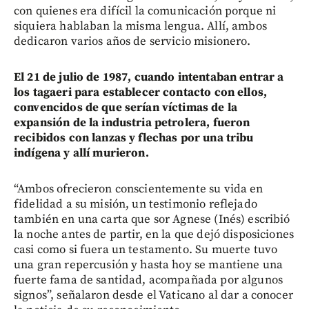
con quienes era difícil la comunicación porque ni
siquiera hablaban la misma lengua. Allí, ambos
dedicaron varios años de servicio misionero.
El 21 de julio de 1987, cuando intentaban entrar a
los tagaeri para establecer contacto con ellos,
convencidos de que serían víctimas de la
expansión de la industria petrolera, fueron
recibidos con lanzas y flechas por una tribu
indígena y allí murieron.
“Ambos ofrecieron conscientemente su vida en
fidelidad a su misión, un testimonio reflejado
también en una carta que sor Agnese (Inés) escribió
la noche antes de partir, en la que dejó disposiciones
casi como si fuera un testamento. Su muerte tuvo
una gran repercusión y hasta hoy se mantiene una
fuerte fama de santidad, acompañada por algunos
signos”, señalaron desde el Vaticano al dar a conocer