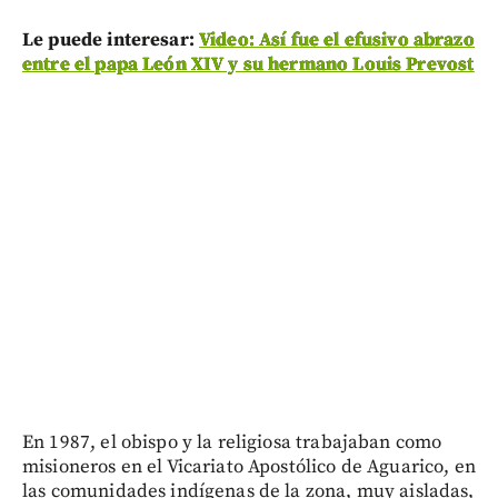
Le puede interesar:
Video: Así fue el efusivo abrazo
entre el papa León XIV y su hermano Louis Prevost
En 1987, el obispo y la religiosa trabajaban como
misioneros en el Vicariato Apostólico de Aguarico, en
las comunidades indígenas de la zona, muy aisladas,