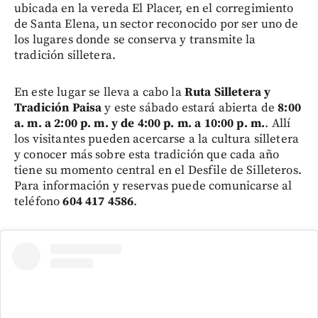
ubicada en la vereda El Placer, en el corregimiento
de Santa Elena, un sector reconocido por ser uno de
los lugares donde se conserva y transmite la
tradición silletera.
En este lugar se lleva a cabo la
Ruta Silletera y
Tradición Paisa
y este sábado estará abierta de
8:00
a. m. a 2:00 p. m. y de 4:00 p. m. a 10:00 p. m.
. Allí
los visitantes pueden acercarse a la cultura silletera
y conocer más sobre esta tradición que cada año
tiene su momento central en el Desfile de Silleteros.
Para información y reservas puede comunicarse al
teléfono
604 417 4586
.