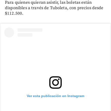
Para quienes quieran asistir, las boletas están
disponibles a través de Tuboleta, con precios desde
$112.500.
Ver esta publicación en Instagram