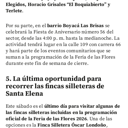
Elegidos, Horacio Grisales “El Boquiabierto” y
Terlete
.
Por su parte, en el
barrio Boyacá Las Brisas
se
celebrará la Fiesta de Aniversario número 56 del
sector, desde las 4:00 p. m. hasta la medianoche. La
actividad tendrá lugar en la calle 109 con carrera 66
y hará parte de los eventos comunitarios que se
suman a la programación de la Feria de las Flores
durante este fin de semana de cierre.
5. La última oportunidad para
recorrer las fincas silleteras de
Santa Elena
Este sábado es el
último día para visitar algunas de
las fincas silleteras incluidas en la programación
oficial de la Feria de las Flores 2026
. Una de las
opciones es la
Finca Silletera Óscar Londoño
,