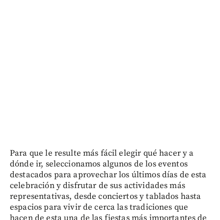
Para que le resulte más fácil elegir qué hacer y a
dónde ir, seleccionamos algunos de los eventos
destacados para aprovechar los últimos días de esta
celebración y disfrutar de sus actividades más
representativas, desde conciertos y tablados hasta
espacios para vivir de cerca las tradiciones que
hacen de esta una de las fiestas más importantes de