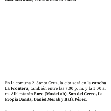
En la comuna 2, Santa Cruz, la cita será en la
cancha
La Frontera
, también entre las 7:00 p. m. y la 1:00 a.
m. Allí estarán
Enzo (MusicLab), Son del Cerro, La
Propia Banda, Daniel Merak y Rafa Pérez
.