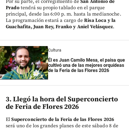
Por su parte, el corregimiento de
San Antonio de
Prado
tendrá su propio tablado en el parque
principal, desde las 6:00 p. m. hasta la medianoche.
La programación estará a cargo de
Risa Loca y la
Guachafita, Juan Rey, Franko y Aniel Velásquez
.
Cultura
Él es Juan Camilo Mesa, el paisa que
cultivó una de las mejores orquídeas
de la Feria de las Flores 2026
3. Llegó la hora del Superconcierto
de Feria de Flores 2026
El
Superconcierto de la Feria de las Flores 2026
será uno de los grandes planes de este sábado 8 de