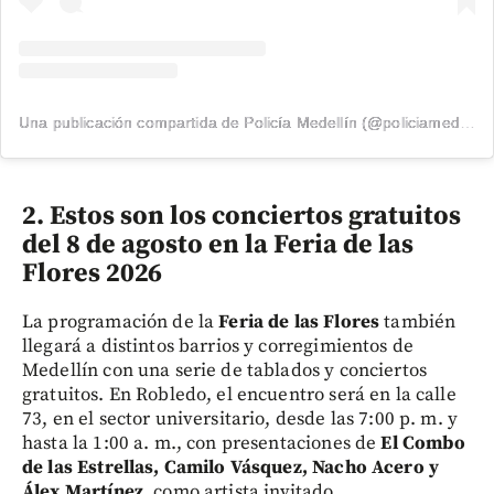
Una publicación compartida de Policía Medellín (@policiamedellin_)
2. Estos son los conciertos gratuitos
del 8 de agosto en la Feria de las
Flores 2026
La programación de la
Feria de las Flores
también
llegará a distintos barrios y corregimientos de
Medellín con una serie de tablados y conciertos
gratuitos. En Robledo, el encuentro será en la calle
73, en el sector universitario, desde las 7:00 p. m. y
hasta la 1:00 a. m., con presentaciones de
El Combo
de las Estrellas, Camilo Vásquez, Nacho Acero y
Álex Martínez
, como artista invitado.