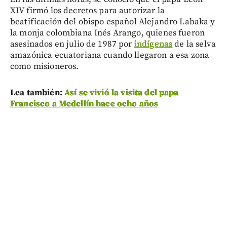
XIV firmó los decretos para autorizar la
beatificación del obispo español Alejandro Labaka y
la monja colombiana Inés Arango, quienes fueron
asesinados en julio de 1987 por
indígenas
de la selva
amazónica ecuatoriana cuando llegaron a esa zona
como misioneros.
Lea también:
Así se vivió la visita del papa
Francisco a Medellín hace ocho años