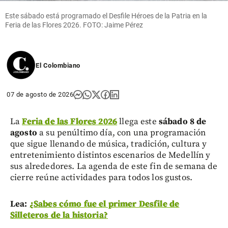
Este sábado está programado el Desfile Héroes de la Patria en la
Feria de las Flores 2026. FOTO: Jaime Pérez
El Colombiano
07 de agosto de 2026
La
Feria de las Flores 2026
llega este
sábado 8 de
agosto
a su penúltimo día, con una programación
que sigue llenando de música, tradición, cultura y
entretenimiento distintos escenarios de Medellín y
sus alrededores. La agenda de este fin de semana de
cierre reúne actividades para todos los gustos.
Lea:
¿Sabes cómo fue el primer Desfile de
Silleteros de la historia?