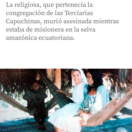
La religiosa, que pertenecía la
congregación de las Terciarias
Capuchinas, murió asesinada mientras
estaba de misionera en la selva
amazónica ecuatoriana.