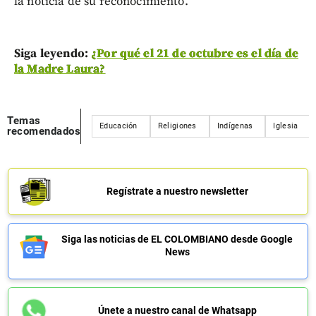
la noticia de su reconocimiento.
Siga leyendo:
¿Por qué el 21 de octubre es el día de
la Madre Laura?
Temas
Educación
Religiones
Indígenas
Iglesia
recomendados
Regístrate a nuestro newsletter
Siga las noticias de EL COLOMBIANO desde Google
News
Únete a nuestro canal de Whatsapp