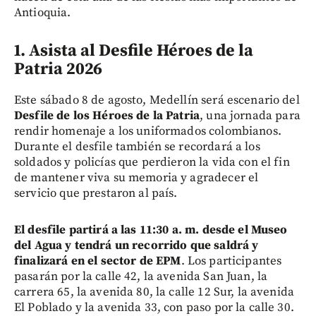
Antioquia.
1. Asista al Desfile Héroes de la
Patria 2026
Este sábado 8 de agosto, Medellín será escenario del
Desfile de los Héroes de la Patria
, una jornada para
rendir homenaje a los uniformados colombianos.
Durante el desfile también se recordará a los
soldados y policías que perdieron la vida con el fin
de mantener viva su memoria y agradecer el
servicio que prestaron al país.
El desfile partirá a las 11:30 a. m. desde el Museo
del Agua y tendrá un recorrido que saldrá y
finalizará en el sector de EPM
. Los participantes
pasarán por la calle 42, la avenida San Juan, la
carrera 65, la avenida 80, la calle 12 Sur, la avenida
El Poblado y la avenida 33, con paso por la calle 30.