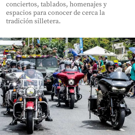
conciertos, tablados, homenajes y
espacios para conocer de cerca la
tradición silletera.