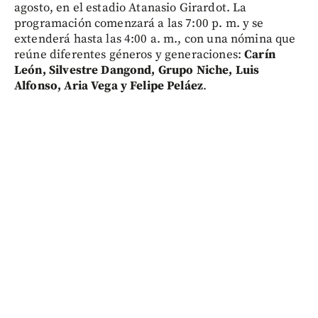
agosto, en el estadio Atanasio Girardot. La
programación comenzará a las 7:00 p. m. y se
extenderá hasta las 4:00 a. m., con una nómina que
reúne diferentes géneros y generaciones:
Carín
León, Silvestre Dangond, Grupo Niche, Luis
Alfonso, Aria Vega y Felipe Peláez
.