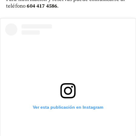
teléfono
604 417 4586
.
Ver esta publicación en Instagram