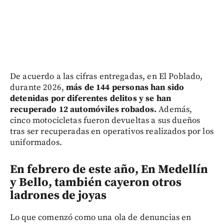
De acuerdo a las cifras entregadas, en El Poblado,
durante 2026,
más de 144 personas han sido
detenidas por diferentes delitos y se han
recuperado 12 automóviles robados.
Además,
cinco motocicletas fueron devueltas a sus dueños
tras ser recuperadas en operativos realizados por los
uniformados.
En febrero de este año, En Medellín
y Bello, también cayeron otros
ladrones de joyas
Lo que comenzó como una ola de denuncias en