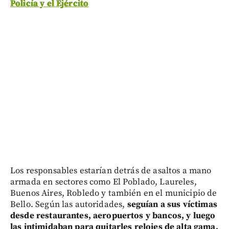
Policía y el Ejército
Los responsables estarían detrás de asaltos a mano
armada en sectores como El Poblado, Laureles,
Buenos Aires, Robledo y también en el municipio de
Bello. Según las autoridades,
seguían a sus víctimas
desde restaurantes, aeropuertos y bancos, y luego
las intimidaban para quitarles relojes de alta gama,