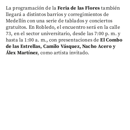
La programación de la
Feria de las Flores
también
llegará a distintos barrios y corregimientos de
Medellín con una serie de tablados y conciertos
gratuitos. En Robledo, el encuentro será en la calle
73, en el sector universitario, desde las 7:00 p. m. y
hasta la 1:00 a. m., con presentaciones de
El Combo
de las Estrellas, Camilo Vásquez, Nacho Acero y
Álex Martínez
, como artista invitado.