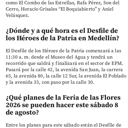
como El Combo de las Estrellas, Rafa Pérez, Son del
Cerro, Horacio Grisales “El Boquiabierto” y Aniel
Velásquez.
¿Dónde y a qué hora es el Desfile de
los Héroes de la Patria en Medellín?
El Desfile de los Héroes de la Patria comenzará a las
11:30 a. m. desde el Museo del Agua y tendrá un
recorrido que saldrá y finalizará en el sector de EPM.
Pasará por la calle 42, la avenida San Juan, la carrera
65, la avenida 80, la calle 12 Sur, la avenida El Poblado
y la avenida 33, con paso por la calle 30.
¿Qué planes de la Feria de las Flores
2026 se pueden hacer este sábado 8
de agosto?
Entre los planes para este sábado están el Desfile de