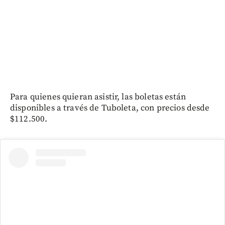
Para quienes quieran asistir, las boletas están
disponibles a través de Tuboleta, con precios desde
$112.500.