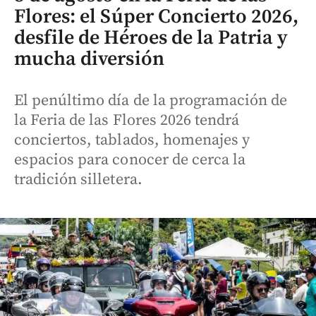
Flores: el Súper Concierto 2026,
desfile de Héroes de la Patria y
mucha diversión
El penúltimo día de la programación de
la Feria de las Flores 2026 tendrá
conciertos, tablados, homenajes y
espacios para conocer de cerca la
tradición silletera.