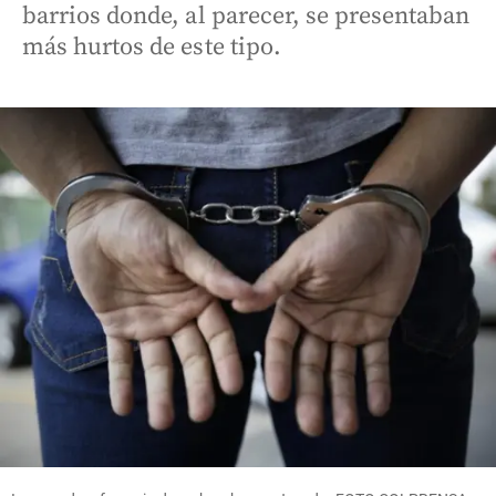
barrios donde, al parecer, se presentaban
más hurtos de este tipo.