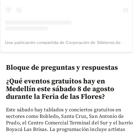
Una publicación compartida de Corporación de Silleteros de Santa Elena (@silleteros)
Bloque de preguntas y respuestas
¿Qué eventos gratuitos hay en
Medellín este sábado 8 de agosto
durante la Feria de las Flores?
Este sábado hay tablados y conciertos gratuitos en
sectores como Robledo, Santa Cruz, San Antonio de
Prado, el Centro Comercial Terminal del Sur y el barrio
Boyacá Las Brisas. La programación incluye artistas