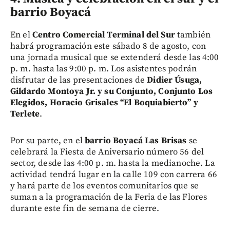
barrio Boyacá
En el
Centro Comercial Terminal del Sur
también
habrá programación este sábado 8 de agosto, con
una jornada musical que se extenderá desde las 4:00
p. m. hasta las 9:00 p. m. Los asistentes podrán
disfrutar de las presentaciones de
Didier Úsuga,
Gildardo Montoya Jr. y su Conjunto, Conjunto Los
Elegidos, Horacio Grisales “El Boquiabierto” y
Terlete
.
Por su parte, en el
barrio Boyacá Las Brisas
se
celebrará la Fiesta de Aniversario número 56 del
sector, desde las 4:00 p. m. hasta la medianoche. La
actividad tendrá lugar en la calle 109 con carrera 66
y hará parte de los eventos comunitarios que se
suman a la programación de la Feria de las Flores
durante este fin de semana de cierre.