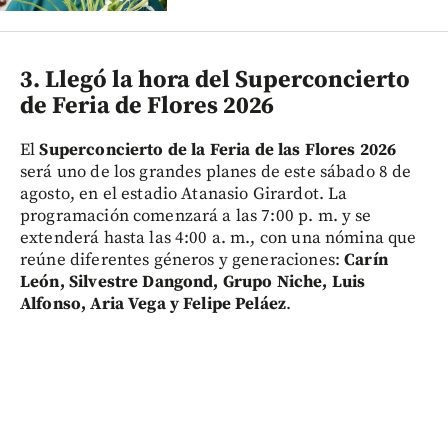
3. Llegó la hora del Superconcierto
de Feria de Flores 2026
El
Superconcierto de la Feria de las Flores 2026
será uno de los grandes planes de este sábado 8 de
agosto, en el estadio Atanasio Girardot. La
programación comenzará a las 7:00 p. m. y se
extenderá hasta las 4:00 a. m., con una nómina que
reúne diferentes géneros y generaciones:
Carín
León, Silvestre Dangond, Grupo Niche, Luis
Alfonso, Aria Vega y Felipe Peláez
.