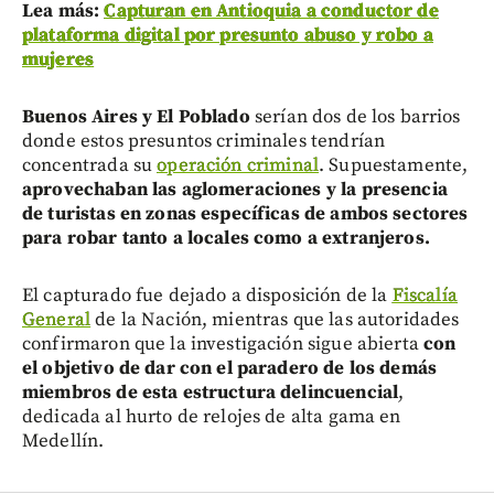
Lea más:
Capturan en Antioquia a conductor de
plataforma digital por presunto abuso y robo a
mujeres
Buenos Aires y El Poblado
serían dos de los barrios
donde estos presuntos criminales tendrían
concentrada su
operación criminal
. Supuestamente,
aprovechaban las aglomeraciones y la presencia
de turistas en zonas específicas de ambos sectores
para robar tanto a locales como a extranjeros.
El capturado fue dejado a disposición de la
Fiscalía
General
de la Nación, mientras que las autoridades
confirmaron que la investigación sigue abierta
con
el objetivo de dar con el paradero de los demás
miembros de esta estructura delincuencial
,
dedicada al hurto de relojes de alta gama en
Medellín.