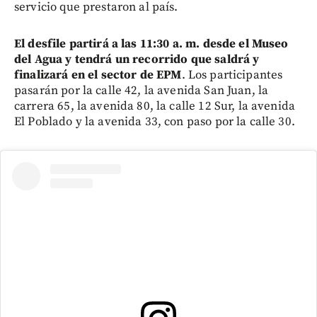
servicio que prestaron al país.
El desfile partirá a las 11:30 a. m. desde el Museo
del Agua y tendrá un recorrido que saldrá y
finalizará en el sector de EPM
. Los participantes
pasarán por la calle 42, la avenida San Juan, la
carrera 65, la avenida 80, la calle 12 Sur, la avenida
El Poblado y la avenida 33, con paso por la calle 30.