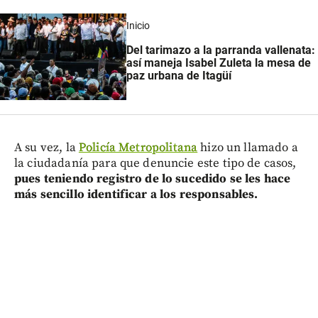
Inicio
Del tarimazo a la parranda vallenata:
así maneja Isabel Zuleta la mesa de
paz urbana de Itagüí
A su vez, la
Policía Metropolitana
hizo un llamado a
la ciudadanía para que denuncie este tipo de casos,
pues teniendo registro de lo sucedido se les hace
más sencillo identificar a los responsables.