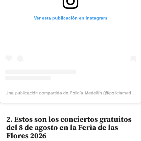
Ver esta publicación en Instagram
Una publicación compartida de Policía Medellín (@policiamedellin_)
2. Estos son los conciertos gratuitos
del 8 de agosto en la Feria de las
Flores 2026