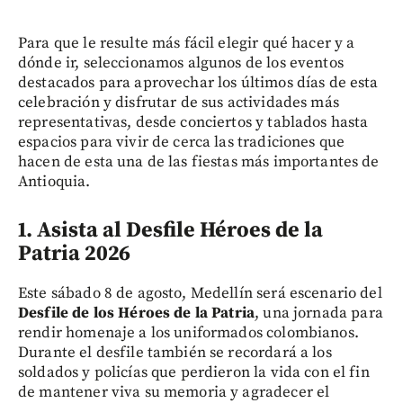
Para que le resulte más fácil elegir qué hacer y a
dónde ir, seleccionamos algunos de los eventos
destacados para aprovechar los últimos días de esta
celebración y disfrutar de sus actividades más
representativas, desde conciertos y tablados hasta
espacios para vivir de cerca las tradiciones que
hacen de esta una de las fiestas más importantes de
Antioquia.
1. Asista al Desfile Héroes de la
Patria 2026
Este sábado 8 de agosto, Medellín será escenario del
Desfile de los Héroes de la Patria
, una jornada para
rendir homenaje a los uniformados colombianos.
Durante el desfile también se recordará a los
soldados y policías que perdieron la vida con el fin
de mantener viva su memoria y agradecer el