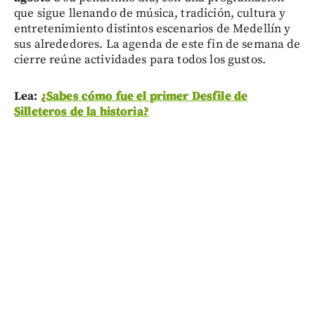
que sigue llenando de música, tradición, cultura y
entretenimiento distintos escenarios de Medellín y
sus alrededores. La agenda de este fin de semana de
cierre reúne actividades para todos los gustos.
Lea:
¿Sabes cómo fue el primer Desfile de
Silleteros de la historia?