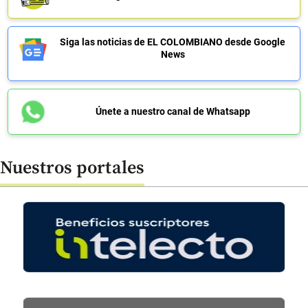
Siga las noticias de EL COLOMBIANO desde Google
News
Únete a nuestro canal de Whatsapp
Nuestros portales