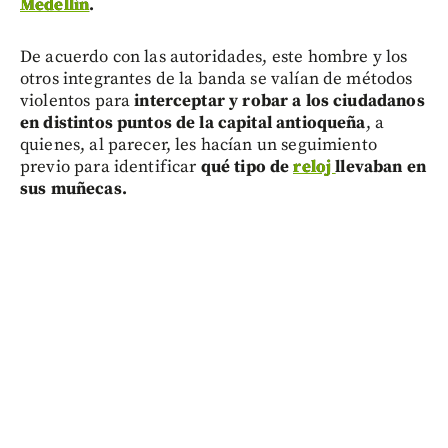
Medellín
.
De acuerdo con las autoridades, este hombre y los
otros integrantes de la banda se valían de métodos
violentos para
interceptar y robar a los ciudadanos
en distintos puntos de la capital antioqueña
, a
quienes, al parecer, les hacían un seguimiento
previo para identificar
qué tipo de
reloj
llevaban en
sus muñecas.