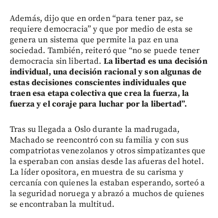
Además, dijo que en orden “para tener paz, se
requiere democracia” y que por medio de esta se
genera un sistema que permite la paz en una
sociedad. También, reiteró que “no se puede tener
democracia sin libertad.
La libertad es una decisión
individual, una decisión racional y son algunas de
estas decisiones conscientes individuales que
traen esa etapa colectiva que crea la fuerza, la
fuerza y el coraje para luchar por la libertad”.
Tras su llegada a Oslo durante la madrugada,
Machado se reencontró con su familia y con sus
compatriotas venezolanos y otros simpatizantes que
la esperaban con ansias desde las afueras del hotel.
La líder opositora, en muestra de su carisma y
cercanía con quienes la estaban esperando, sorteó a
la seguridad noruega y abrazó a muchos de quienes
se encontraban la multitud.