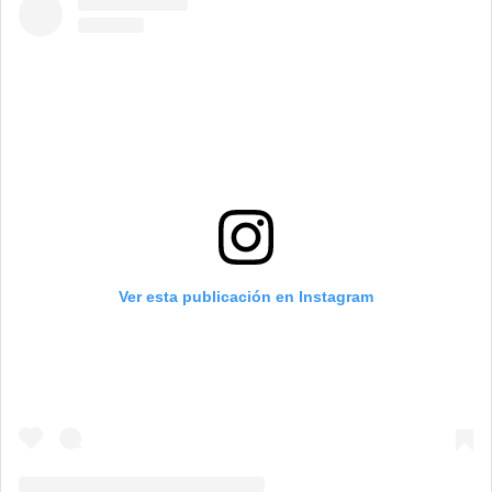
Ver esta publicación en Instagram