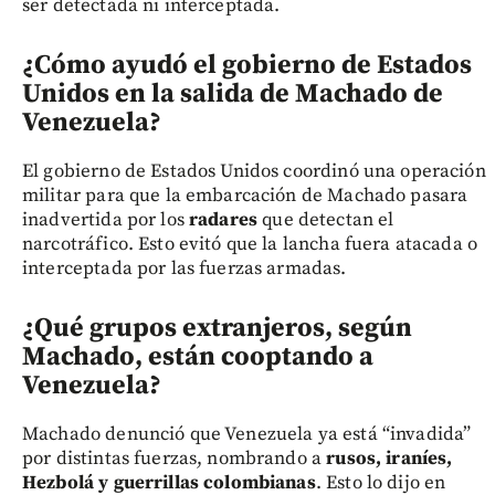
ser detectada ni interceptada.
¿Cómo ayudó el gobierno de Estados
Unidos en la salida de Machado de
Venezuela?
El gobierno de Estados Unidos coordinó una operación
militar para que la embarcación de Machado pasara
inadvertida por los
radares
que detectan el
narcotráfico. Esto evitó que la lancha fuera atacada o
interceptada por las fuerzas armadas.
¿Qué grupos extranjeros, según
Machado, están cooptando a
Venezuela?
Machado denunció que Venezuela ya está “invadida”
por distintas fuerzas, nombrando a
rusos, iraníes,
Hezbolá y guerrillas colombianas
. Esto lo dijo en