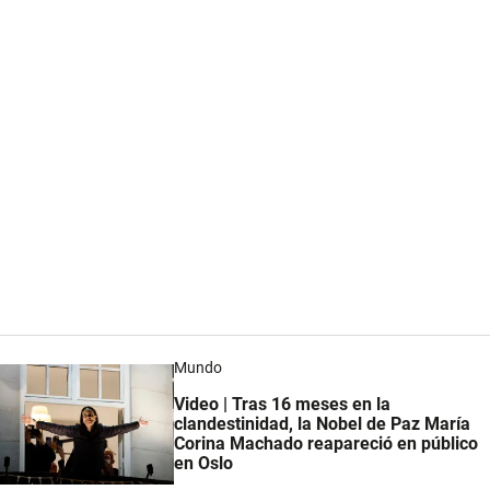
Mundo
Video | Tras 16 meses en la
clandestinidad, la Nobel de Paz María
Corina Machado reapareció en público
en Oslo