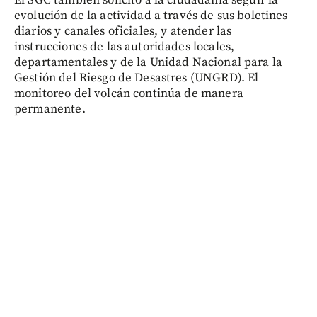
El SGC también solicitó a la ciudadanía seguir la
evolución de la actividad a través de sus boletines
diarios y canales oficiales, y atender las
instrucciones de las autoridades locales,
departamentales y de la Unidad Nacional para la
Gestión del Riesgo de Desastres (UNGRD). El
monitoreo del volcán continúa de manera
permanente.