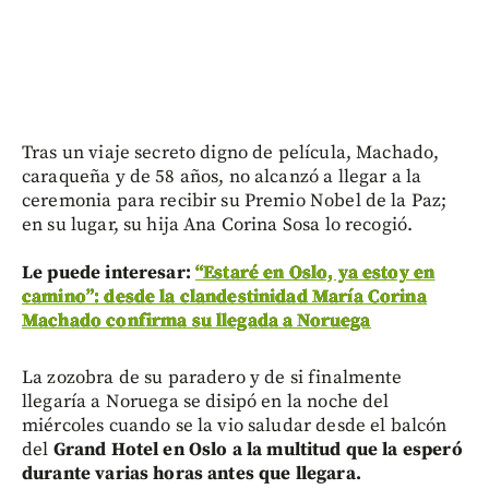
Tras un viaje secreto digno de película, Machado,
caraqueña y de 58 años, no alcanzó a llegar a la
ceremonia para recibir su Premio Nobel de la Paz;
en su lugar, su hija Ana Corina Sosa lo recogió.
Le puede interesar:
“Estaré en Oslo, ya estoy en
camino”: desde la clandestinidad María Corina
Machado confirma su llegada a Noruega
La zozobra de su paradero y de si finalmente
llegaría a Noruega se disipó en la noche del
miércoles cuando se la vio saludar desde el balcón
del
Grand Hotel en Oslo a la multitud que la esperó
durante varias horas antes que llegara.