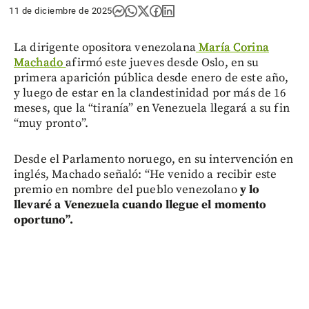
11 de diciembre de 2025
La dirigente opositora venezolana
María Corina
Machado
afirmó este jueves desde Oslo, en su
primera aparición pública desde enero de este año,
y luego de estar en la clandestinidad por más de 16
meses, que la “tiranía” en Venezuela llegará a su fin
“muy pronto”.
Desde el Parlamento noruego, en su intervención en
inglés, Machado señaló: “He venido a recibir este
premio en nombre del pueblo venezolano
y lo
llevaré a Venezuela cuando llegue el momento
oportuno”.