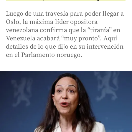
Luego de una travesía para poder llegar a
Oslo, la máxima líder opositora
venezolana confirma que la “tiranía” en
Venezuela acabará “muy pronto”. Aquí
detalles de lo que dijo en su intervención
en el Parlamento noruego.