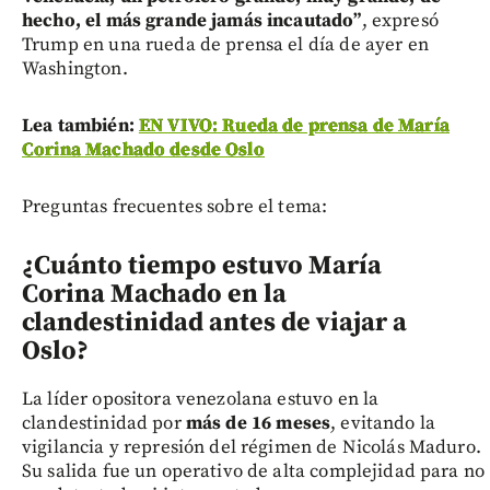
hecho, el más grande jamás incautado”
, expresó
Trump en una rueda de prensa el día de ayer en
Washington.
Lea también:
EN VIVO: Rueda de prensa de María
Corina Machado desde Oslo
Preguntas frecuentes sobre el tema:
¿Cuánto tiempo estuvo María
Corina Machado en la
clandestinidad antes de viajar a
Oslo?
La líder opositora venezolana estuvo en la
clandestinidad por
más de 16 meses
, evitando la
vigilancia y represión del régimen de Nicolás Maduro.
Su salida fue un operativo de alta complejidad para no