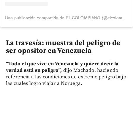
Una publicación compartida de EL COLOMBIANO (@elcolombiano_)
La travesía: muestra del peligro de
ser opositor en Venezuela
“Todo el que vive en Venezuela y quiere decir la
verdad está en peligro”,
dijo Machado, haciendo
referencia a las condiciones de extremo peligro bajo
las cuales logró viajar a Noruega.