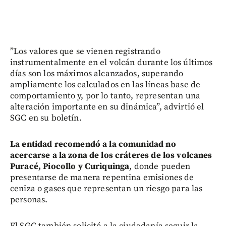
”Los valores que se vienen registrando
instrumentalmente en el volcán durante los últimos
días son los máximos alcanzados, superando
ampliamente los calculados en las líneas base de
comportamiento y, por lo tanto, representan una
alteración importante en su dinámica”, advirtió el
SGC en su boletín.
La entidad recomendó a la comunidad no
acercarse a la zona de los cráteres de los volcanes
Puracé, Piocollo y Curiquinga
, donde pueden
presentarse de manera repentina emisiones de
ceniza o gases que representan un riesgo para las
personas.