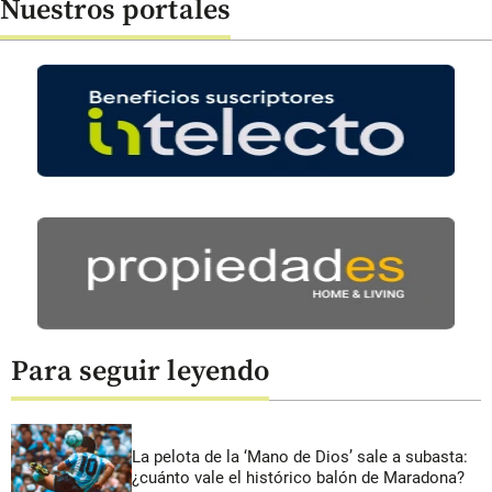
Nuestros portales
Para seguir leyendo
La pelota de la ‘Mano de Dios’ sale a subasta:
¿cuánto vale el histórico balón de Maradona?