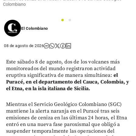
Colombiano
1
2
El Colombiano
08 de agosto de 2026
Este sábado 8 de agosto, dos de los volcanes más
monitoreados del mundo registraron actividad
eruptiva significativa de manera simultánea:
el
Puracé, en el departamento del Cauca, Colombia, y
el Etna, en la isla italiana de Sicilia.
Mientras el Servicio Geológico Colombiano (SGC)
mantiene la alerta naranja en el Puracé tras seis
emisiones de ceniza en las últimas 24 horas, el Etna
entró en una nueva fase paroxismal que obligó a
suspender temporalmente las operaciones del