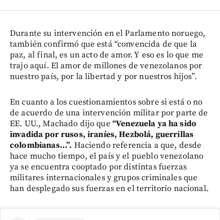
Durante su intervención en el Parlamento noruego,
también confirmó que está “convencida de que la
paz, al final, es un acto de amor. Y eso es lo que me
trajo aquí. El amor de millones de venezolanos por
nuestro país, por la libertad y por nuestros hijos”.
En cuanto a los cuestionamientos sobre si está o no
de acuerdo de una intervención militar por parte de
EE. UU., Machado dijo que
“Venezuela ya ha sido
invadida por rusos, iraníes, Hezbolá, guerrillas
colombianas...”.
Haciendo referencia a que, desde
hace mucho tiempo, el país y el pueblo venezolano
ya se encuentra cooptado por distintas fuerzas
militares internacionales y grupos criminales que
han desplegado sus fuerzas en el territorio nacional.