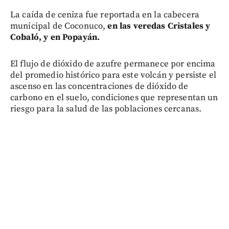
La caída de ceniza fue reportada en la cabecera
municipal de Coconuco,
en las veredas Cristales y
Cobaló, y en Popayán.
El flujo de dióxido de azufre permanece por encima
del promedio histórico para este volcán y persiste el
ascenso en las concentraciones de dióxido de
carbono en el suelo, condiciones que representan un
riesgo para la salud de las poblaciones cercanas.