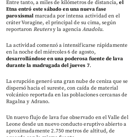
Entre tanto, a miles de kilómetros de distancia,
el
Etna entró este sábado en una nueva fase
paroxismal
marcada por intensa actividad en el
cráter Voragine, el principal de su cima, según
reportaron
Reuters
y la agencia
Anadolu
.
La actividad comenzó a intensificarse rápidamente
en la noche del miércoles 6 de agosto,
desarrollándose en una poderosa fuente de lava
durante la madrugada del jueves 7
.
La erupción generó una gran nube de ceniza que se
dispersó hacia el sureste, con caída de material
volcánico reportada en las poblaciones cercanas de
Ragalna y Adrano.
Un nuevo flujo de lava fue observado en el Valle del
Leone desde un nuevo conducto eruptivo abierto a
aproximadamente 2.750 metros de altitud, de