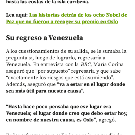
hasta las costas de la isla caribeña.
Lea aquí:
Las historias detrás de los ocho Nobel de
Paz que no fueron a recoger su premio en Oslo
Su regreso a Venezuela
A los cuestionamientos de su salida, se le sumaba la
pregunta si, luego de lograrlo, regresaría a
Venezuela. En entrevista con la
BBC
, María Corina
aseguró que “por supuesto” regresaría y que sabe
“exactamente los riesgos que está asumiendo”.
Además, aseguró que
“va a estar en el lugar donde
sea más útil para nuestra causa”.
“Hasta hace poco pensaba que ese lugar era
Venezuela; el lugar donde creo que debo estar hoy,
en nombre de nuestra causa, es Oslo”
, agregó.