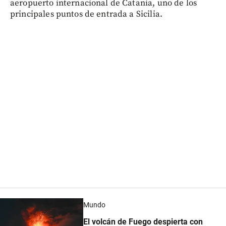
aeropuerto internacional de Catania, uno de los
principales puntos de entrada a Sicilia.
Mundo
El volcán de Fuego despierta con