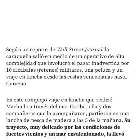
Según un reporte de
Wall Street Journal
, la
caraqueña salió en medio de un operativo de alta
complejidad que involucró el pasar inadvertida por
10 alcabalas (retenes) militares, una peluca y un
viaje en lancha desde las costas venezolanas hasta
Curazao.
En este complejo viaje en lancha que realizó
Machado a través del mar Caribe, ella y dos
compañeros que la acompañaron, partieron en una
lancha de pesca de madera a las 5 de la mañana.
Su
trayecto, muy delicado por las condiciones de
fuertes vientos y un mar envalentonado, la llevó