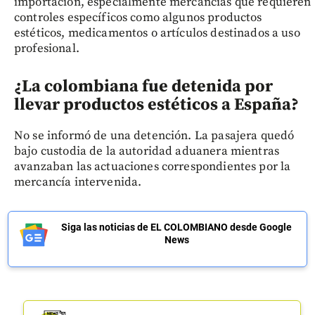
importación, especialmente mercancías que requieren
controles específicos como algunos productos
estéticos, medicamentos o artículos destinados a uso
profesional.
¿La colombiana fue detenida por
llevar productos estéticos a España?
No se informó de una detención. La pasajera quedó
bajo custodia de la autoridad aduanera mientras
avanzaban las actuaciones correspondientes por la
mercancía intervenida.
Siga las noticias de EL COLOMBIANO desde Google
News