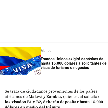
Mundo
Estados Unidos exigirá depósitos de
hasta 15.000 dólares a solicitantes de
visas de turismo o negocios
Se trata de ciudadanos provenientes de los países
africanos de
Malawi y Zambia,
quienes, al solicitar
los visados B1 y B2, deberán depositar hasta 15.000
dólares en medio del trámite.