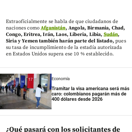
Extraoficialmente se habla de que ciudadanos de
naciones como
Afganistán
, Angola, Birmania, Chad,
Congo, Eritrea, Irán, Laos, Liberia, Libia,
Sudán
,
Siria y Yemen también harán parte del listado,
pues
su tasa de incumplimiento de la estadía autorizada
en Estados Unidos supera ese 10 % establecido.
Economía
Tramitar la visa americana será más
caro: colombianos pagarán más de
400 dólares desde 2026
¿Qué pasará con los solicitantes de