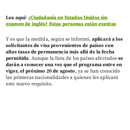
Lea aquí:
¿Ciudadanía en Estados Unidos sin
examen de inglés? Estas personas están exentas
Y es que la medida, según se informó,
aplicará a los
solicitantes de visa provenientes de países con
altas tasas de permanencia más allá de la fecha
permitida
. Aunque la lista de los países afectados
se
darán a conocer una vez que el programa entre en
vigor, el próximo 20 de agosto
, ya se han conocido
las primeras nacionalidades a quienes les aplicará
este nuevo requisito.