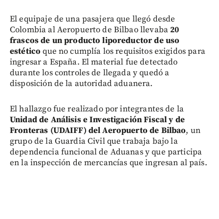
El equipaje de una pasajera que llegó desde
Colombia al Aeropuerto de Bilbao llevaba
20
frascos de un producto liporeductor de uso
estético
que no cumplía los requisitos exigidos para
ingresar a España. El material fue detectado
durante los controles de llegada y quedó a
disposición de la autoridad aduanera.
El hallazgo fue realizado por integrantes de la
Unidad de Análisis e Investigación Fiscal y de
Fronteras (UDAIFF) del Aeropuerto de Bilbao
, un
grupo de la Guardia Civil que trabaja bajo la
dependencia funcional de Aduanas y que participa
en la inspección de mercancías que ingresan al país.