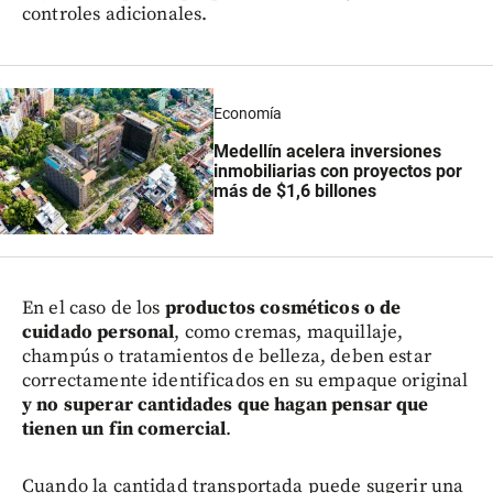
controles adicionales.
Economía
Medellín acelera inversiones
inmobiliarias con proyectos por
más de $1,6 billones
En el caso de los
productos cosméticos o de
cuidado personal
, como cremas, maquillaje,
champús o tratamientos de belleza, deben estar
correctamente identificados en su empaque original
y no superar cantidades que hagan pensar que
tienen un fin comercial
.
Cuando la cantidad transportada puede sugerir una