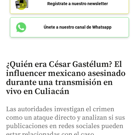
Regístrate a nuestro newsletter
Únete a nuestro canal de Whatsapp
¿Quién era César Gastélum? El
influencer mexicano asesinado
durante una transmisión en
vivo en Culiacán
Las autoridades investigan el crimen
como un ataque directo y analizan si sus
publicaciones en redes sociales pueden
estar relacionadas con el caso.