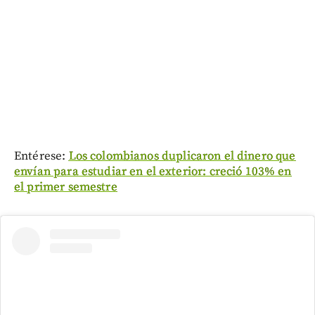
Entérese:
Los colombianos duplicaron el dinero que
envían para estudiar en el exterior: creció 103% en
el primer semestre