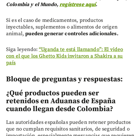
Colombia y el Mundo,
regístrese aquí
.
Si es el caso de medicamentos, productos
inyectables, suplementos o alimentos de origen
animal,
pueden generar controles adicionales.
Siga leyendo:
“Uganda te está llamando”: El video
con el que los Ghetto Kids invitaron a Shakira a su
país
Bloque de preguntas y respuestas:
¿Qué productos pueden ser
retenidos en Aduanas de España
cuando llegan desde Colombia?
Las autoridades españolas pueden retener productos
que no cumplan requisitos sanitarios, de seguridad o
importación, especialmente mercancías que requieren