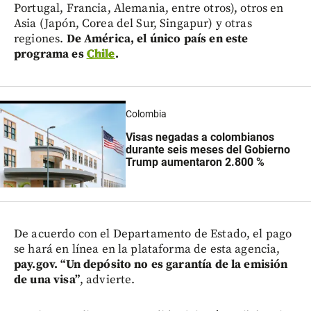
Portugal, Francia, Alemania, entre otros), otros en
Asia (Japón, Corea del Sur, Singapur) y otras
regiones.
De América, el único país en este
programa es
Chile
.
Colombia
Visas negadas a colombianos
durante seis meses del Gobierno
Trump aumentaron 2.800 %
De acuerdo con el Departamento de Estado, el pago
se hará en línea en la plataforma de esta agencia,
pay.gov. “Un depósito no es garantía de la emisión
de una visa”
, advierte.