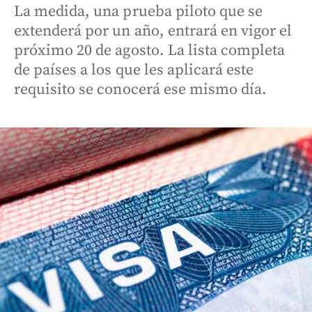
La medida, una prueba piloto que se
extenderá por un año, entrará en vigor el
próximo 20 de agosto. La lista completa
de países a los que les aplicará este
requisito se conocerá ese mismo día.