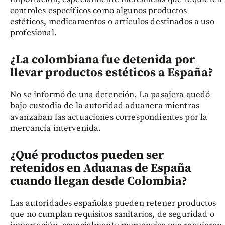
controles específicos como algunos productos
estéticos, medicamentos o artículos destinados a uso
profesional.
¿La colombiana fue detenida por
llevar productos estéticos a España?
No se informó de una detención. La pasajera quedó
bajo custodia de la autoridad aduanera mientras
avanzaban las actuaciones correspondientes por la
mercancía intervenida.
¿Qué productos pueden ser
retenidos en Aduanas de España
cuando llegan desde Colombia?
Las autoridades españolas pueden retener productos
que no cumplan requisitos sanitarios, de seguridad o