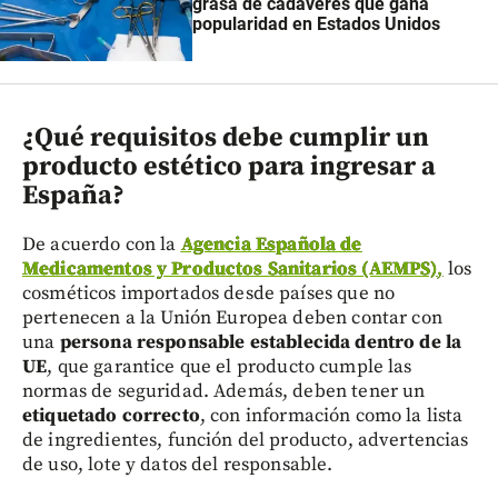
grasa de cadáveres que gana
popularidad en Estados Unidos
¿Qué requisitos debe cumplir un
producto estético para ingresar a
España?
De acuerdo con la
Agencia Española de
Medicamentos y Productos Sanitarios (AEMPS)
,
los
cosméticos importados desde países que no
pertenecen a la Unión Europea deben contar con
una
persona responsable establecida dentro de la
UE
, que garantice que el producto cumple las
normas de seguridad. Además, deben tener un
etiquetado correcto
, con información como la lista
de ingredientes, función del producto, advertencias
de uso, lote y datos del responsable.