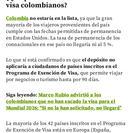
visa colombianos?
Colombia
no estaría en la lista,
ya que la gran
mayoría de los viajeros provenientes del país
cumple con las fechas permitidas de permanencia
en Estados Unidos. La tasa de permanencia de los
connacionales en ese país no llegaría ni al 5 %.
Lo que sí está confirmado es que
el depósito no
aplicaría a ciudadanos de países inscritos en el
Programa de Exención de Visa,
que permite viajar
por negocios o turismo hasta por 90 días.
Siga leyendo:
Marco Rubio advirtió a los
colombianos que no han sacado la visa para el
Mundial 2026: “Si no la han solicitado, no llegará”
La mayoría de los 42 países inscritos en el Programa
de Exención de Visa
están en Europa (España,