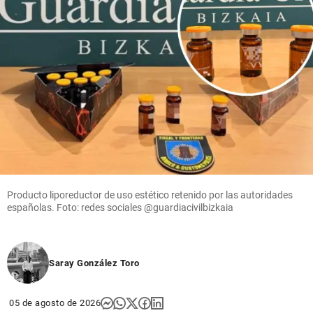
Producto liporeductor de uso estético retenido por las autoridades
españolas. Foto: redes sociales @guardiacivilbizkaia
Saray González Toro
05 de agosto de 2026