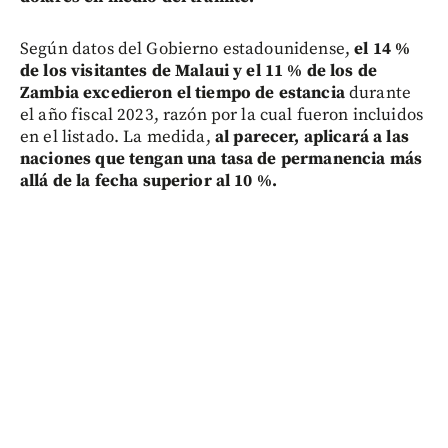
Según datos del Gobierno estadounidense,
el 14 %
de los visitantes de Malaui y el 11 % de los de
Zambia excedieron el tiempo de estancia
durante
el año fiscal 2023, razón por la cual fueron incluidos
en el listado. La medida,
al parecer, aplicará a las
naciones que tengan una tasa de permanencia más
allá de la fecha superior al 10 %.