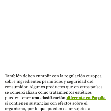
También deben cumplir con la regulación europea
sobre ingredientes permitidos y seguridad del
consumidor. Algunos productos que en otros países
se comercializan como tratamientos estéticos
pueden tener
una clasificación
diferente en España
si contienen sustancias con efectos sobre el
organismo, por lo que pueden estar sujetos a