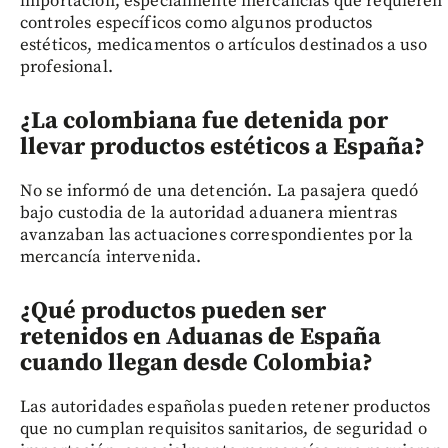
importación, especialmente mercancías que requieren
controles específicos como algunos productos
estéticos, medicamentos o artículos destinados a uso
profesional.
¿La colombiana fue detenida por
llevar productos estéticos a España?
No se informó de una detención. La pasajera quedó
bajo custodia de la autoridad aduanera mientras
avanzaban las actuaciones correspondientes por la
mercancía intervenida.
¿Qué productos pueden ser
retenidos en Aduanas de España
cuando llegan desde Colombia?
Las autoridades españolas pueden retener productos
que no cumplan requisitos sanitarios, de seguridad o