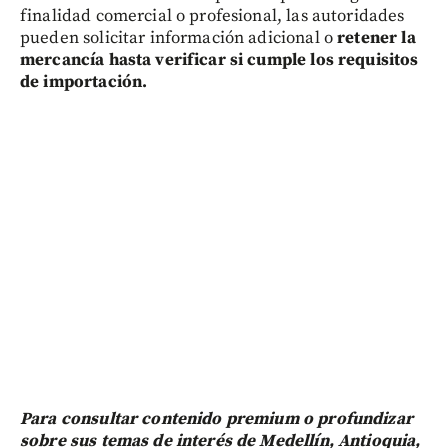
finalidad comercial o profesional, las autoridades
pueden solicitar información adicional o
retener la
mercancía hasta verificar si cumple los requisitos
de importación.
Para consultar contenido premium o profundizar
sobre sus temas de interés de Medellín, Antioquia,