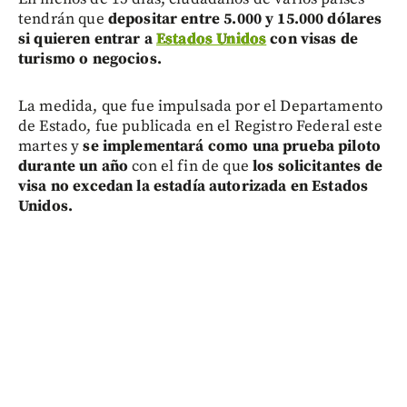
tendrán que
depositar entre 5.000 y 15.000 dólares
si quieren entrar a
Estados Unidos
con visas de
turismo o negocios.
La medida, que fue impulsada por el Departamento
de Estado, fue publicada en el Registro Federal este
martes y
se implementará como una prueba piloto
durante un año
con el fin de que
los solicitantes de
visa no excedan la estadía autorizada en Estados
Unidos.