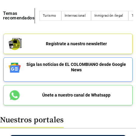
Temas
Turismo
Internacional
Inmigración ilegal
Tr
recomendados
Regístrate a nuestro newsletter
Siga las noticias de EL COLOMBIANO desde Google
News
Únete a nuestro canal de Whatsapp
Nuestros portales