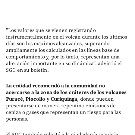
”Los valores que se vienen registrando
instrumentalmente en el volcán durante los últimos
días son los máximos alcanzados, superando
ampliamente los calculados en las líneas base de
comportamiento y, por lo tanto, representan una
alteración importante en su dinámica”, advirtió el
SGC en su boletín.
La entidad recomendó a la comunidad no
acercarse a la zona de los cráteres de los volcanes
Puracé, Piocollo y Curiquinga
, donde pueden
presentarse de manera repentina emisiones de
ceniza o gases que representan un riesgo para las
personas.
El SGC también solicitó a la ciudadanía seguir la