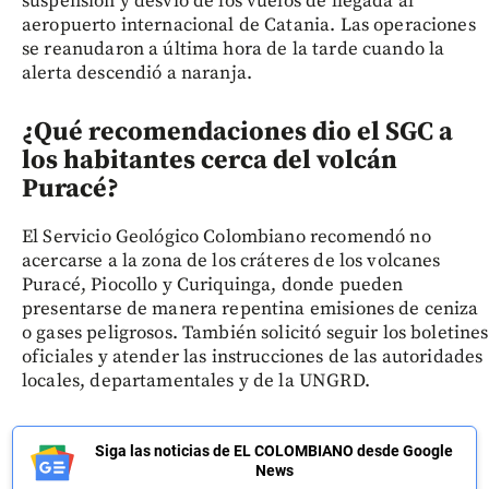
suspensión y desvío de los vuelos de llegada al
aeropuerto internacional de Catania. Las operaciones
se reanudaron a última hora de la tarde cuando la
alerta descendió a naranja.
¿Qué recomendaciones dio el SGC a
los habitantes cerca del volcán
Puracé?
El Servicio Geológico Colombiano recomendó no
acercarse a la zona de los cráteres de los volcanes
Puracé, Piocollo y Curiquinga, donde pueden
presentarse de manera repentina emisiones de ceniza
o gases peligrosos. También solicitó seguir los boletines
oficiales y atender las instrucciones de las autoridades
locales, departamentales y de la UNGRD.
Siga las noticias de EL COLOMBIANO desde Google
News