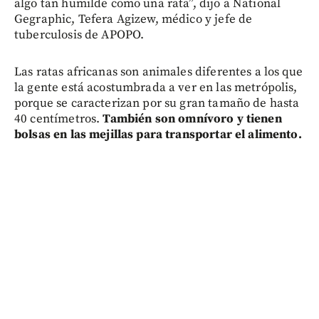
algo tan humilde como una rata”, dijo a National
Gegraphic, Tefera Agizew, médico y jefe de
tuberculosis de APOPO.
Las ratas africanas son animales diferentes a los que
la gente está acostumbrada a ver en las metrópolis,
porque se caracterizan por su gran tamaño de hasta
40 centímetros.
También
son omnívoro y tienen
bolsas en las mejillas para transportar el alimento.