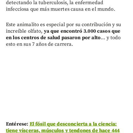
detectando la tuberculosis, la enfermedad
infecciosa que más muertes causa en el mundo.
Este animalito es especial por su contribución y su
increíble olfato,
ya que encontró 3.000 casos que
en los centros de salud pasaron por alto
... y todo
esto en sus 7 años de carrera.
Entérese:
El fósil que desconcierta a la ciencia:
tiene vísceras, músculos y tendones de hace 444