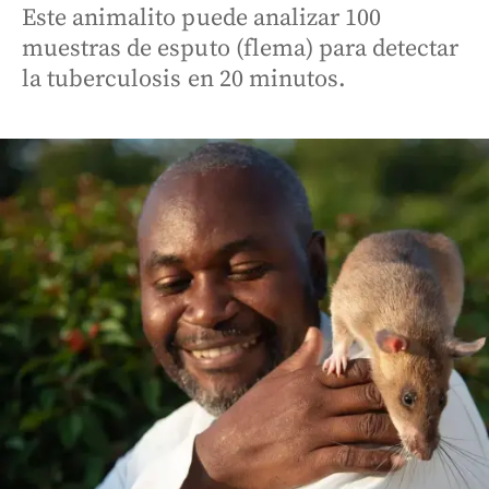
Este animalito puede analizar 100
muestras de esputo (flema) para detectar
la tuberculosis en 20 minutos.