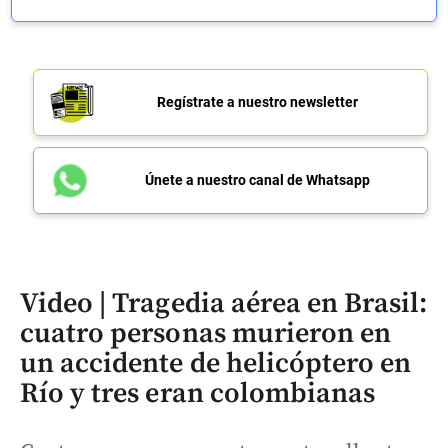
Regístrate a nuestro newsletter
Únete a nuestro canal de Whatsapp
Video | Tragedia aérea en Brasil:
cuatro personas murieron en
un accidente de helicóptero en
Río y tres eran colombianas