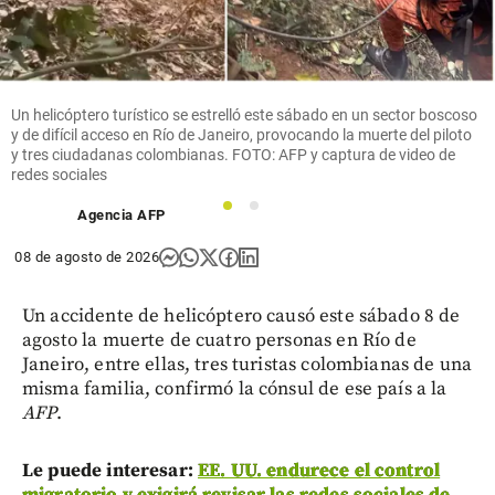
Un helicóptero turístico se estrelló este sábado en un sector boscoso
y de difícil acceso en Río de Janeiro, provocando la muerte del piloto
y tres ciudadanas colombianas. FOTO: AFP y captura de video de
redes sociales
1
2
Agencia AFP
08 de agosto de 2026
Un accidente de helicóptero causó este sábado 8 de
agosto la muerte de cuatro personas en Río de
Janeiro, entre ellas, tres turistas colombianas de una
misma familia, confirmó la cónsul de ese país a la
AFP
.
Le puede interesar:
EE. UU. endurece el control