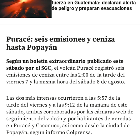
fuerza en Guatemala: declaran alerta
de peligro y preparan evacuaciones
Puracé: seis emisiones y ceniza
hasta Popayán
Según un boletín extraordinario publicado este
sábado por el SGC
, el volcán Puracé registró seis
emisiones de ceniza entre las 2:00 de la tarde del
viernes 7 y la misma hora del sábado 8 de agosto.
Las dos más intensas ocurrieron a las 5:57 de la
tarde del viernes y a las 9:12 de la mañana de este
sábado, ambas corroboradas por las cámaras web de
seguimiento del volcán y por habitantes de veredas
en Puracé y Coconuco, así como desde la ciudad de
Popayán, según informó Colprensa.