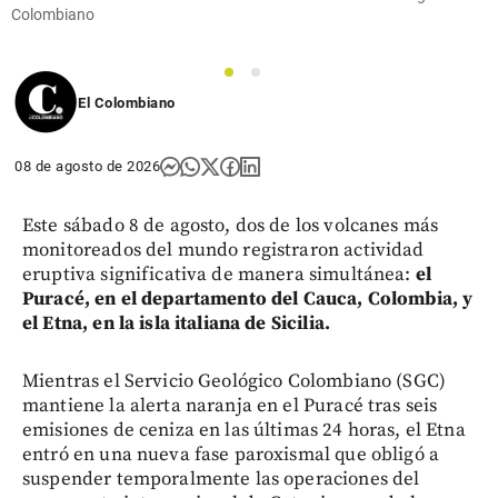
Colombiano
1
2
El Colombiano
08 de agosto de 2026
Este sábado 8 de agosto, dos de los volcanes más
monitoreados del mundo registraron actividad
eruptiva significativa de manera simultánea:
el
Puracé, en el departamento del Cauca, Colombia, y
el Etna, en la isla italiana de Sicilia.
Mientras el Servicio Geológico Colombiano (SGC)
mantiene la alerta naranja en el Puracé tras seis
emisiones de ceniza en las últimas 24 horas, el Etna
entró en una nueva fase paroxismal que obligó a
suspender temporalmente las operaciones del