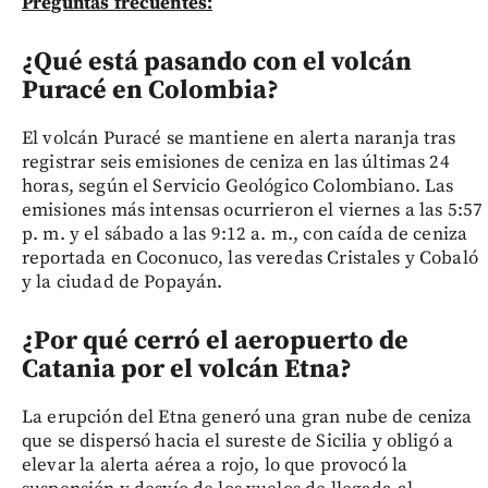
Preguntas frecuentes:
¿Qué está pasando con el volcán
Puracé en Colombia?
El volcán Puracé se mantiene en alerta naranja tras
registrar seis emisiones de ceniza en las últimas 24
horas, según el Servicio Geológico Colombiano. Las
emisiones más intensas ocurrieron el viernes a las 5:57
p. m. y el sábado a las 9:12 a. m., con caída de ceniza
reportada en Coconuco, las veredas Cristales y Cobaló
y la ciudad de Popayán.
¿Por qué cerró el aeropuerto de
Catania por el volcán Etna?
La erupción del Etna generó una gran nube de ceniza
que se dispersó hacia el sureste de Sicilia y obligó a
elevar la alerta aérea a rojo, lo que provocó la