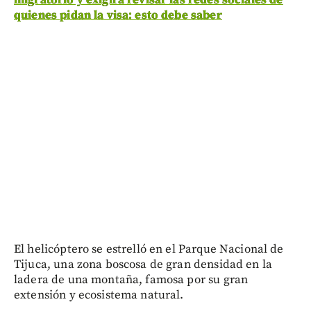
migratorio y exigirá revisar las redes sociales de
quienes pidan la visa: esto debe saber
El helicóptero se estrelló en el Parque Nacional de
Tijuca, una zona boscosa de gran densidad en la
ladera de una montaña, famosa por su gran
extensión y ecosistema natural.