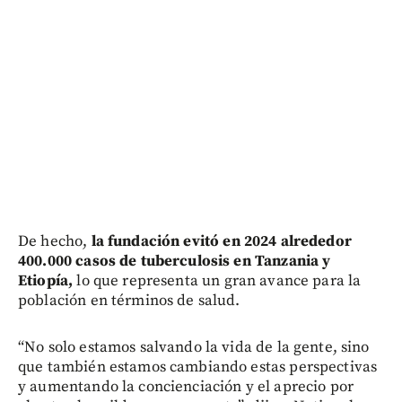
De hecho,
la fundación evitó en 2024 alrededor
400.000 casos de tuberculosis en Tanzania y
Etiopía,
lo que representa un gran avance para la
población en términos de salud.
“No solo estamos salvando la vida de la gente, sino
que también estamos cambiando estas perspectivas
y aumentando la concienciación y el aprecio por