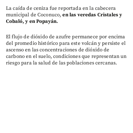
La caída de ceniza fue reportada en la cabecera
municipal de Coconuco,
en las veredas Cristales y
Cobaló, y en Popayán.
El flujo de dióxido de azufre permanece por encima
del promedio histórico para este volcán y persiste el
ascenso en las concentraciones de dióxido de
carbono en el suelo, condiciones que representan un
riesgo para la salud de las poblaciones cercanas.