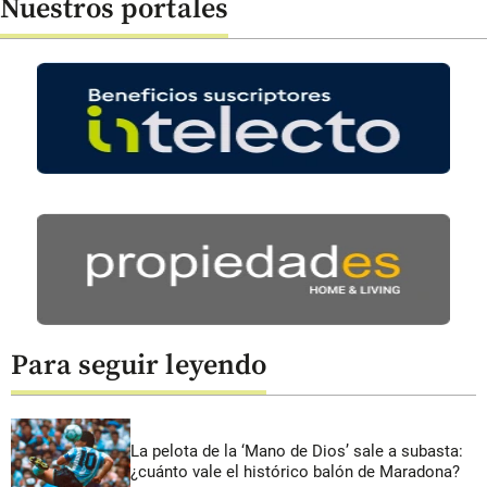
Nuestros portales
Para seguir leyendo
La pelota de la ‘Mano de Dios’ sale a subasta:
¿cuánto vale el histórico balón de Maradona?