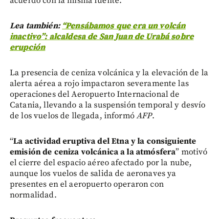
acuerdo con la misma fuente.
Lea también:
“Pensábamos que era un volcán
inactivo”: alcaldesa de San Juan de Urabá sobre
erupción
La presencia de ceniza volcánica y la elevación de la
alerta aérea a rojo impactaron severamente las
operaciones del Aeropuerto Internacional de
Catania, llevando a la suspensión temporal y desvío
de los vuelos de llegada, informó
AFP
.
“
La actividad eruptiva del Etna y la consiguiente
emisión de ceniza volcánica a la atmósfera
” motivó
el cierre del espacio aéreo afectado por la nube,
aunque los vuelos de salida de aeronaves ya
presentes en el aeropuerto operaron con
normalidad.