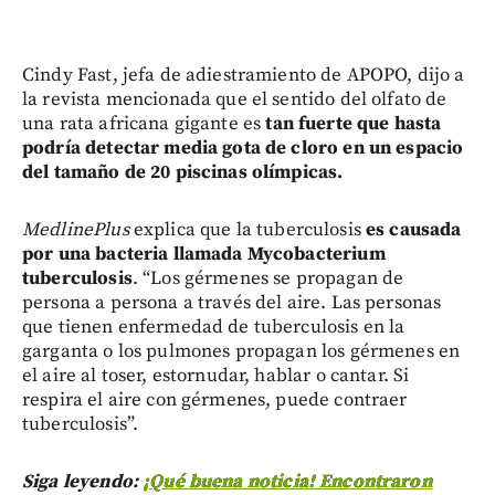
Cindy Fast, jefa de adiestramiento de APOPO, dijo a
la revista mencionada que el sentido del olfato de
una rata africana gigante es
tan fuerte que hasta
podría detectar media gota de cloro en un espacio
del tamaño de 20 piscinas olímpicas.
MedlinePlus
explica que la tuberculosis
es causada
por una bacteria llamada Mycobacterium
tuberculosis
. “Los gérmenes se propagan de
persona a persona a través del aire. Las personas
que tienen enfermedad de tuberculosis en la
garganta o los pulmones propagan los gérmenes en
el aire al toser, estornudar, hablar o cantar. Si
respira el aire con gérmenes, puede contraer
tuberculosis”.
Siga leyendo:
¡Qué buena noticia! Encontraron