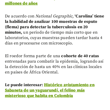
millones de años
De acuerdo con
National Gegraphic
,
‘Carolina’ tiene
la habilidad de analizar 100 muestras de esputo
(flema) para detectar la tuberculosis en 20
minutos,
un periodo de tiempo más corto que en
laboratorios, cuyas muestras pueden tardar hasta 4
días en procesarse con microscopio.
El roedor forma parte de una
cohorte de 40 ratas
entrenadas para combatir la epidemia, logrando así
la detección de hasta un 40% en las clínicas locales
en países de África Oriental.
Le puede interesar:
Histórico avistamiento en
Sabaneta de un yaguarundí, el felino más
misterioso que habita en Colombia