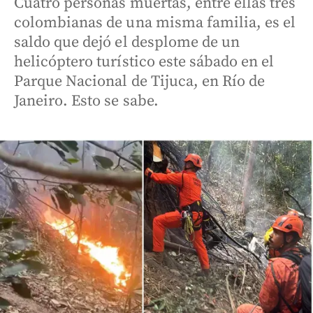
Cuatro personas muertas, entre ellas tres
colombianas de una misma familia, es el
saldo que dejó el desplome de un
helicóptero turístico este sábado en el
Parque Nacional de Tijuca, en Río de
Janeiro. Esto se sabe.