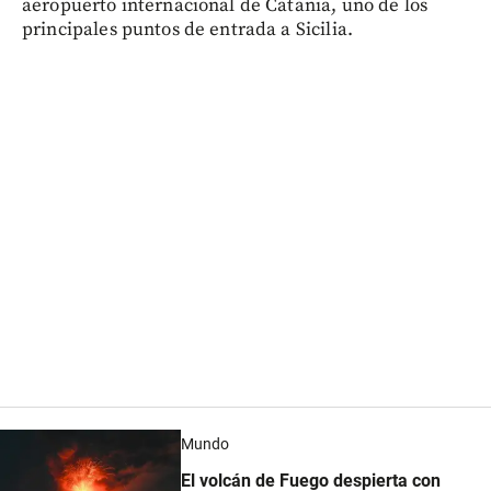
aeropuerto internacional de Catania, uno de los
principales puntos de entrada a Sicilia.
Mundo
El volcán de Fuego despierta con