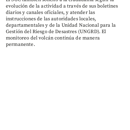
evolución de la actividad a través de sus boletines
diarios y canales oficiales, y atender las
instrucciones de las autoridades locales,
departamentales y de la Unidad Nacional para la
Gestión del Riesgo de Desastres (UNGRD). El
monitoreo del volcán continúa de manera
permanente.