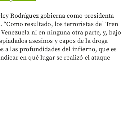
elcy Rodríguez gobierna como presidenta
. “Como resultado, los terroristas del Tren
Venezuela ni en ninguna otra parte, y, bajo
spiadados asesinos y capos de la droga
s a las profundidades del infierno, que es
dicar en qué lugar se realizó el ataque