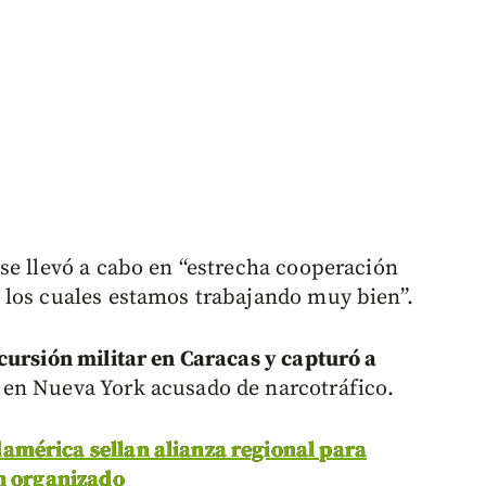
se llevó a cabo en “estrecha cooperación
 los cuales estamos trabajando muy bien”.
cursión militar en Caracas y capturó a
 en Nueva York acusado de narcotráfico.
damérica sellan alianza regional para
en organizado