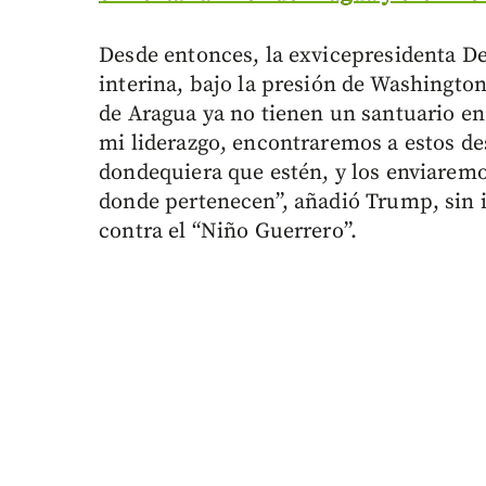
Desde entonces, la exvicepresidenta D
interina, bajo la presión de Washington
de Aragua ya no tienen un santuario en 
mi liderazgo, encontraremos a estos de
dondequiera que estén, y los enviaremo
donde pertenecen”, añadió Trump, sin in
contra el “Niño Guerrero”.