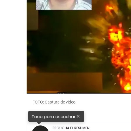
FOTO: Captura de video
×
Toca para escuchar
ESCUCHA EL RESUMEN