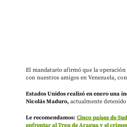
El mandatario afirmó que la operación 
con nuestros amigos en Venezuela, con
Estados Unidos realizó en enero una in
Nicolás Maduro,
actualmente detenido
Le recomendamos:
Cinco países de Su
enfrentar al Tren de Aragua y el crim