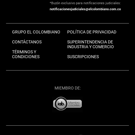
*Buzón exclusivo para notificaciones judiciales:
notificacionesjudiciales@elcolombiano.com.co
GRUPO EL COLOMBIANO
POLÍTICA DE PRIVACIDAD
CONTÁCTANOS
SUPERINTENDENCIA DE
INDUSTRIA Y COMERCIO
TÉRMINOS Y
CONDICIONES
SUSCRIPCIONES
MIEMBRO DE: