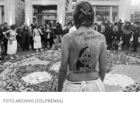
FOTO ARCHIVO (COLPRENSA)