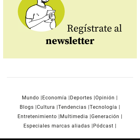
Regístrate al
newsletter
Mundo
Economía
Deportes
Opinión
Blogs
Cultura
Tendencias
Tecnología
Entretenimiento
Multimedia
Generación
Especiales marcas aliadas
Pódcast