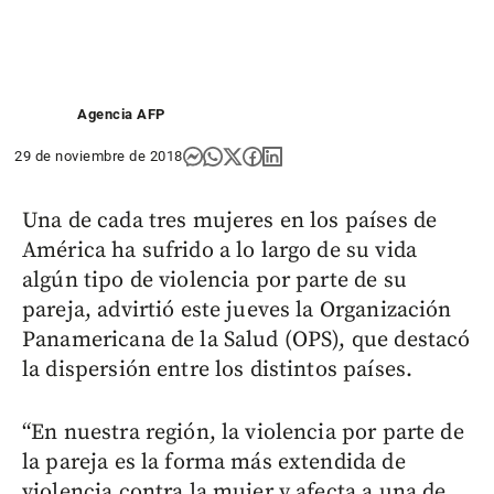
Agencia AFP
29 de noviembre de 2018
Una de cada tres mujeres en los países de
América ha sufrido a lo largo de su vida
algún tipo de violencia por parte de su
pareja, advirtió este jueves la Organización
Panamericana de la Salud (OPS), que destacó
la dispersión entre los distintos países.
“En nuestra región, la violencia por parte de
la pareja es la forma más extendida de
violencia contra la mujer y afecta a una de