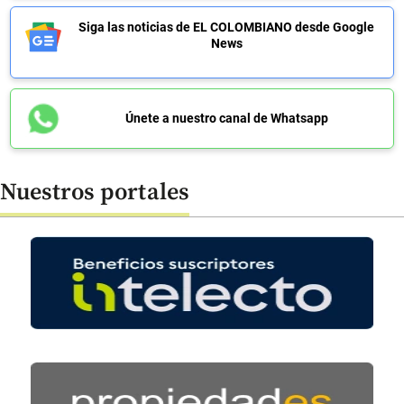
Siga las noticias de EL COLOMBIANO desde Google
News
Únete a nuestro canal de Whatsapp
Nuestros portales