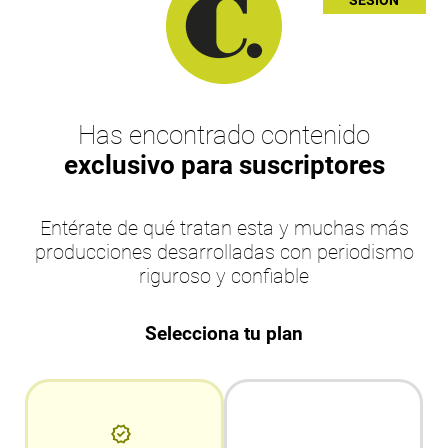
Has encontrado contenido
exclusivo para suscriptores
Entérate de qué tratan esta y muchas más
producciones desarrolladas con periodismo
riguroso y confiable
Selecciona tu plan