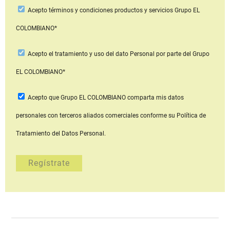
Acepto
términos y condiciones productos y servicios
Grupo EL
COLOMBIANO*
Acepto
el tratamiento y uso del dato Personal
por parte del Grupo
EL COLOMBIANO*
Acepto que Grupo EL COLOMBIANO
comparta mis datos
personales con terceros aliados comerciales
conforme su Política de
Tratamiento del Datos Personal.