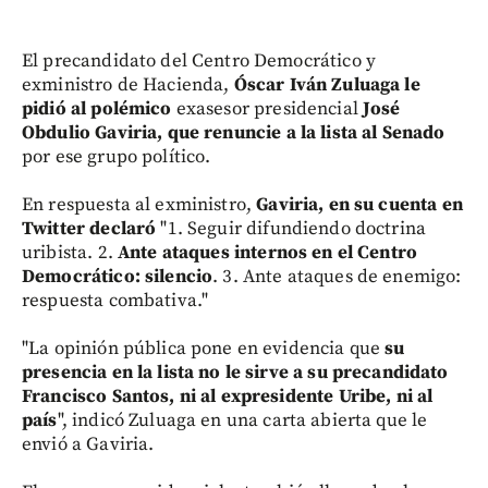
El precandidato del Centro Democrático y
exministro de Hacienda,
Óscar Iván Zuluaga le
pidió al polémico
exasesor presidencial
José
Obdulio
Gaviria, que renuncie a la lista al Senado
por ese grupo político.
En respuesta al exministro,
Gaviria, en su cuenta en
Twitter declaró
"1. Seguir difundiendo doctrina
uribista. 2.
Ante ataques internos en el Centro
Democrático: silencio
. 3. Ante ataques de enemigo:
respuesta combativa."
"La opinión pública pone en evidencia que
su
presencia en la lista no le sirve a su precandidato
Francisco Santos, ni al expresidente Uribe, ni al
país
", indicó Zuluaga en una carta abierta que le
envió a Gaviria.