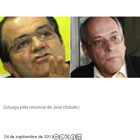
Zuluaga pide renuncia de José Obdulio |
24 de septiembre de 2013