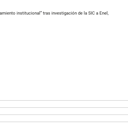
iento institucional” tras investigación de la SIC a Enel,