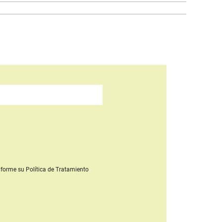
forme su Política de Tratamiento