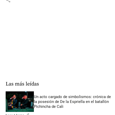
Las más leídas
Un acto cargado de simbolismos: crónica de
la posesión de De la Espriella en el batallón
Pichincha de Cali