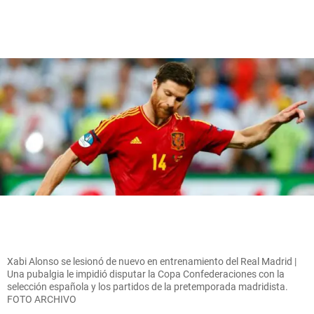
Xabi Alonso se lesionó de nuevo en entrenamiento del Real Madrid |
Una pubalgia le impidió disputar la Copa Confederaciones con la
selección española y los partidos de la pretemporada madridista.
FOTO ARCHIVO