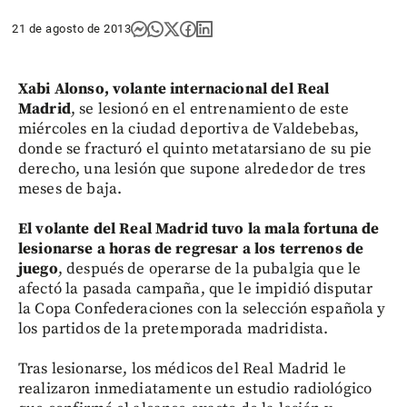
21 de agosto de 2013
Xabi Alonso, volante internacional del Real
Madrid
, se lesionó en el entrenamiento de este
miércoles en la ciudad deportiva de Valdebebas,
donde se fracturó el quinto metatarsiano de su pie
derecho, una lesión que supone alrededor de tres
meses de baja.
El volante del Real Madrid tuvo la mala fortuna de
lesionarse a horas de regresar a los terrenos de
juego
, después de operarse de la pubalgia que le
afectó la pasada campaña, que le impidió disputar
la Copa Confederaciones con la selección española y
los partidos de la pretemporada madridista.
Tras lesionarse, los médicos del Real Madrid le
realizaron inmediatamente un estudio radiológico