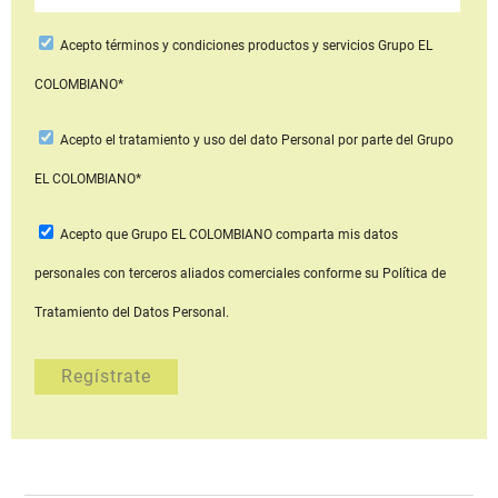
Acepto
términos y condiciones productos y servicios
Grupo EL
COLOMBIANO*
Acepto
el tratamiento y uso del dato Personal
por parte del Grupo
EL COLOMBIANO*
Acepto que Grupo EL COLOMBIANO
comparta mis datos
personales con terceros aliados comerciales
conforme su Política de
Tratamiento del Datos Personal.