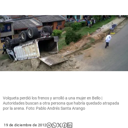
Volqueta perdió los frenos y arrolló a una mujer en Bello |
Autoridades buscan a otra persona que habría quedado atrapada
por la arena. Foto: Pablo Andrés Santa Arango
19 de diciembre de 2012