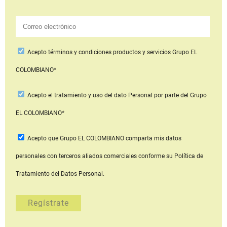
Acepto
términos y condiciones productos y servicios
Grupo EL
COLOMBIANO*
Acepto
el tratamiento y uso del dato Personal
por parte del Grupo
EL COLOMBIANO*
Acepto que Grupo EL COLOMBIANO
comparta mis datos
personales con terceros aliados comerciales
conforme su Política de
Tratamiento del Datos Personal.