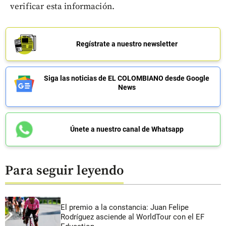
verificar esta información.
Regístrate a nuestro newsletter
Siga las noticias de EL COLOMBIANO desde Google
News
Únete a nuestro canal de Whatsapp
Para seguir leyendo
El premio a la constancia: Juan Felipe
Rodríguez asciende al WorldTour con el EF