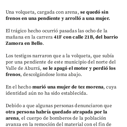
Una volqueta, cargada con arena,
se quedó sin
frenos en una pendiente y arrolló a una mujer.
El trágico hecho ocurrió pasadas las ocho de la
mañana en la carrera
41F con calle 21B, del barrio
Zamora en Bello
.
Los testigos narraron que a la volqueta, que subía
por una pendiente de este municipio del norte del
Valle de Aburrá,
se le apagó el motor y perdió los
frenos
, descolgándose loma abajo.
En el hecho
murió una mujer de tez morena
, cuya
identidad aún no ha sido establecida.
Debido a que algunas personas denunciaron que
otra persona habría quedado atrapada por la
arena
, el cuerpo de bomberos de la población
avanza en la remoción del material con el fin de