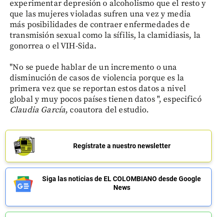
experimentar depresión o alcoholismo que el resto y
que las mujeres violadas sufren una vez y media
más posibilidades de contraer enfermedades de
transmisión sexual como la sífilis, la clamidiasis, la
gonorrea o el VIH-Sida.
"No se puede hablar de un incremento o una
disminución de casos de violencia porque es la
primera vez que se reportan estos datos a nivel
global y muy pocos países tienen datos ", especificó
Claudia García
, coautora del estudio.
Regístrate a nuestro newsletter
Siga las noticias de EL COLOMBIANO desde Google
News