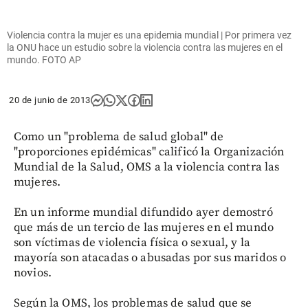
Violencia contra la mujer es una epidemia mundial | Por primera vez
la ONU hace un estudio sobre la violencia contra las mujeres en el
mundo. FOTO AP
20 de junio de 2013
Como un "problema de salud global" de
"proporciones epidémicas" calificó la Organización
Mundial de la Salud, OMS a la violencia contra las
mujeres.
En un informe mundial difundido ayer demostró
que más de un tercio de las mujeres en el mundo
son víctimas de violencia física o sexual, y la
mayoría son atacadas o abusadas por sus maridos o
novios.
Según la OMS, los problemas de salud que se