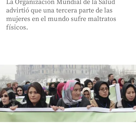
La Organización Mundial de la Salud
advirtió que una tercera parte de las
mujeres en el mundo sufre maltratos
físicos.