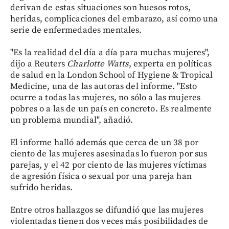
derivan de estas situaciones son huesos rotos,
heridas, complicaciones del embarazo, así como una
serie de enfermedades mentales.
"Es la realidad del día a día para muchas mujeres",
dijo a Reuters
Charlotte Watts
, experta en políticas
de salud en la London School of Hygiene & Tropical
Medicine, una de las autoras del informe. "Esto
ocurre a todas las mujeres, no sólo a las mujeres
pobres o a las de un país en concreto. Es realmente
un problema mundial", añadió.
El informe halló además que cerca de un 38 por
ciento de las mujeres asesinadas lo fueron por sus
parejas, y el 42 por ciento de las mujeres víctimas
de agresión física o sexual por una pareja han
sufrido heridas.
Entre otros hallazgos se difundió que las mujeres
violentadas tienen dos veces más posibilidades de