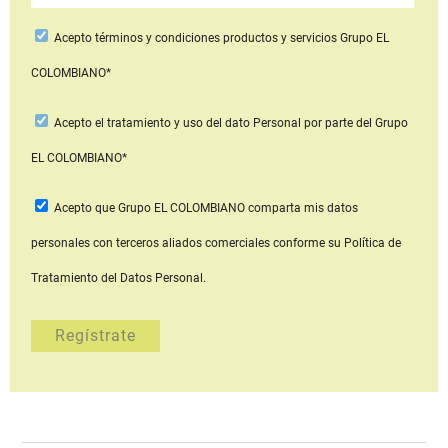
Acepto
términos y condiciones productos y servicios
Grupo EL
COLOMBIANO*
Acepto
el tratamiento y uso del dato Personal
por parte del Grupo
EL COLOMBIANO*
Acepto que Grupo EL COLOMBIANO
comparta mis datos
personales con terceros aliados comerciales
conforme su Política de
Tratamiento del Datos Personal.