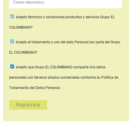
Acepto
términos y condiciones productos y servicios
Grupo EL
COLOMBIANO*
Acepto
el tratamiento y uso del dato Personal
por parte del Grupo
EL COLOMBIANO*
Acepto que Grupo EL COLOMBIANO
comparta mis datos
personales con terceros aliados comerciales
conforme su Política de
Tratamiento del Datos Personal.