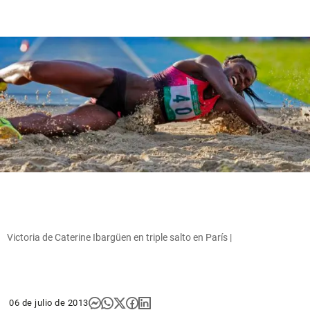
Victoria de Caterine Ibargüen en triple salto en París |
06 de julio de 2013