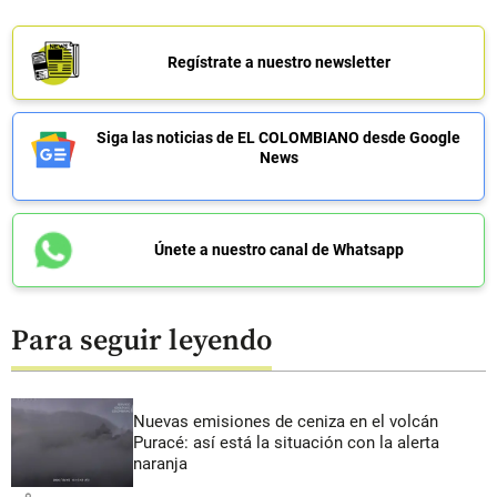
Regístrate a nuestro newsletter
Siga las noticias de EL COLOMBIANO desde Google
News
Únete a nuestro canal de Whatsapp
Para seguir leyendo
Nuevas emisiones de ceniza en el volcán
Puracé: así está la situación con la alerta
naranja