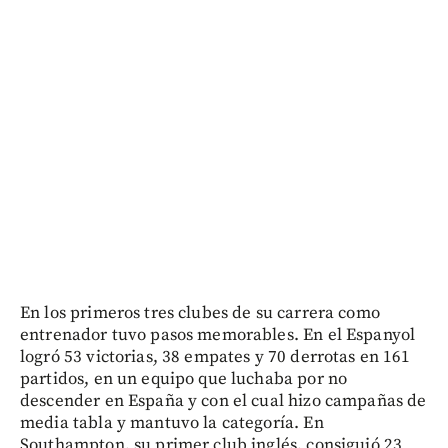
En los primeros tres clubes de su carrera como
entrenador tuvo pasos memorables. En el Espanyol
logró 53 victorias, 38 empates y 70 derrotas en 161
partidos, en un equipo que luchaba por no
descender en España y con el cual hizo campañas de
media tabla y mantuvo la categoría. En
Southampton, su primer club inglés, consiguió 23