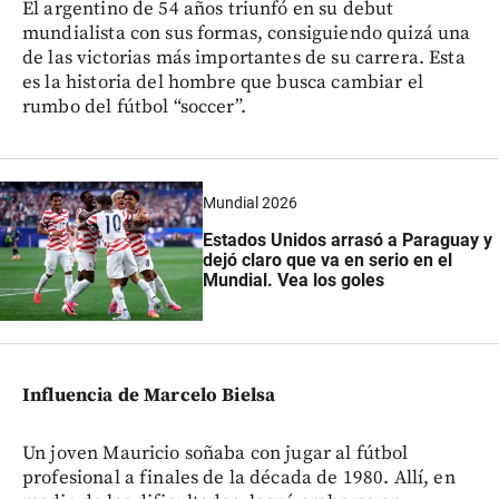
El argentino de 54 años triunfó en su debut
mundialista con sus formas, consiguiendo quizá una
de las victorias más importantes de su carrera. Esta
es la historia del hombre que busca cambiar el
rumbo del fútbol “soccer”.
Mundial 2026
Estados Unidos arrasó a Paraguay y
dejó claro que va en serio en el
Mundial. Vea los goles
Influencia de Marcelo Bielsa
Un joven Mauricio soñaba con jugar al fútbol
profesional a finales de la década de 1980. Allí, en