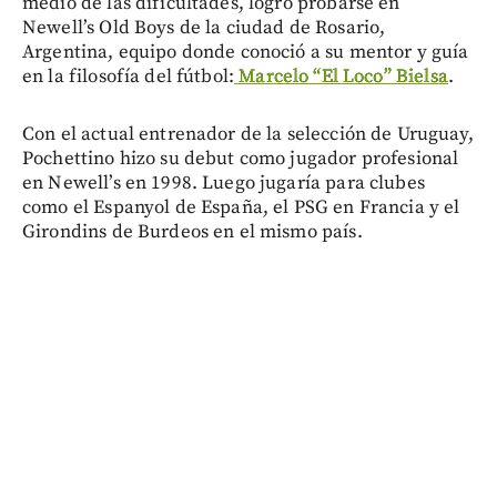
medio de las dificultades, logró probarse en
Newell’s Old Boys de la ciudad de Rosario,
Argentina, equipo donde conoció a su mentor y guía
en la filosofía del fútbol:
Marcelo “El Loco” Bielsa
.
Con el actual entrenador de la selección de Uruguay,
Pochettino hizo su debut como jugador profesional
en Newell’s en 1998. Luego jugaría para clubes
como el Espanyol de España, el PSG en Francia y el
Girondins de Burdeos en el mismo país.