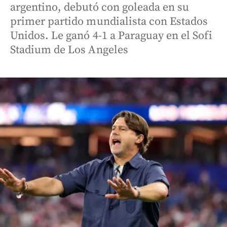
argentino, debutó con goleada en su
primer partido mundialista con Estados
Unidos. Le ganó 4-1 a Paraguay en el Sofi
Stadium de Los Angeles