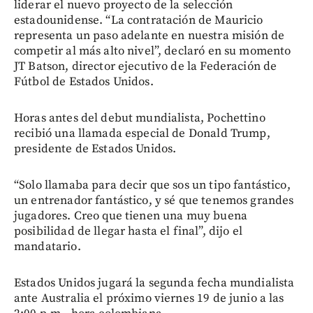
liderar el nuevo proyecto de la selección
estadounidense. “La contratación de Mauricio
representa un paso adelante en nuestra misión de
competir al más alto nivel”, declaró en su momento
JT Batson, director ejecutivo de la Federación de
Fútbol de Estados Unidos.
Horas antes del debut mundialista, Pochettino
recibió una llamada especial de Donald Trump,
presidente de Estados Unidos.
“Solo llamaba para decir que sos un tipo fantástico,
un entrenador fantástico, y sé que tenemos grandes
jugadores. Creo que tienen una muy buena
posibilidad de llegar hasta el final”, dijo el
mandatario.
Estados Unidos jugará la segunda fecha mundialista
ante Australia el próximo viernes 19 de junio a las