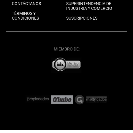
CONTÁCTANOS
SUPERINTENDENCIA DE
INDUSTRIA Y COMERCIO
TÉRMINOS Y
CONDICIONES
SUSCRIPCIONES
MIEMBRO DE: