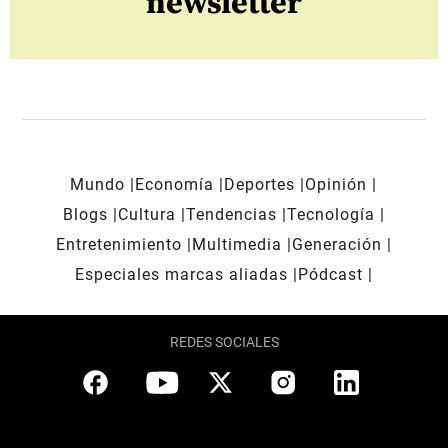
newsletter
Mundo
Economía
Deportes
Opinión
Blogs
Cultura
Tendencias
Tecnología
Entretenimiento
Multimedia
Generación
Especiales marcas aliadas
Pódcast
REDES SOCIALES