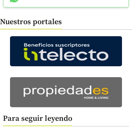
Nuestros portales
Para seguir leyendo