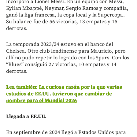
incorporó a Lionel Messi. En un equipo con Messi,
Kylian Mbappé, Neymar, Sergio Ramos y compañía,
ganó la liga francesa, la copa local y la Supercopa.
Su balance fue de 56 victorias, 13 empates y 15
derrotas.
La temporada 2023/24 estuvo en el banco del
Chelsea. Otro club londinense para Mauricio, pero
allí no pudo repetir lo logrado con los Spurs. Con los
“Blues” consiguió 27 victorias, 10 empates y 14
derrotas.
Lea también: La curiosa razón por la que varios
estadios de EE.UU. tuvieron que cambiar de
nombre para el Mundial 2026
Llegada a EE.UU.
En septiembre de 2024 llegó a Estados Unidos para