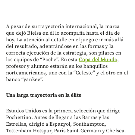
A pesar de su trayectoria internacional, la marca
que dejó Bielsa en él lo acompaña hasta el día de
hoy. La atención al detalle en el juego e ir más allá
del resultado, adentrándose en las formas y la
correcta ejecución de la estrategia, son pilares en
los equipos de “Poche”. En esta
Copa del Mundo
,
profesor y alumno estarán en los banquillos
norteamericanos, uno con la “Celeste” y el otro en el
banco “yankee”.
Una larga trayectoria en la élite
Estados Unidos es la primera selección que dirige
Pochettino. Antes de llegar a las Barras y las
Estrellas, dirigió a Espanyol, Southampton,
Tottenham Hotspur, Paris Saint-Germain y Chelsea.