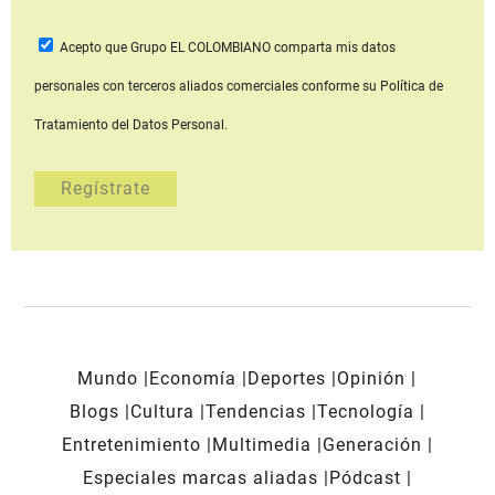
Acepto que Grupo EL COLOMBIANO
comparta mis datos
personales con terceros aliados comerciales
conforme su Política de
Tratamiento del Datos Personal.
Mundo
Economía
Deportes
Opinión
Blogs
Cultura
Tendencias
Tecnología
Entretenimiento
Multimedia
Generación
Especiales marcas aliadas
Pódcast