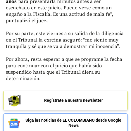
años
para presentarla minutos antes a ser
escuchado en este juicio. Puede verse como un
engaño a la Fiscalía. Es una actitud de mala fe”,
puntualizó el juez.
Por su parte, este viernes a su salida de la diligencia
en el Tribunal la exreina aseguró: “me siento muy
tranquila y sé que se va a demostrar mi inocencia”.
Por ahora, resta esperar a que se programe la fecha
para continuar con el juicio que había sido
suspendido hasta que el Tribunal diera su
determinación.
Regístrate a nuestro newsletter
Siga las noticias de EL COLOMBIANO desde Google
News