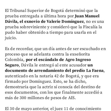
El Tribunal Superior de Bogotá determinó que la
prueba entregada a última hora por
Juan Manuel
Dávila, el exnovio de Valerie Domínguez
, no es una
prueba sobreviniente y consideró que la Fiscalía la
pudo haber obtenido a tiempo para usarla en el
juicio.
Es de recordar, que un día antes de ser escuchado en
proceso que se adelanta contra la exseñorita
Colombia,
por el escándalo de Agro Ingreso
Seguro
, Dávila le entregó al ente acusador
un
documento de arrendamiento del predio La Faena
,
autenticado en la notaría 42 de Bogotá, y que era
firmado por Domínguez. Esto, se ha dicho,
demostraría que la actriz sí conocía del destino de
esos documentos, con los que finalmente accedió a
más de 300 millones de pesos de AIS.
El 30 de mayo anterior, el juez 11 de conocimiento