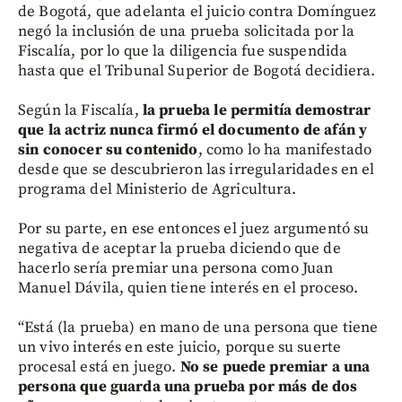
de Bogotá, que adelanta el juicio contra Domínguez
negó la inclusión de una prueba solicitada por la
Fiscalía, por lo que la diligencia fue suspendida
hasta que el Tribunal Superior de Bogotá decidiera.
Según la Fiscalía,
la prueba le permitía demostrar
que la actriz nunca firmó el documento de afán y
sin conocer su contenido
, como lo ha manifestado
desde que se descubrieron las irregularidades en el
programa del Ministerio de Agricultura.
Por su parte, en ese entonces el juez argumentó su
negativa de aceptar la prueba diciendo que de
hacerlo sería premiar una persona como Juan
Manuel Dávila, quien tiene interés en el proceso.
“Está (la prueba) en mano de una persona que tiene
un vivo interés en este juicio, porque su suerte
procesal está en juego.
No se puede premiar a una
persona que guarda una prueba por más de dos