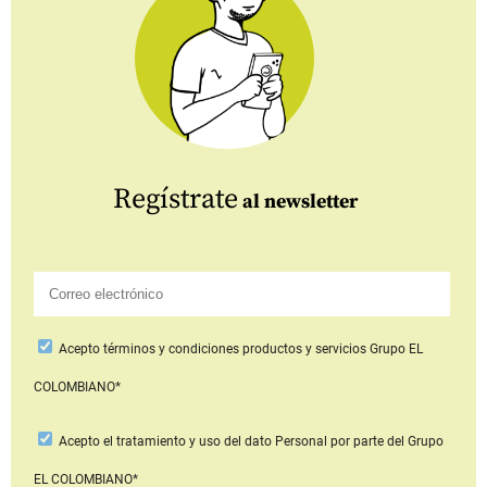
Regístrate
al newsletter
Acepto
términos y condiciones productos y servicios
Grupo EL
COLOMBIANO*
Acepto
el tratamiento y uso del dato Personal
por parte del Grupo
EL COLOMBIANO*