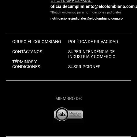
ÉTICA EMPRESARIAL:
oficialdecumplimiento@elcolombiano.com.
*Buzón exclusivo para notificaciones judiciales:
notificacionesjudiciales@elcolombiano.com.co
GRUPO EL COLOMBIANO
POLÍTICA DE PRIVACIDAD
CONTÁCTANOS
SUPERINTENDENCIA DE
INDUSTRIA Y COMERCIO
TÉRMINOS Y
CONDICIONES
SUSCRIPCIONES
MIEMBRO DE: