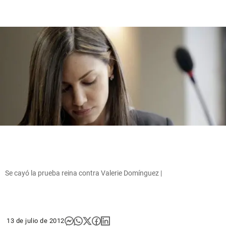
Se cayó la prueba reina contra Valerie Domínguez |
13 de julio de 2012