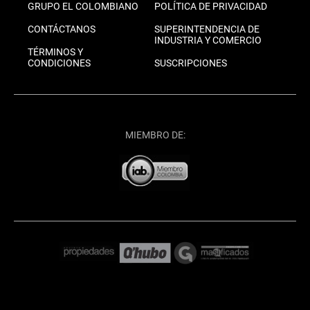
GRUPO EL COLOMBIANO
POLÍTICA DE PRIVACIDAD
CONTÁCTANOS
SUPERINTENDENCIA DE
INDUSTRIA Y COMERCIO
TÉRMINOS Y
CONDICIONES
SUSCRIPCIONES
MIEMBRO DE: