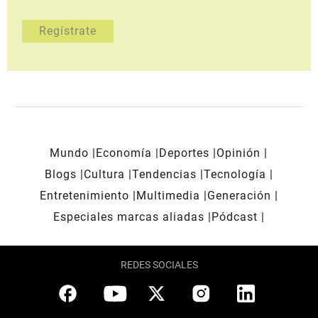
Mundo
Economía
Deportes
Opinión
Blogs
Cultura
Tendencias
Tecnología
Entretenimiento
Multimedia
Generación
Especiales marcas aliadas
Pódcast
REDES SOCIALES