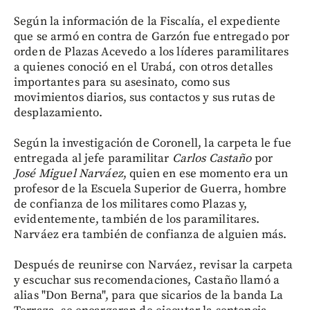
Según la información de la Fiscalía, el expediente
que se armó en contra de Garzón fue entregado por
orden de Plazas Acevedo a los líderes paramilitares
a quienes conoció en el Urabá, con otros detalles
importantes para su asesinato, como sus
movimientos diarios, sus contactos y sus rutas de
desplazamiento.
Según la investigación de Coronell, la carpeta le fue
entregada al jefe paramilitar
Carlos Castaño
por
José Miguel Narváez
, quien en ese momento era un
profesor de la Escuela Superior de Guerra, hombre
de confianza de los militares como Plazas y,
evidentemente, también de los paramilitares.
Narváez era también de confianza de alguien más.
Después de reunirse con Narváez, revisar la carpeta
y escuchar sus recomendaciones, Castaño llamó a
alias "Don Berna", para que sicarios de la banda La