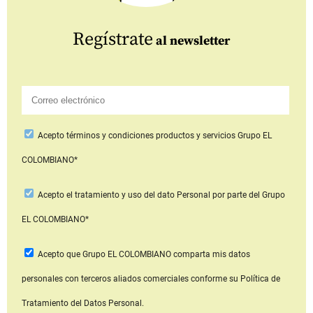
Regístrate
al newsletter
Acepto
términos y condiciones productos y servicios
Grupo EL
COLOMBIANO*
Acepto
el tratamiento y uso del dato Personal
por parte del Grupo
EL COLOMBIANO*
Acepto que Grupo EL COLOMBIANO
comparta mis datos
personales con terceros aliados comerciales
conforme su Política de
Tratamiento del Datos Personal.