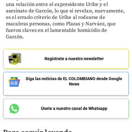
una relación entre el expresidente Uribe y el
asesinato de Garzón, lo que sí revelan, nuevamente,
es el errado criterio de Uribe al rodearse de
macabras personas, como Plazas y Narváez, que
fueron claves en el lamentable homicidio de
Garzón.
Regístrate a nuestro newsletter
Siga las noticias de EL COLOMBIANO desde Google
News
Únete a nuestro canal de Whatsapp