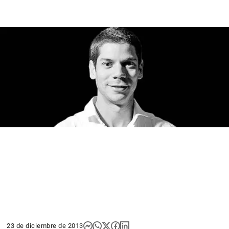
23 de diciembre de 2013