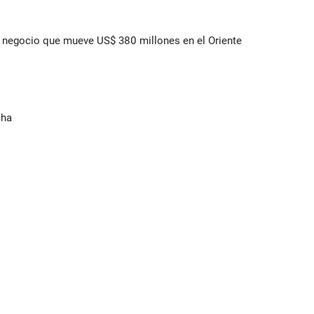
 el negocio que mueve US$ 380 millones en el Oriente
cha