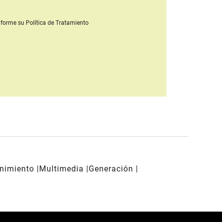
forme su Política de Tratamiento
enimiento
Multimedia
Generación