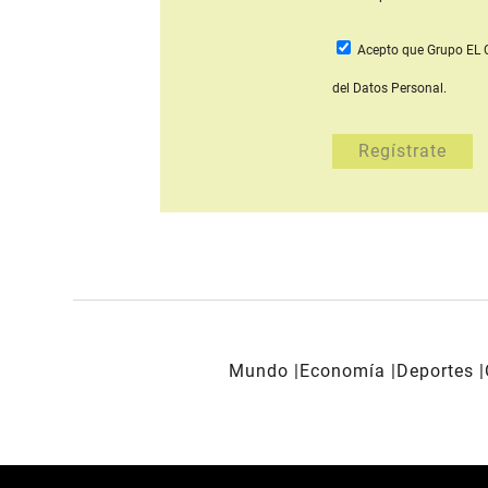
Acepto que Grupo E
del Datos Personal.
Mundo
Economía
Deportes