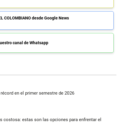
de EL COLOMBIANO desde Google News
uestro canal de Whatsapp
s récord en el primer semestre de 2026
 costosa: estas son las opciones para enfrentar el