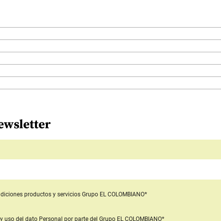
ewsletter
diciones productos y servicios
Grupo EL COLOMBIANO*
y uso del dato Personal
por parte del Grupo EL COLOMBIANO*