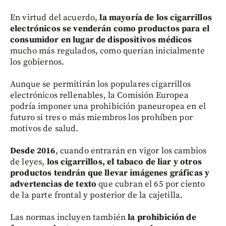
En virtud del acuerdo,
la mayoría de los cigarrillos
electrónicos se venderán como productos para el
consumidor en lugar de dispositivos médicos
mucho más regulados, como querían inicialmente
los gobiernos.
Aunque se permitirán los populares cigarrillos
electrónicos rellenables, la Comisión Europea
podría imponer una prohibición paneuropea en el
futuro si tres o más miembros los prohíben por
motivos de salud.
Desde 2016
, cuando entrarán en vigor los cambios
de leyes,
los cigarrillos, el tabaco de liar y otros
productos tendrán que llevar imágenes gráficas y
advertencias de texto
que cubran el 65 por ciento
de la parte frontal y posterior de la cajetilla.
Las normas incluyen también
la prohibición de