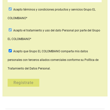
Acepto
términos y condiciones productos y servicios
Grupo EL
COLOMBIANO*
Acepto
el tratamiento y uso del dato Personal
por parte del Grupo
EL COLOMBIANO*
Acepto que Grupo EL COLOMBIANO
comparta mis datos
personales con terceros aliados comerciales
conforme su Política de
Tratamiento del Datos Personal.