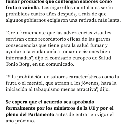
fumar productos que contengan sabores como
fruta o vainilla
. Los cigarrillos mentolados serán
prohibidos cuatro años después, a raíz de que
algunos gobiernos exigieron una retirada más lenta.
"Creo firmemente que las advertencias visuales
servirán como recordatorio eficaz de las graves
consecuencias que tiene para la salud fumar y
ayudar a la ciudadanía a tomar decisiones bien
informadas", dijo el comisario europeo de Salud
Tonio Borg, en un comunicado.
"Y la prohibición de sabores característicos como la
fruta o el mentol, que atraen a los jóvenes, hará la
iniciación al tabaquismo menos atractiva", dijo.
Se espera que el acuerdo sea aprobado
formalmente por los ministros de la UE y por el
pleno del Parlamento
antes de entrar en vigor el
año próximo.