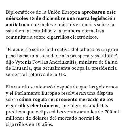
Diplomáticos de la Unión Europea
aprobaron este
miércoles 18 de diciembre una nueva legislación
antitabaco
que incluye más advertencias sobre la
salud en las cajetillas y la primera normativa
comunitaria sobre cigarrillos electrónicos.
"El acuerdo sobre la directiva del tabaco es un gran
paso hacia una sociedad más próspera y saludable",
dijo Vytenis Povilas Andriukaitis, ministro de Salud
de Lituania, que actualmente ocupa la presidencia
semestral rotativa de la UE.
El acuerdo se alcanzó después de que los gobiernos
y el Parlamento Europeo resolvieran una disputa
sobre
cómo regular el creciente mercado de los
cigarrillos electrónicos
, que algunos analistas
predicen que eclipsará las ventas anuales de 700 mil
millones de dólares del mercado normal de
cigarrillos en 10 años.