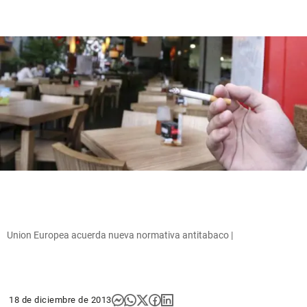
Union Europea acuerda nueva normativa antitabaco |
18 de diciembre de 2013