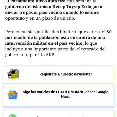
El
Parlamento turco autorizó
esta semana al
gobierno del islamista Recep Tayyip Erdogan a
enviar tropas al país vecino cuando lo estime
oportuno
y en un plazo de un año.
Pero encuestas publicadas hindican que cerca del
80
por ciento de la población está en contra de una
intervención militar en el país vecino
, lo que
incluye a una importante parte del electorado del
gobernante partido AKP.
Regístrate a nuestro newsletter
Siga las noticias de EL COLOMBIANO desde Google
News