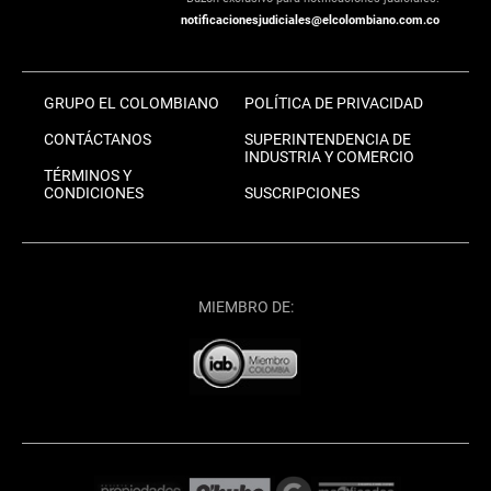
notificacionesjudiciales@elcolombiano.com.co
GRUPO EL COLOMBIANO
POLÍTICA DE PRIVACIDAD
CONTÁCTANOS
SUPERINTENDENCIA DE
INDUSTRIA Y COMERCIO
TÉRMINOS Y
CONDICIONES
SUSCRIPCIONES
MIEMBRO DE: