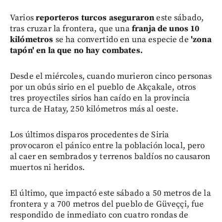
Varios
reporteros turcos aseguraron
este sábado,
tras cruzar la frontera, que una
franja de unos 10
kilómetros
se ha convertido en una especie de
'zona
tapón' en la que no hay combates.
Desde el miércoles, cuando murieron cinco personas
por un obús sirio en el pueblo de Akçakale, otros
tres proyectiles sirios han caído en la provincia
turca de Hatay, 250 kilómetros más al oeste.
Los últimos disparos procedentes de Siria
provocaron el pánico entre la población local, pero
al caer en sembrados y terrenos baldíos no causaron
muertos ni heridos.
El último, que impactó este sábado a 50 metros de la
frontera y a 700 metros del pueblo de Güveççi, fue
respondido de inmediato con cuatro rondas de