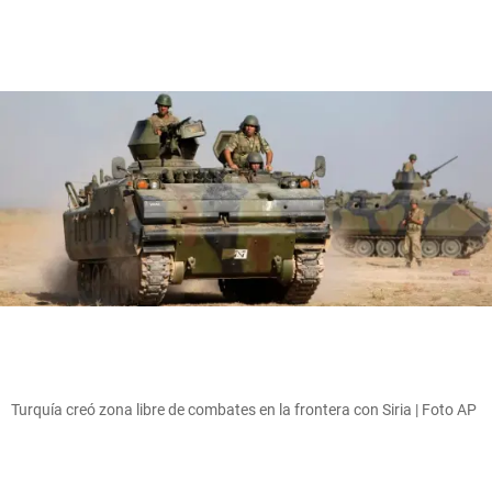
Turquía creó zona libre de combates en la frontera con Siria | Foto AP