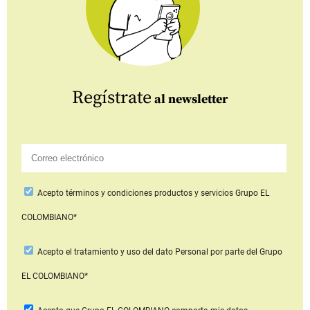
Regístrate
al newsletter
Acepto
términos y condiciones productos y servicios
Grupo EL
COLOMBIANO*
Acepto
el tratamiento y uso del dato Personal
por parte del Grupo
EL COLOMBIANO*