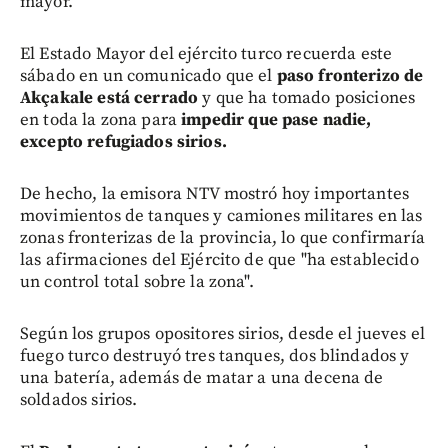
mayor.
El Estado Mayor del ejército turco recuerda este
sábado en un comunicado que el
paso fronterizo de
Akçakale está cerrado
y que ha tomado posiciones
en toda la zona para
impedir que pase nadie,
excepto refugiados sirios.
De hecho, la emisora NTV mostró hoy importantes
movimientos de tanques y camiones militares en las
zonas fronterizas de la provincia, lo que confirmaría
las afirmaciones del Ejército de que "ha establecido
un control total sobre la zona".
Según los grupos opositores sirios, desde el jueves el
fuego turco destruyó tres tanques, dos blindados y
una batería, además de matar a una decena de
soldados sirios.