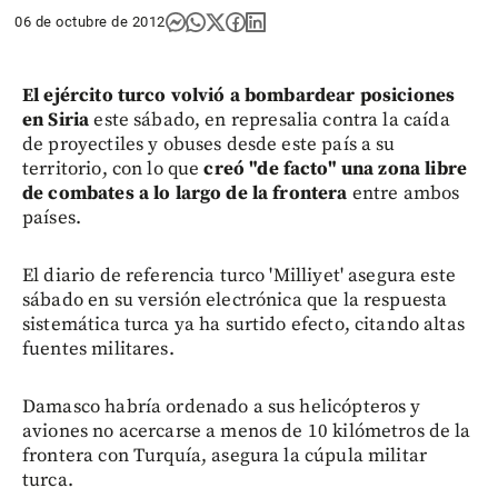
06 de octubre de 2012
El ejército turco volvió a bombardear posiciones
en Siria
este sábado, en represalia contra la caída
de proyectiles y obuses desde este país a su
territorio, con lo que
creó "de facto" una zona libre
de combates a lo largo de la frontera
entre ambos
países.
El diario de referencia turco 'Milliyet' asegura este
sábado en su versión electrónica que la respuesta
sistemática turca ya ha surtido efecto, citando altas
fuentes militares.
Damasco habría ordenado a sus helicópteros y
aviones no acercarse a menos de 10 kilómetros de la
frontera con Turquía, asegura la cúpula militar
turca.