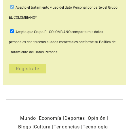
Acepto
el tratamiento y uso del dato Personal
por parte del Grupo
EL COLOMBIANO*
Acepto que Grupo EL COLOMBIANO
comparta mis datos
personales con terceros aliados comerciales
conforme su Política de
Tratamiento del Datos Personal.
Mundo
Economía
Deportes
Opinión
Blogs
Cultura
Tendencias
Tecnología