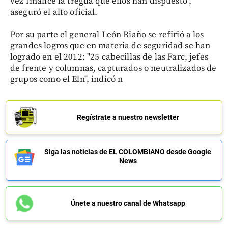
vez finalice la tregua que ellos han dispuesto",
aseguró el alto oficial.
Por su parte el general León Riaño se refirió a los
grandes logros que en materia de seguridad se han
logrado en el 2012: "25 cabecillas de las Farc, jefes
de frente y columnas, capturados o neutralizados de
grupos como el Eln", indicó n
Regístrate a nuestro newsletter
Siga las noticias de EL COLOMBIANO desde Google
News
Únete a nuestro canal de Whatsapp