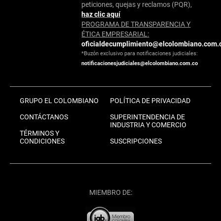
peticiones, quejas y reclamos (PQR),
haz clic aquí
PROGRAMA DE TRANSPARENCIA Y
ÉTICA EMPRESARIAL:
oficialdecumplimiento@elcolombiano.com.
*Buzón exclusivo para notificaciones judiciales:
notificacionesjudiciales@elcolombiano.com.co
GRUPO EL COLOMBIANO
POLÍTICA DE PRIVACIDAD
CONTÁCTANOS
SUPERINTENDENCIA DE
INDUSTRIA Y COMERCIO
TÉRMINOS Y
CONDICIONES
SUSCRIPCIONES
MIEMBRO DE: