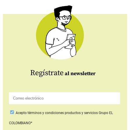
Regístrate
al newsletter
Acepto
términos y condiciones productos y servicios
Grupo EL
COLOMBIANO*