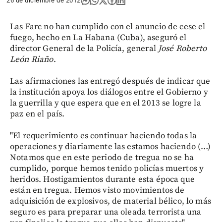
26 de diciembre de 2012
Las Farc no han cumplido con el anuncio de cese el
fuego, hecho en La Habana (Cuba), aseguró el
director General de la Policía, general
José Roberto
León Riaño
.
Las afirmaciones las entregó después de indicar que
la institución apoya los diálogos entre el Gobierno y
la guerrilla y que espera que en el 2013 se logre la
paz en el país.
"El requerimiento es continuar haciendo todas la
operaciones y diariamente las estamos haciendo (…)
Notamos que en este periodo de tregua no se ha
cumplido, porque hemos tenido policías muertos y
heridos. Hostigamientos durante esta época que
están en tregua. Hemos visto movimientos de
adquisición de explosivos, de material bélico, lo más
seguro es para preparar una oleada terrorista una