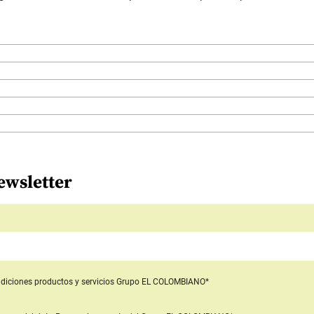
ewsletter
diciones productos y servicios
Grupo EL COLOMBIANO*