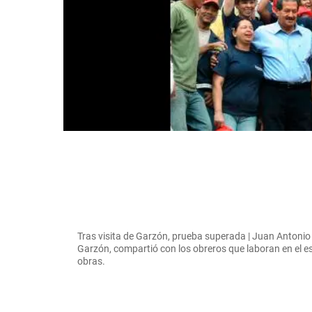
Tras visita de Garzón, prueba superada | Juan Antonio 
Garzón, compartió con los obreros que laboran en el e
obras.