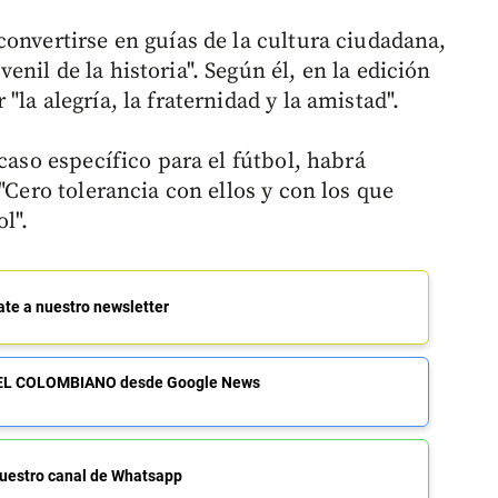
onvertirse en guías de la cultura ciudadana,
nil de la historia". Según él, en la edición
la alegría, la fraternidad y la amistad".
caso específico para el fútbol, habrá
"Cero tolerancia con ellos y con los que
l".
ate a nuestro newsletter
de EL COLOMBIANO desde Google News
uestro canal de Whatsapp