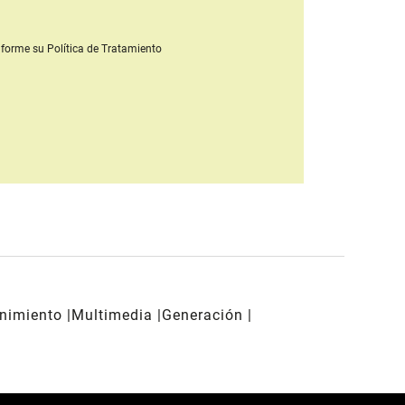
forme su Política de Tratamiento
enimiento
Multimedia
Generación