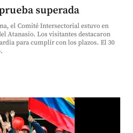
, prueba superada
, el Comité Intersectorial estuvo en
el Atanasio. Los visitantes destacaron
ardia para cumplir con los plazos. El 30
.