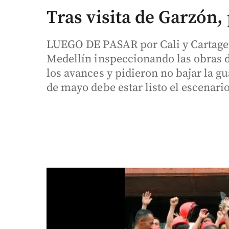
Tras visita de Garzón
LUEGO DE PASAR por Cali y Cartagena
Medellín inspeccionando las obras d
los avances y pidieron no bajar la gu
de mayo debe estar listo el escenario