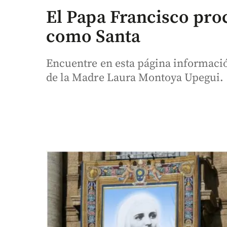
El Papa Francisco pro
como Santa
Encuentre en esta página informació
de la Madre Laura Montoya Upegui.