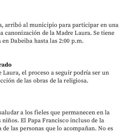
a, arribó al municipio para participar en una
 la canonización de la Madre Laura. Se tiene
 en Dabeiba hasta las 2:00 p.m.
orado
 Laura, el proceso a seguir podría ser un
ión de las obras de la religiosa.
saludar a los fieles que permanecen en la
 niños. El Papa Francisco incluso de la
a de las personas que lo acompañan. No es