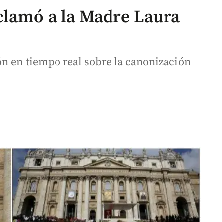
clamó a la Madre Laura
n en tiempo real sobre la canonización