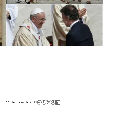
11 de mayo de 2013