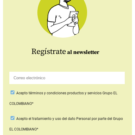
Regístrate
al newsletter
Acepto
términos y condiciones productos y servicios
Grupo EL
COLOMBIANO*
Acepto
el tratamiento y uso del dato Personal
por parte del Grupo
EL COLOMBIANO*