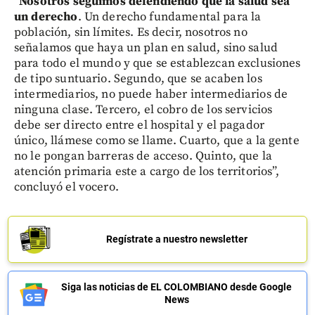
“
Nosotros seguimos defendiendo que la salud sea
un derecho
. Un derecho fundamental para la
población, sin límites. Es decir, nosotros no
señalamos que haya un plan en salud, sino salud
para todo el mundo y que se establezcan exclusiones
de tipo suntuario. Segundo, que se acaben los
intermediarios, no puede haber intermediarios de
ninguna clase. Tercero, el cobro de los servicios
debe ser directo entre el hospital y el pagador
único, llámese como se llame. Cuarto, que a la gente
no le pongan barreras de acceso. Quinto, que la
atención primaria este a cargo de los territorios”,
concluyó el vocero.
Regístrate a nuestro newsletter
Siga las noticias de EL COLOMBIANO desde Google
News