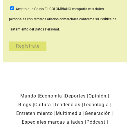
Acepto que Grupo EL COLOMBIANO
comparta mis datos
personales con terceros aliados comerciales
conforme su Política de
Tratamiento del Datos Personal.
Mundo
Economía
Deportes
Opinión
Blogs
Cultura
Tendencias
Tecnología
Entretenimiento
Multimedia
Generación
Especiales marcas aliadas
Pódcast