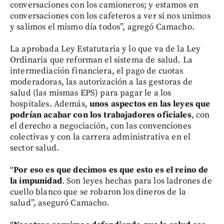
conversaciones con los camioneros; y estamos en
conversaciones con los cafeteros a ver si nos unimos
y salimos el mismo día todos”, agregó Camacho.
La aprobada Ley Estatutaria y lo que va de la Ley
Ordinaria que reforman el sistema de salud. La
intermediación financiera, el pago de cuotas
moderadoras, las autorización a las gestoras de
salud (las mismas EPS) para pagar le a los
hospitales. Además,
unos aspectos en las leyes que
podrían acabar con los trabajadores oficiales
, con
el derecho a negociación, con las convenciones
colectivas y con la carrera administrativa en el
sector salud.
“
Por eso es que decimos es que esto es el reino de
la impunidad
. Son leyes hechas para los ladrones de
cuello blanco que se robaron los dineros de la
salud”, aseguró Camacho.