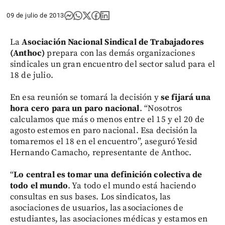
09 de julio de 2013
La
Asociación Nacional Sindical de Trabajadores
(Anthoc)
prepara con las demás organizaciones
sindicales un gran encuentro del sector salud para el
18 de julio.
En esa reunión se tomará la decisión y
se fijará una
hora cero para un paro nacional
. “Nosotros
calculamos que más o menos entre el 15 y el 20 de
agosto estemos en paro nacional. Esa decisión la
tomaremos el 18 en el encuentro”, aseguró Yesid
Hernando Camacho, representante de Anthoc.
“
Lo central es tomar una definición colectiva de
todo el mundo
. Ya todo el mundo está haciendo
consultas en sus bases. Los sindicatos, las
asociaciones de usuarios, las asociaciones de
estudiantes, las asociaciones médicas y estamos en