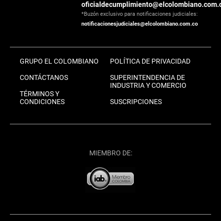
oficialdecumplimiento@elcolombiano.com.
*Buzón exclusivo para notificaciones judiciales:
notificacionesjudiciales@elcolombiano.com.co
GRUPO EL COLOMBIANO
POLÍTICA DE PRIVACIDAD
CONTÁCTANOS
SUPERINTENDENCIA DE
INDUSTRIA Y COMERCIO
TÉRMINOS Y
CONDICIONES
SUSCRIPCIONES
MIEMBRO DE: