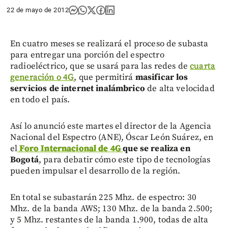
22 de mayo de 2012
En cuatro meses se realizará el proceso de subasta
para entregar una porción del espectro
radioeléctrico, que se usará para las redes de
cuarta
generación o 4G
, que permitirá
masificar los
servicios de internet inalámbrico
de alta velocidad
en todo el país.
Así lo anunció este martes el director de la Agencia
Nacional del Espectro (ANE), Óscar León Suárez, en
el
Foro Internacional de 4G
que se realiza en
Bogotá
, para debatir cómo este tipo de tecnologías
pueden impulsar el desarrollo de la región.
En total se subastarán 225 Mhz. de espectro: 30
Mhz. de la banda AWS; 130 Mhz. de la banda 2.500;
y 5 Mhz. restantes de la banda 1.900, todas de alta