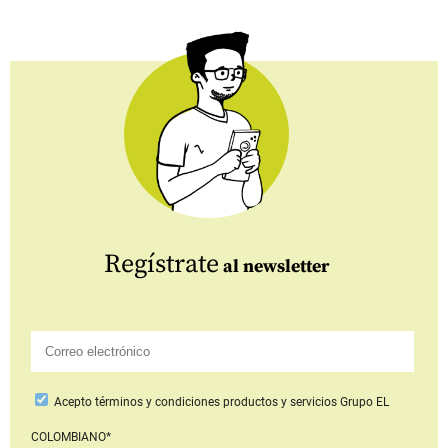
Regístrate
al newsletter
Acepto
términos y condiciones productos y servicios
Grupo EL
COLOMBIANO*