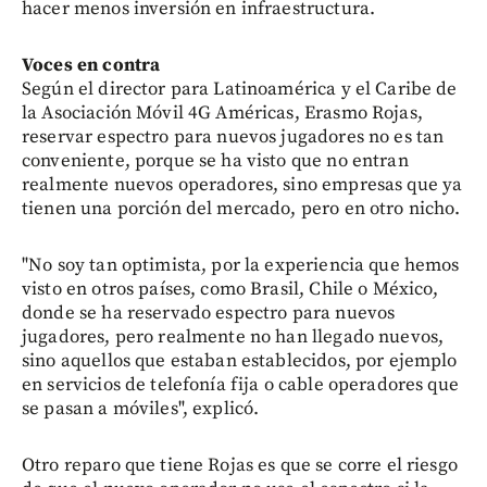
hacer menos inversión en infraestructura.
Voces en contra
Según el director para Latinoamérica y el Caribe de
la Asociación Móvil 4G Américas, Erasmo Rojas,
reservar espectro para nuevos jugadores no es tan
conveniente, porque se ha visto que no entran
realmente nuevos operadores, sino empresas que ya
tienen una porción del mercado, pero en otro nicho.
"No soy tan optimista, por la experiencia que hemos
visto en otros países, como Brasil, Chile o México,
donde se ha reservado espectro para nuevos
jugadores, pero realmente no han llegado nuevos,
sino aquellos que estaban establecidos, por ejemplo
en servicios de telefonía fija o cable operadores que
se pasan a móviles", explicó.
Otro reparo que tiene Rojas es que se corre el riesgo