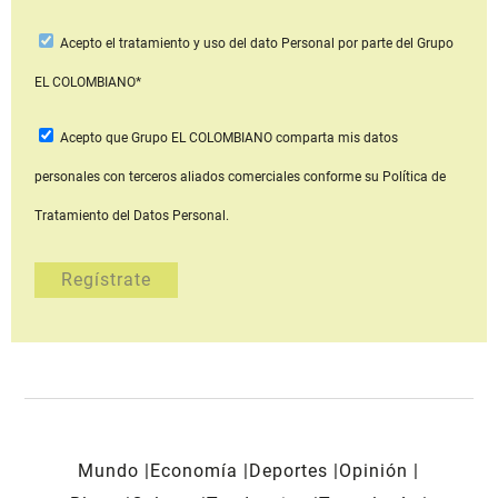
Acepto
el tratamiento y uso del dato Personal
por parte del Grupo
EL COLOMBIANO*
Acepto que Grupo EL COLOMBIANO
comparta mis datos
personales con terceros aliados comerciales
conforme su Política de
Tratamiento del Datos Personal.
Mundo
Economía
Deportes
Opinión