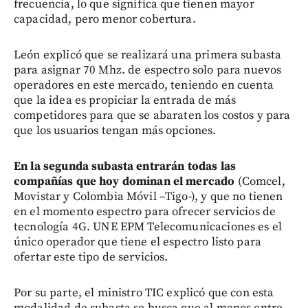
frecuencia, lo que significa que tienen mayor
capacidad, pero menor cobertura.
León explicó que se realizará una primera subasta
para asignar 70 Mhz. de espectro solo para nuevos
operadores en este mercado, teniendo en cuenta
que la idea es propiciar la entrada de más
competidores para que se abaraten los costos y para
que los usuarios tengan más opciones.
En la segunda subasta entrarán todas las
compañías que hoy dominan el mercado
(Comcel,
Movistar y Colombia Móvil –Tigo-), y que no tienen
en el momento espectro para ofrecer servicios de
tecnología 4G. UNE EPM Telecomunicaciones es el
único operador que tiene el espectro listo para
ofertar este tipo de servicios.
Por su parte, el ministro TIC explicó que con esta
modalidad de subasta se busca que al menos entre