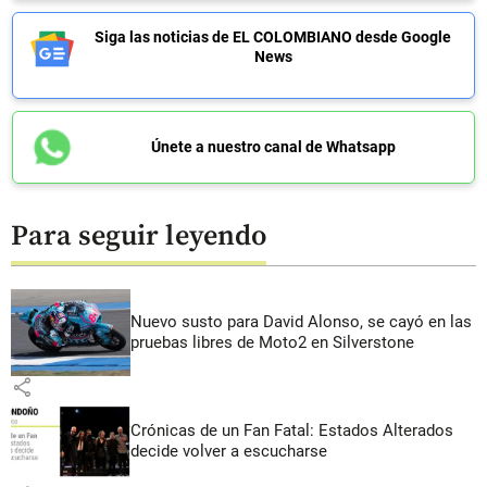
Siga las noticias de EL COLOMBIANO desde Google
News
Únete a nuestro canal de Whatsapp
Para seguir leyendo
Nuevo susto para David Alonso, se cayó en las
pruebas libres de Moto2 en Silverstone
share
Crónicas de un Fan Fatal: Estados Alterados
decide volver a escucharse