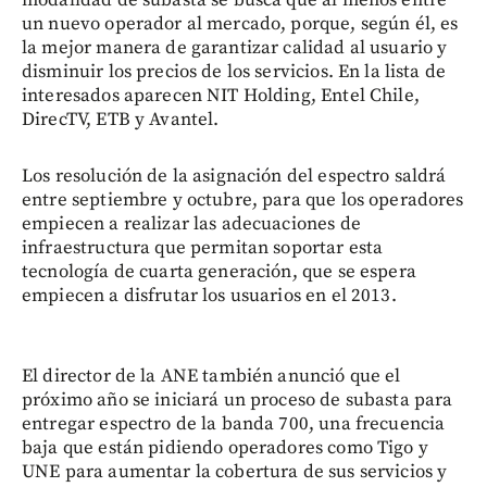
un nuevo operador al mercado, porque, según él, es
la mejor manera de garantizar calidad al usuario y
disminuir los precios de los servicios. En la lista de
interesados aparecen NIT Holding, Entel Chile,
DirecTV, ETB y Avantel.
Los resolución de la asignación del espectro saldrá
entre septiembre y octubre, para que los operadores
empiecen a realizar las adecuaciones de
infraestructura que permitan soportar esta
tecnología de cuarta generación, que se espera
empiecen a disfrutar los usuarios en el 2013.
El director de la ANE también anunció que el
próximo año se iniciará un proceso de subasta para
entregar espectro de la banda 700, una frecuencia
baja que están pidiendo operadores como Tigo y
UNE para aumentar la cobertura de sus servicios y