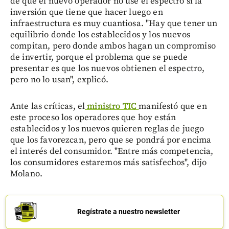
de que el nuevo operador no use el espectro si la
inversión que tiene que hacer luego en
infraestructura es muy cuantiosa. "Hay que tener un
equilibrio donde los establecidos y los nuevos
compitan, pero donde ambos hagan un compromiso
de invertir, porque el problema que se puede
presentar es que los nuevos obtienen el espectro,
pero no lo usan", explicó.
Ante las críticas, el
ministro TIC
manifestó que en
este proceso los operadores que hoy están
establecidos y los nuevos quieren reglas de juego
que los favorezcan, pero que se pondrá por encima
el interés del consumidor. "Entre más competencia,
los consumidores estaremos más satisfechos", dijo
Molano.
Regístrate a nuestro newsletter