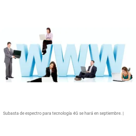
Subasta de espectro para tecnología 4G se hará en septiembre. |