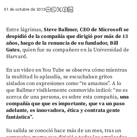
01 de octubre de 2013
Entre lágrimas,
Steve Ballmer, CEO de Microsoft se
despidió de la compañía que dirigió por más de 13
años, luego de la renuncia de su fundador, Bill
Gates
, quien fue su compañero en la Universidad de
Harvard.
En un video en You Tube se observa cómo mientras
la multitud lo aplaudía, se escuchaban gritos
aislados con expresiones como “te amamos”. A lo
que Ballmer visiblemente conmovido indicó: “no es
acerca de una persona, es sobre esta compañía,
una
compañía que que es importante, que va un paso
adelante, es innovadora, ética y contrata gente
fantástica”.
Su salida se conoció hace más de un mes, tras un