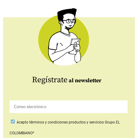
Regístrate
al newsletter
Acepto
términos y condiciones productos y servicios
Grupo EL
COLOMBIANO*