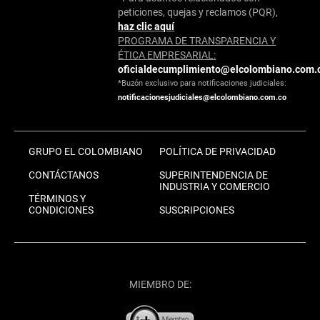
peticiones, quejas y reclamos (PQR),
haz clic aquí
PROGRAMA DE TRANSPARENCIA Y
ÉTICA EMPRESARIAL:
oficialdecumplimiento@elcolombiano.com.
*Buzón exclusivo para notificaciones judiciales:
notificacionesjudiciales@elcolombiano.com.co
GRUPO EL COLOMBIANO
POLÍTICA DE PRIVACIDAD
CONTÁCTANOS
SUPERINTENDENCIA DE
INDUSTRIA Y COMERCIO
TÉRMINOS Y
CONDICIONES
SUSCRIPCIONES
MIEMBRO DE: