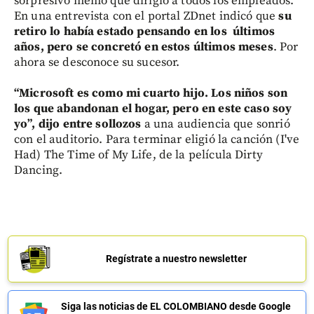
sorpresivo memo que dirigió a todos los empleados.
En una entrevista con el portal ZDnet indicó que
su
retiro lo había estado pensando en los últimos
años, pero se concretó en estos últimos meses
. Por
ahora se desconoce su sucesor.
“Microsoft es como mi cuarto hijo. Los niños son
los que abandonan el hogar, pero en este caso soy
yo”, dijo entre sollozos
a una audiencia que sonrió
con el auditorio. Para terminar eligió la canción (I've
Had) The Time of My Life, de la película Dirty
Dancing.
Regístrate a nuestro newsletter
Siga las noticias de EL COLOMBIANO desde Google