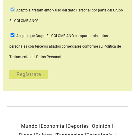
Acepto
el tratamiento y uso del dato Personal
por parte del Grupo
EL COLOMBIANO*
Acepto que Grupo EL COLOMBIANO
comparta mis datos
personales con terceros aliados comerciales
conforme su Política de
Tratamiento del Datos Personal.
Mundo
Economía
Deportes
Opinión