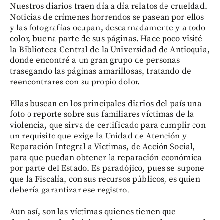
Nuestros diarios traen día a día relatos de crueldad.
Noticias de crímenes horrendos se pasean por ellos
y las fotografías ocupan, descarnadamente y a todo
color, buena parte de sus páginas. Hace poco visité
la Biblioteca Central de la Universidad de Antioquia,
donde encontré a un gran grupo de personas
trasegando las páginas amarillosas, tratando de
reencontrares con su propio dolor.
Ellas buscan en los principales diarios del país una
foto o reporte sobre sus familiares víctimas de la
violencia, que sirva de certificado para cumplir con
un requisito que exige la Unidad de Atención y
Reparación Integral a Víctimas, de Acción Social,
para que puedan obtener la reparación económica
por parte del Estado. Es paradójico, pues se supone
que la Fiscalía, con sus recursos públicos, es quien
debería garantizar ese registro.
Aun así, son las víctimas quienes tienen que