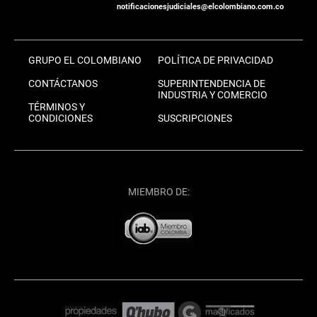
notificacionesjudiciales@elcolombiano.com.co
GRUPO EL COLOMBIANO
POLÍTICA DE PRIVACIDAD
CONTÁCTANOS
SUPERINTENDENCIA DE
INDUSTRIA Y COMERCIO
TÉRMINOS Y
CONDICIONES
SUSCRIPCIONES
MIEMBRO DE: