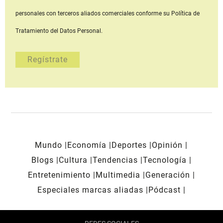
personales con terceros aliados comerciales
conforme su Política de
Tratamiento del Datos Personal.
Mundo
Economía
Deportes
Opinión
Blogs
Cultura
Tendencias
Tecnología
Entretenimiento
Multimedia
Generación
Especiales marcas aliadas
Pódcast