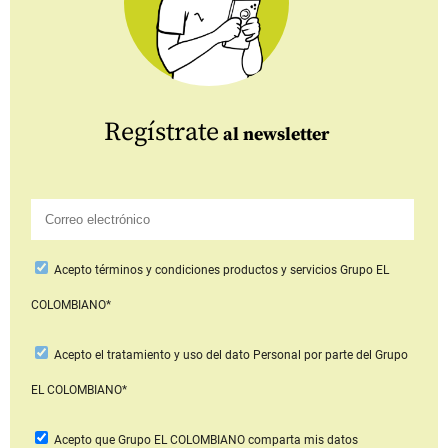
Regístrate
al newsletter
Acepto
términos y condiciones productos y servicios
Grupo EL
COLOMBIANO*
Acepto
el tratamiento y uso del dato Personal
por parte del Grupo
EL COLOMBIANO*
Acepto que Grupo EL COLOMBIANO
comparta mis datos