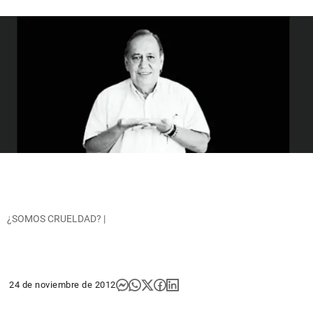
¿SOMOS CRUELDAD? |
24 de noviembre de 2012