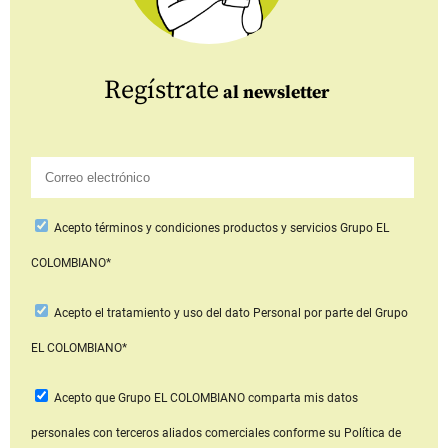
Regístrate
al newsletter
Acepto
términos y condiciones productos y servicios
Grupo EL
COLOMBIANO*
Acepto
el tratamiento y uso del dato Personal
por parte del Grupo
EL COLOMBIANO*
Acepto que Grupo EL COLOMBIANO
comparta mis datos
personales con terceros aliados comerciales
conforme su Política de