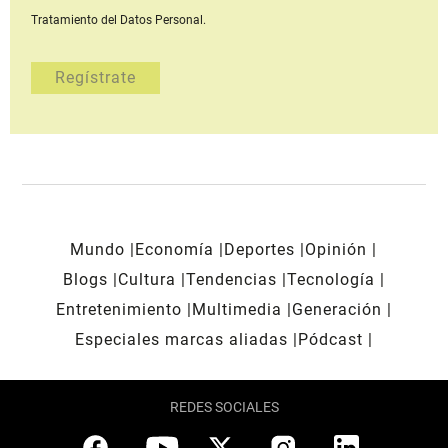
Tratamiento del Datos Personal.
Mundo
Economía
Deportes
Opinión
Blogs
Cultura
Tendencias
Tecnología
Entretenimiento
Multimedia
Generación
Especiales marcas aliadas
Pódcast
REDES SOCIALES