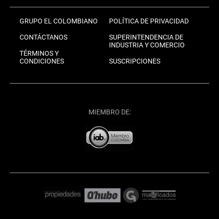
GRUPO EL COLOMBIANO
POLÍTICA DE PRIVACIDAD
CONTÁCTANOS
SUPERINTENDENCIA DE
INDUSTRIA Y COMERCIO
TÉRMINOS Y
CONDICIONES
SUSCRIPCIONES
MIEMBRO DE: