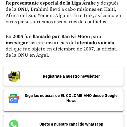
Representante especial de la Liga Árabe
y después
de la
ONU
, Brahimi llevó a cabo misiones en Haiti,
África del Sur, Yemen, Afganistán e Irak, así como en
otros países africanos escenarios de conflictos.
En
2005
fue
llamado por Ban Ki Moon
para
investigar
las circunstancias del
atentado suicida
del que fue objeto en diciembre de 2007, la oficina
de la ONU en Argel.
Regístrate a nuestro newsletter
Siga las noticias de EL COLOMBIANO desde Google
News
Únete a nuestro canal de Whatsapp