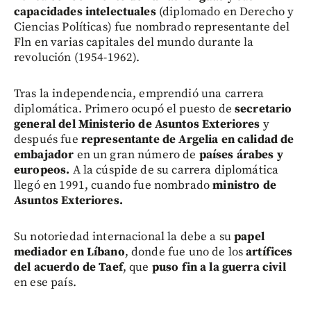
capacidades intelectuales
(diplomado en Derecho y
Ciencias Políticas) fue nombrado representante del
Fln en varias capitales del mundo durante la
revolución (1954-1962).
Tras la independencia, emprendió una carrera
diplomática. Primero ocupó el puesto de
secretario
general del Ministerio de Asuntos Exteriores
y
después fue
representante de Argelia en calidad de
embajador
en un gran número de
países árabes y
europeos.
A la cúspide de su carrera diplomática
llegó en 1991, cuando fue nombrado
ministro de
Asuntos Exteriores.
Su notoriedad internacional la debe a su
papel
mediador en Líbano
, donde fue uno de los
artífices
del acuerdo de Taef
, que
puso fin a la guerra civil
en ese país.