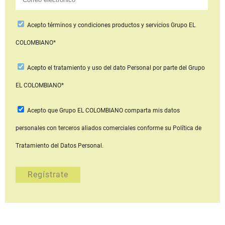
Acepto
términos y condiciones productos y servicios
Grupo EL
COLOMBIANO*
Acepto
el tratamiento y uso del dato Personal
por parte del Grupo
EL COLOMBIANO*
Acepto que Grupo EL COLOMBIANO
comparta mis datos
personales con terceros aliados comerciales
conforme su Política de
Tratamiento del Datos Personal.