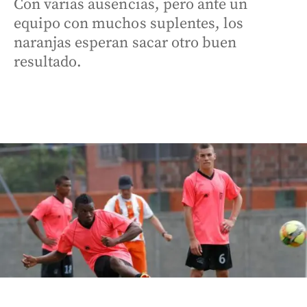
Con varias ausencias, pero ante un
equipo con muchos suplentes, los
naranjas esperan sacar otro buen
resultado.