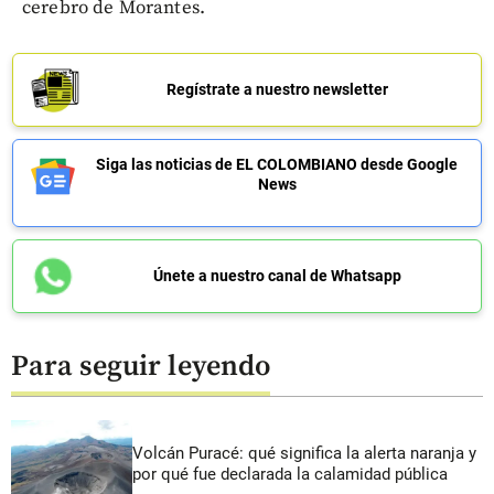
cerebro de Morantes.
Regístrate a nuestro newsletter
Siga las noticias de EL COLOMBIANO desde Google
News
Únete a nuestro canal de Whatsapp
Para seguir leyendo
Volcán Puracé: qué significa la alerta naranja y
por qué fue declarada la calamidad pública