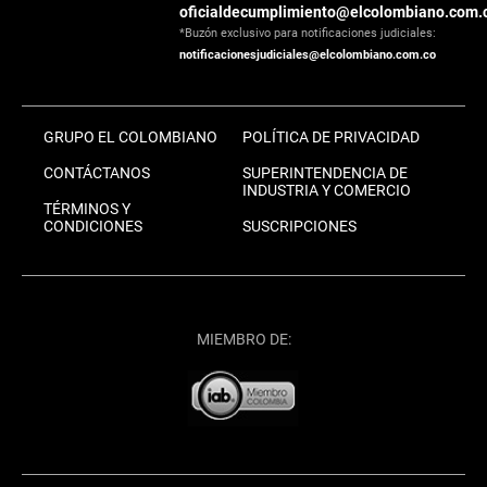
oficialdecumplimiento@elcolombiano.com.
*Buzón exclusivo para notificaciones judiciales:
notificacionesjudiciales@elcolombiano.com.co
GRUPO EL COLOMBIANO
POLÍTICA DE PRIVACIDAD
CONTÁCTANOS
SUPERINTENDENCIA DE
INDUSTRIA Y COMERCIO
TÉRMINOS Y
CONDICIONES
SUSCRIPCIONES
MIEMBRO DE: