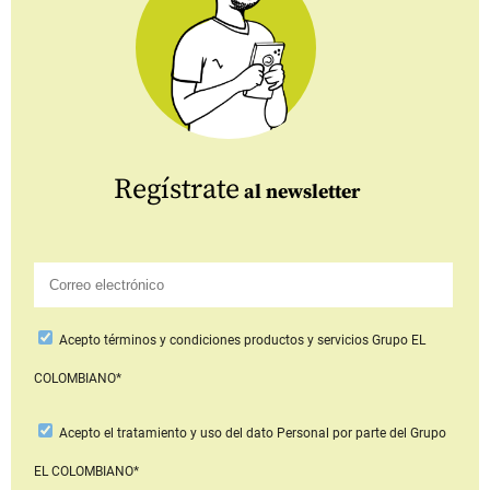
Regístrate
al newsletter
Acepto
términos y condiciones productos y servicios
Grupo EL
COLOMBIANO*
Acepto
el tratamiento y uso del dato Personal
por parte del Grupo
EL COLOMBIANO*