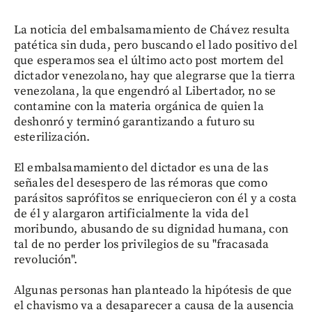
La noticia del embalsamamiento de Chávez resulta
patética sin duda, pero buscando el lado positivo del
que esperamos sea el último acto post mortem del
dictador venezolano, hay que alegrarse que la tierra
venezolana, la que engendró al Libertador, no se
contamine con la materia orgánica de quien la
deshonró y terminó garantizando a futuro su
esterilización.
El embalsamamiento del dictador es una de las
señales del desespero de las rémoras que como
parásitos saprófitos se enriquecieron con él y a costa
de él y alargaron artificialmente la vida del
moribundo, abusando de su dignidad humana, con
tal de no perder los privilegios de su "fracasada
revolución".
Algunas personas han planteado la hipótesis de que
el chavismo va a desaparecer a causa de la ausencia