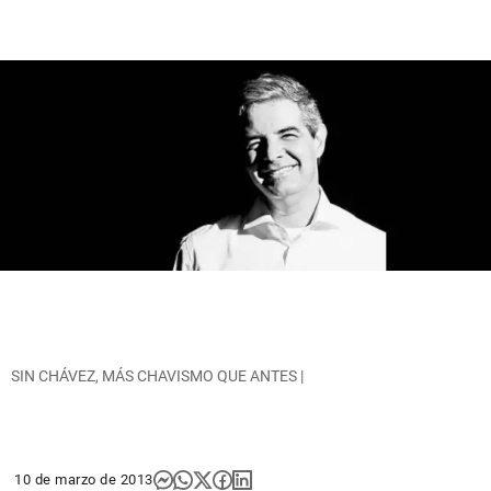
SIN CHÁVEZ, MÁS CHAVISMO QUE ANTES |
10 de marzo de 2013