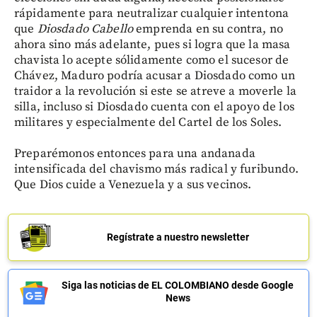
rápidamente para neutralizar cualquier intentona
que
Diosdado Cabello
emprenda en su contra, no
ahora sino más adelante, pues si logra que la masa
chavista lo acepte sólidamente como el sucesor de
Chávez, Maduro podría acusar a Diosdado como un
traidor a la revolución si este se atreve a moverle la
silla, incluso si Diosdado cuenta con el apoyo de los
militares y especialmente del Cartel de los Soles.
Preparémonos entonces para una andanada
intensificada del chavismo más radical y furibundo.
Que Dios cuide a Venezuela y a sus vecinos.
Regístrate a nuestro newsletter
Siga las noticias de EL COLOMBIANO desde Google
News