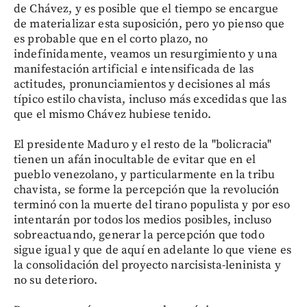
de Chávez, y es posible que el tiempo se encargue
de materializar esta suposición, pero yo pienso que
es probable que en el corto plazo, no
indefinidamente, veamos un resurgimiento y una
manifestación artificial e intensificada de las
actitudes, pronunciamientos y decisiones al más
típico estilo chavista, incluso más excedidas que las
que el mismo Chávez hubiese tenido.
El presidente Maduro y el resto de la "bolicracia"
tienen un afán inocultable de evitar que en el
pueblo venezolano, y particularmente en la tribu
chavista, se forme la percepción que la revolución
terminó con la muerte del tirano populista y por eso
intentarán por todos los medios posibles, incluso
sobreactuando, generar la percepción que todo
sigue igual y que de aquí en adelante lo que viene es
la consolidación del proyecto narcisista-leninista y
no su deterioro.