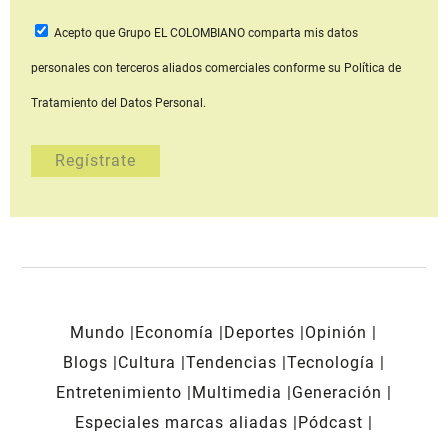
Acepto que Grupo EL COLOMBIANO
comparta mis datos
personales con terceros aliados comerciales
conforme su Política de
Tratamiento del Datos Personal.
Mundo
Economía
Deportes
Opinión
Blogs
Cultura
Tendencias
Tecnología
Entretenimiento
Multimedia
Generación
Especiales marcas aliadas
Pódcast