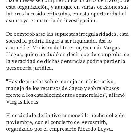
Hace meses se cumplieron los 65 años de trabajo de
esta organización, y aunque en varias ocasiones sus
labores han sido criticadas, en esta oportunidad el
asunto ya es materia de investigación.
De comprobarse las supuestas irregularidades, esta
sociedad podría llegar a ser liquidada. Así lo
anunció el Ministro del Interior, Germán Vargas
Llegas, quien no dudó en decir que de comprobarse
la veracidad de dichas denuncias podría perder la
personería jurídica.
"Hay denuncias sobre manejo administrativo,
manejo de los recursos de Sayco y sobre abusos
frente a los establecimientos comerciales", afirmó
Vargas Lleras.
El escándalo definitivo comenzó la noche del 3 de
noviembre, con el concierto de Aerosmith,
organizado por el empresario Ricardo Leyva.