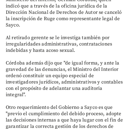
indicó que a través de la oficina jurídica de la
Dirección Nacional de Derechos de Autor se canceló
la inscripción de Ruge como representante legal de
Sayco.
Al retirado gerente se le investiga también por
irregularidades administrativas, contrataciones
indebidas y hasta acoso sexual.
Córdoba además dijo que "de igual forma, y ante la
gravedad de las denuncias, el Ministro del Interior
ordenó constituir un equipo especial de
investigadores jurídicos, administrativos y contables
con el propósito de adelantar una auditoria
integral".
Otro requerimiento del Gobierno a Sayco es que
"previo el cumplimiento del debido proceso, adopte
las decisiones internas a que haya lugar con el fin de
garantizar la correcta gestión de los derechos de