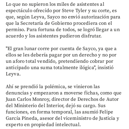
Lo que no supieron los miles de asistentes al
espectáculo ofrecido por Steve Tyler y su corte, es
que, según Leyva, Sayco no envió autorización para
que la Secretaría de Gobierno procediera con el
permiso. Para fortuna de todos, se logró llegar a un
acuerdo y los asistentes pudieron disfrutar.
"El gran lunar corre por cuenta de Sayco, ya que a
ellos se les debería pagar por un derecho y no por
un aforo total vendido, pretendiendo cobrar por
anticipado una suma totalmente ilógica", insistió
Leyva.
Ahí se prendió la polémica, se vinieron las
denuncias y empezaron a moverse fichas, como que
Juan Carlos Monroy, director de Derechos de Autor
del Ministerio del Interior, dejó su cargo. Sus
funciones, en forma temporal, las asumió Felipe
García Pineda, asesor del viceministro de Justicia y
experto en propiedad intelectual.