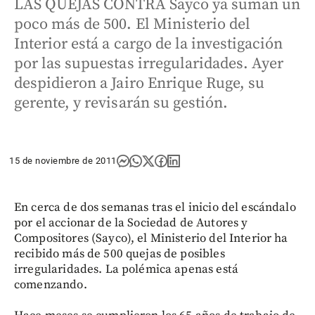
LAS QUEJAS CONTRA Sayco ya suman un
poco más de 500. El Ministerio del
Interior está a cargo de la investigación
por las supuestas irregularidades. Ayer
despidieron a Jairo Enrique Ruge, su
gerente, y revisarán su gestión.
15 de noviembre de 2011
En cerca de dos semanas tras el inicio del escándalo
por el accionar de la Sociedad de Autores y
Compositores (Sayco), el Ministerio del Interior ha
recibido más de 500 quejas de posibles
irregularidades. La polémica apenas está
comenzando.