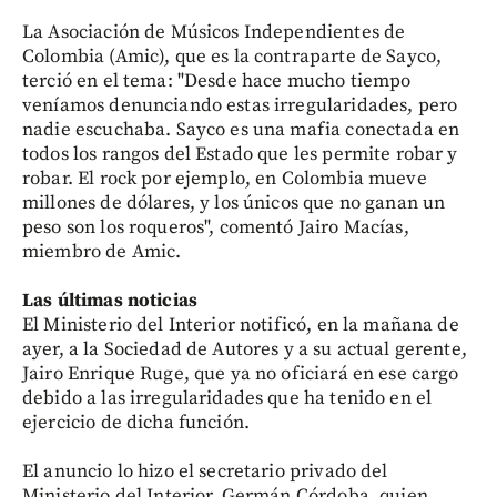
La Asociación de Músicos Independientes de
Colombia (Amic), que es la contraparte de Sayco,
terció en el tema: "Desde hace mucho tiempo
veníamos denunciando estas irregularidades, pero
nadie escuchaba. Sayco es una mafia conectada en
todos los rangos del Estado que les permite robar y
robar. El rock por ejemplo, en Colombia mueve
millones de dólares, y los únicos que no ganan un
peso son los roqueros", comentó Jairo Macías,
miembro de Amic.
Las últimas noticias
El Ministerio del Interior notificó, en la mañana de
ayer, a la Sociedad de Autores y a su actual gerente,
Jairo Enrique Ruge, que ya no oficiará en ese cargo
debido a las irregularidades que ha tenido en el
ejercicio de dicha función.
El anuncio lo hizo el secretario privado del
Ministerio del Interior, Germán Córdoba, quien