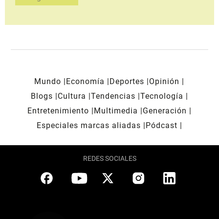
Mundo
Economía
Deportes
Opinión
Blogs
Cultura
Tendencias
Tecnología
Entretenimiento
Multimedia
Generación
Especiales marcas aliadas
Pódcast
REDES SOCIALES