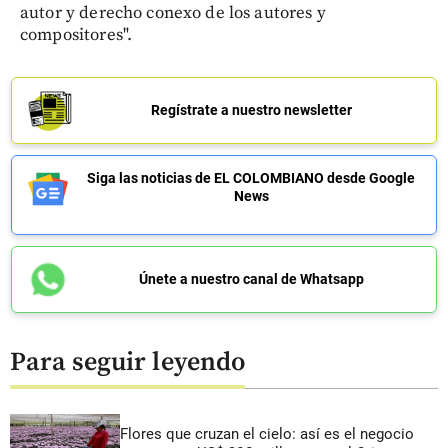
autor y derecho conexo de los autores y
compositores".
Regístrate a nuestro newsletter
Siga las noticias de EL COLOMBIANO desde Google
News
Únete a nuestro canal de Whatsapp
Para seguir leyendo
Flores que cruzan el cielo: así es el negocio