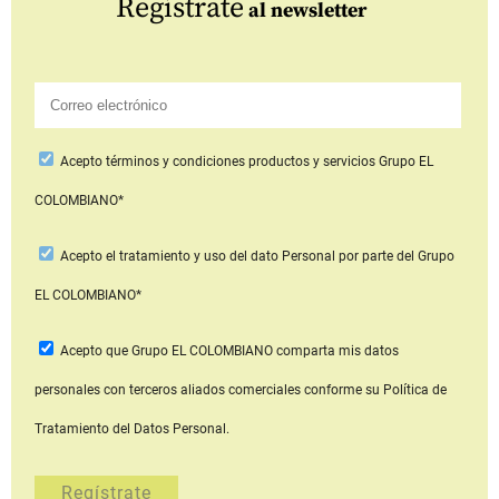
Regístrate
al newsletter
Acepto
términos y condiciones productos y servicios
Grupo EL
COLOMBIANO*
Acepto
el tratamiento y uso del dato Personal
por parte del Grupo
EL COLOMBIANO*
Acepto que Grupo EL COLOMBIANO
comparta mis datos
personales con terceros aliados comerciales
conforme su Política de
Tratamiento del Datos Personal.