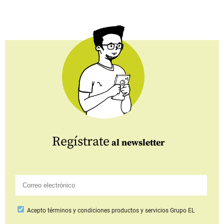
Regístrate
al newsletter
Acepto
términos y condiciones productos y servicios
Grupo EL