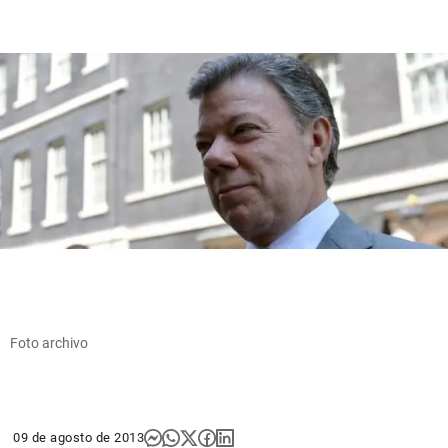
Foto archivo
09 de agosto de 2013