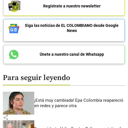
Regístrate a nuestro newsletter
Siga las noticias de EL COLOMBIANO desde Google
News
Únete a nuestro canal de Whatsapp
Para seguir leyendo
¡Está muy cambiada! Epa Colombia reapareció
en redes y parece otra
share