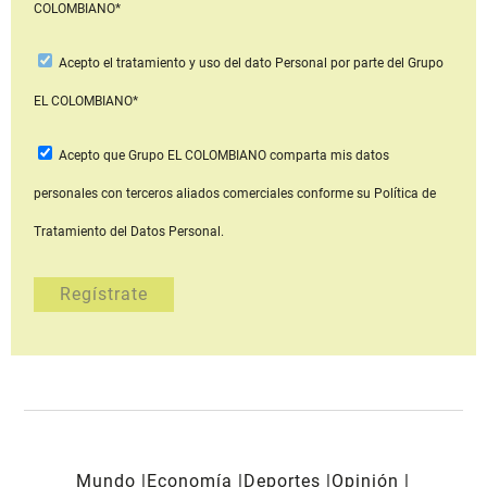
COLOMBIANO*
Acepto
el tratamiento y uso del dato Personal
por parte del Grupo
EL COLOMBIANO*
Acepto que Grupo EL COLOMBIANO
comparta mis datos
personales con terceros aliados comerciales
conforme su Política de
Tratamiento del Datos Personal.
Mundo
Economía
Deportes
Opinión