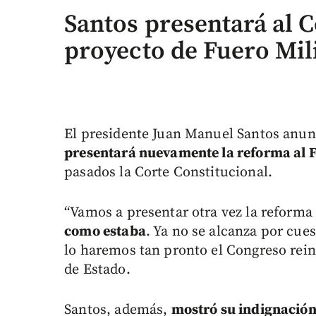
Santos presentará al 
proyecto de Fuero Mil
El presidente Juan Manuel Santos anun
presentará nuevamente la reforma al F
pasados la Corte Constitucional.
“Vamos a presentar otra vez la reforma 
como estaba
. Ya no se alcanza por cues
lo haremos tan pronto el Congreso reini
de Estado.
Santos, además,
mostró su indignación