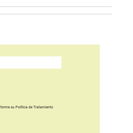
forme su Política de Tratamiento