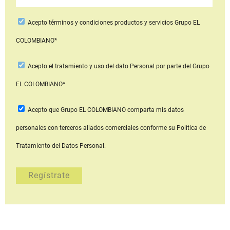
Acepto
términos y condiciones productos y servicios
Grupo EL
COLOMBIANO*
Acepto
el tratamiento y uso del dato Personal
por parte del Grupo
EL COLOMBIANO*
Acepto que Grupo EL COLOMBIANO
comparta mis datos
personales con terceros aliados comerciales
conforme su Política de
Tratamiento del Datos Personal.