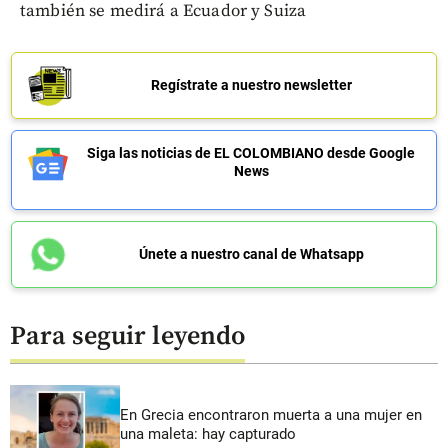
también se medirá a Ecuador y Suiza
Regístrate a nuestro newsletter
Siga las noticias de EL COLOMBIANO desde Google
News
Únete a nuestro canal de Whatsapp
Para seguir leyendo
En Grecia encontraron muerta a una mujer en
una maleta: hay capturado