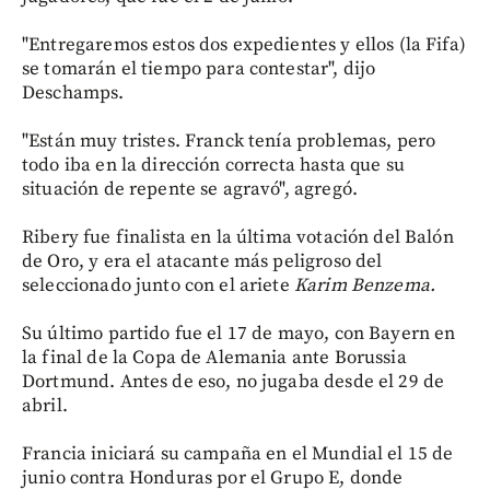
"Entregaremos estos dos expedientes y ellos (la Fifa)
se tomarán el tiempo para contestar", dijo
Deschamps.
"Están muy tristes. Franck tenía problemas, pero
todo iba en la dirección correcta hasta que su
situación de repente se agravó", agregó.
Ribery fue finalista en la última votación del Balón
de Oro, y era el atacante más peligroso del
seleccionado junto con el ariete
Karim Benzema.
Su último partido fue el 17 de mayo, con Bayern en
la final de la Copa de Alemania ante Borussia
Dortmund. Antes de eso, no jugaba desde el 29 de
abril.
Francia iniciará su campaña en el Mundial el 15 de
junio contra Honduras por el Grupo E, donde