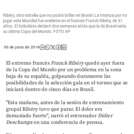
Ribéry, otra estrella que no podrá brillar en Brasil | La tristeza por no
jugar este Mundial fue evidente en el francés Franck Ribéry, de 31
años. El futbolista declaró dos semanas atrás que la de Brasil sería
su última Copa del Mundo. FOTO AP
06 de junio de 2014
El extremo francés
Franck Ribéry
quedó ayer fuera
de la Copa del Mundo por un problema en la zona
baja de su espalda, golpeando duramente las
posibilidades de la selección gala en el torneo que se
iniciará dentro de cinco días en Brasil.
"Esta mañana, antes de la sesión de entrenamiento
grupal Ribéry tuvo que parar. El dolor era
demasiado fuerte", narró el entrenador
Didier
Deschamps
en una conferencia de prensa.