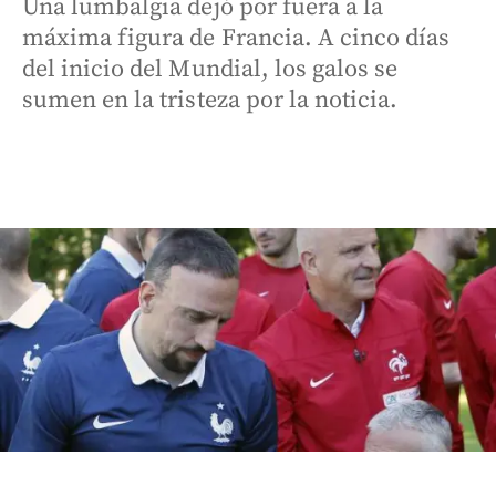
Una lumbalgia dejó por fuera a la
máxima figura de Francia. A cinco días
del inicio del Mundial, los galos se
sumen en la tristeza por la noticia.