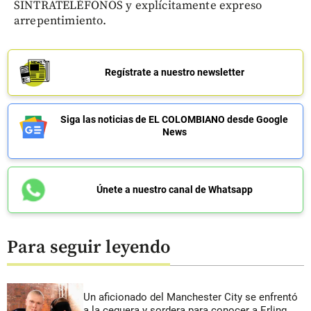
SINTRATELÉFONOS y explícitamente expreso
arrepentimiento.
Regístrate a nuestro newsletter
Siga las noticias de EL COLOMBIANO desde Google
News
Únete a nuestro canal de Whatsapp
Para seguir leyendo
Un aficionado del Manchester City se enfrentó
a la ceguera y sordera para conocer a Erling