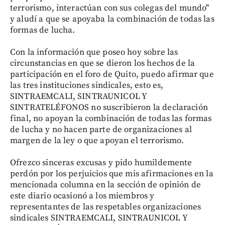
terrorismo, interactúan con sus colegas del mundo"
y aludí a que se apoyaba la combinación de todas las
formas de lucha.
Con la información que poseo hoy sobre las
circunstancias en que se dieron los hechos de la
participación en el foro de Quito, puedo afirmar que
las tres instituciones sindicales, esto es,
SINTRAEMCALI, SINTRAUNICOL Y
SINTRATELÉFONOS no suscribieron la declaración
final, no apoyan la combinación de todas las formas
de lucha y no hacen parte de organizaciones al
margen de la ley o que apoyan el terrorismo.
Ofrezco sinceras excusas y pido humildemente
perdón por los perjuicios que mis afirmaciones en la
mencionada columna en la sección de opinión de
este diario ocasionó a los miembros y
representantes de las respetables organizaciones
sindicales SINTRAEMCALI, SINTRAUNICOL Y