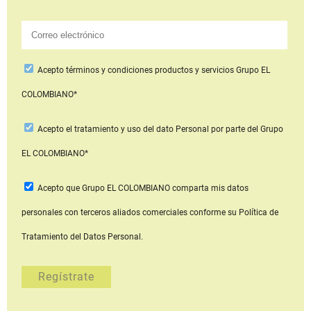
Acepto
términos y condiciones productos y servicios
Grupo EL
COLOMBIANO*
Acepto
el tratamiento y uso del dato Personal
por parte del Grupo
EL COLOMBIANO*
Acepto que Grupo EL COLOMBIANO
comparta mis datos
personales con terceros aliados comerciales
conforme su Política de
Tratamiento del Datos Personal.