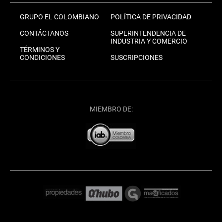
GRUPO EL COLOMBIANO
POLÍTICA DE PRIVACIDAD
CONTÁCTANOS
SUPERINTENDENCIA DE
INDUSTRIA Y COMERCIO
TÉRMINOS Y
CONDICIONES
SUSCRIPCIONES
MIEMBRO DE: