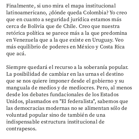
Finalmente, si uno mira el mapa institucional
latinoamericano, ¿dónde queda Colombia? Yo creo
que en cuanto a seguridad jurídica estamos más
cerca de Bolivia que de Chile. Creo que nuestra
retórica política se parece más a la que predomina
en Venezuela que a la que existe en Uruguay. Veo
más equilibrio de poderes en México y Costa Rica
que acá.
Siempre quedará el recurso a la soberanía popular.
La posibilidad de cambiar en las urnas el destino
que se nos quiere imponer desde el gobierno y su
manguala de medios y de mediocres. Pero, al menos
desde los debates fundacionales de los Estados
Unidos, plasmados en "El federalista", sabemos que
las democracias modernas no se alimentan sólo de
voluntad popular sino de también de una
indispensable estructura institucional de
contrapesos.