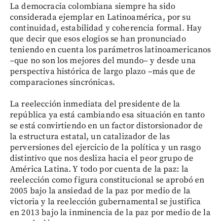
La democracia colombiana siempre ha sido
considerada ejemplar en Latinoamérica, por su
continuidad, estabilidad y coherencia formal. Hay
que decir que esos elogios se han pronunciado
teniendo en cuenta los parámetros latinoamericanos
–que no son los mejores del mundo– y desde una
perspectiva histórica de largo plazo –más que de
comparaciones sincrónicas.
La reelección inmediata del presidente de la
república ya está cambiando esa situación en tanto
se está convirtiendo en un factor distorsionador de
la estructura estatal, un catalizador de las
perversiones del ejercicio de la política y un rasgo
distintivo que nos desliza hacia el peor grupo de
América Latina. Y todo por cuenta de la paz: la
reelección como figura constitucional se aprobó en
2005 bajo la ansiedad de la paz por medio de la
victoria y la reelección gubernamental se justifica
en 2013 bajo la inminencia de la paz por medio de la