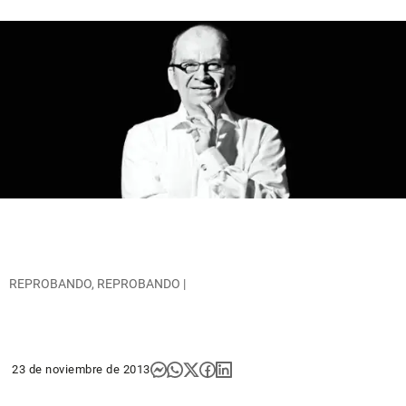
REPROBANDO, REPROBANDO |
23 de noviembre de 2013