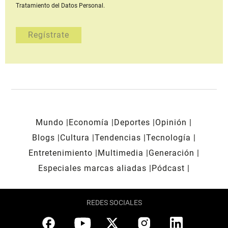
Tratamiento del Datos Personal.
Mundo
Economía
Deportes
Opinión
Blogs
Cultura
Tendencias
Tecnología
Entretenimiento
Multimedia
Generación
Especiales marcas aliadas
Pódcast
REDES SOCIALES