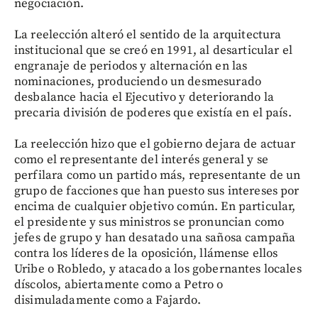
negociación.
La reelección alteró el sentido de la arquitectura
institucional que se creó en 1991, al desarticular el
engranaje de periodos y alternación en las
nominaciones, produciendo un desmesurado
desbalance hacia el Ejecutivo y deteriorando la
precaria división de poderes que existía en el país.
La reelección hizo que el gobierno dejara de actuar
como el representante del interés general y se
perfilara como un partido más, representante de un
grupo de facciones que han puesto sus intereses por
encima de cualquier objetivo común. En particular,
el presidente y sus ministros se pronuncian como
jefes de grupo y han desatado una sañosa campaña
contra los líderes de la oposición, llámense ellos
Uribe o Robledo, y atacado a los gobernantes locales
díscolos, abiertamente como a Petro o
disimuladamente como a Fajardo.