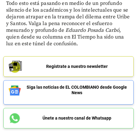
Todo esto está pasando en medio de un profundo
silencio de los académicos y los intelectuales que se
dejaron atrapar en la trampa del dilema entre Uribe
y Santos. Valga la pena reconocer el esfuerzo
mesurado y profundo de
Eduardo Posada Carbó
,
quien desde su columna en El Tiempo ha sido una
luz en este túnel de confusión.
Regístrate a nuestro newsletter
Siga las noticias de EL COLOMBIANO desde Google
News
Únete a nuestro canal de Whatsapp