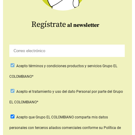
Regístrate
al newsletter
Acepto
términos y condiciones productos y servicios
Grupo EL
COLOMBIANO*
Acepto
el tratamiento y uso del dato Personal
por parte del Grupo
EL COLOMBIANO*
Acepto que Grupo EL COLOMBIANO
comparta mis datos
personales con terceros aliados comerciales
conforme su Política de