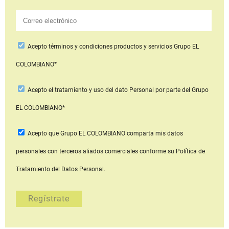
Acepto
términos y condiciones productos y servicios
Grupo EL
COLOMBIANO*
Acepto
el tratamiento y uso del dato Personal
por parte del Grupo
EL COLOMBIANO*
Acepto que Grupo EL COLOMBIANO
comparta mis datos
personales con terceros aliados comerciales
conforme su Política de
Tratamiento del Datos Personal.