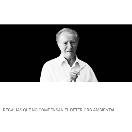
REGALÍAS QUE NO COMPENSAN EL DETERIORO AMBIENTAL |