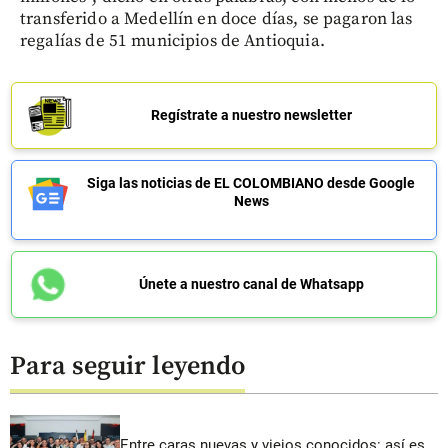
transferido a Medellín en doce días, se pagaron las
regalías de 51 municipios de Antioquia.
Regístrate a nuestro newsletter
Siga las noticias de EL COLOMBIANO desde Google
News
Únete a nuestro canal de Whatsapp
Para seguir leyendo
Entre caras nuevas y viejos conocidos: así es