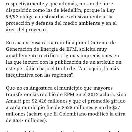
respectivamente y que además, no son de libre
disposición como las de Medellín, porque la Ley
99/93 obliga a destinarlas exclusivamente a "la
protección y defensa del medio ambiente y en el
área del proyecto".
En una extensa carta remitida por el Gerente de
Generación de Energía de EPM, solicita muy
amablemente rectificar algunas imprecisiones en
las que incurrí con la publicación de un artículo en
este periódico bajo el título de: "Antioquia, la más
inequitativa con las regiones".
Que no es Angostura el municipio que mayores
transferencias recibió de EPM en el 2012 aclara, sino
Amalfi por $2.426 millones y que el promedio girado
a cada municipio fue de $528 millones y no de $37
millones (aclaro que El Colombiano modificó la cifra
de $537 millones).