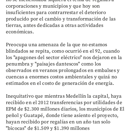
corporaciones y municipios y que hoy son
insuficientes para contrarrestar el deterioro
producido por el cambio y transformación de las
tierras, antes dedicadas a otras actividades
económicas.
Preocupa una amenaza de la que no estamos
blindados se repita, como ocurrió en el 92, cuando
los "apagones del sector eléctrico" nos dejaron en la
penumbra y "paisajes dantescos" como los
observados en veranos prolongados en embalses y
cuencas a enormes costos ambientales y quizá no
estimados en el costo de generación de energía.
Inequitativo que mientras Medellín la capital, haya
recibido en el 2012 transferencias por utilidades de
EPM de $2.300 millones diarios, los municipios de El
peñol y Guatapé, donde tiene asiento el proyecto,
hayan recibido por regalías en un año tan solo
"bicocas" de $1.509 y $1.390 millones