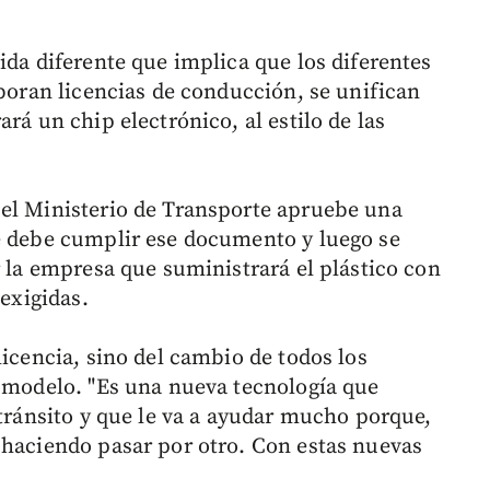
ida diferente que implica que los diferentes
aboran licencias de conducción, se unifican
rá un chip electrónico, al estilo de las
 el Ministerio de Transporte apruebe una
e debe cumplir ese documento y luego se
r la empresa que suministrará el plástico con
 exigidas.
licencia, sino del cambio de todos los
o modelo. "Es una nueva tecnología que
 tránsito y que le va a ayudar mucho porque,
 haciendo pasar por otro. Con estas nuevas