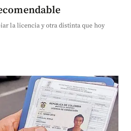
 recomendable
ar la licencia y otra distinta que hoy