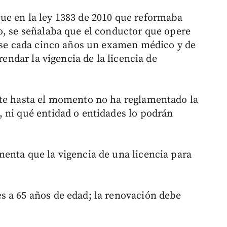
ue en la ley 1383 de 2010 que reformaba
o, se señalaba que el conductor que opere
arse cada cinco años un examen médico y de
rendar la vigencia de la licencia de
rte hasta el momento no ha reglamentado la
 ni qué entidad o entidades lo podrán
enta que la vigencia de una licencia para
s a 65 años de edad; la renovación debe