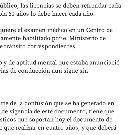
úblico, las licencias se deben refrendar cada
la 60 años lo debe hacer cada año.
equiere el examen médico en un Centro de
mente habilitado por el Ministerio de
e tránsito correspondientes.
co y de aptitud mental que estaba anunciació
cias de conducción aún sigue sin
rte de la confusión que se ha generado en
a de vigencia de este documento, tiene que
ásticos que soportan hoy el documento de
e que realizar en cuatro años, y que deberá