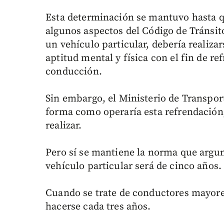
Esta determinación se mantuvo hasta q
algunos aspectos del Código de Tránsit
un vehículo particular, debería realiz
aptitud mental y física con el fin de ref
conducción.
Sin embargo, el Ministerio de Transpo
forma como operaría esta refrendación,
realizar.
Pero sí se mantiene la norma que argum
vehículo particular será de cinco años.
Cuando se trate de conductores mayore
hacerse cada tres años.