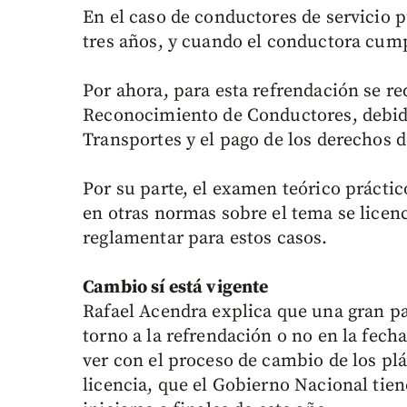
En el caso de conductores de servicio p
tres años, y cuando el conductora cump
Por ahora, para esta refrendación se r
Reconocimiento de Conductores, debida
Transportes y el pago de los derechos d
Por su parte, el examen teórico prácti
en otras normas sobre el tema se licen
reglamentar para estos casos.
Cambio sí está vigente
Rafael Acendra explica que una gran pa
torno a la refrendación o no en la fech
ver con el proceso de cambio de los pl
licencia, que el Gobierno Nacional tien