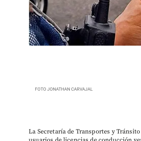
FOTO JONATHAN CARVAJAL
La Secretaría de Transportes y Tránsito
usuarios de licencias de conducción ven