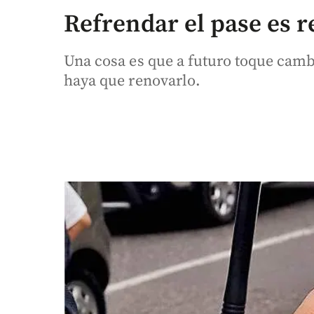
Refrendar el pase es
Una cosa es que a futuro toque cambi
haya que renovarlo.