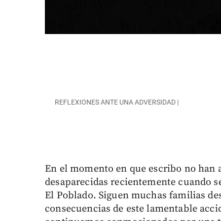
REFLEXIONES ANTE UNA ADVERSIDAD |
En el momento en que escribo no han a
desaparecidas recientemente cuando se 
El Poblado. Siguen muchas familias de
consecuencias de este lamentable accid