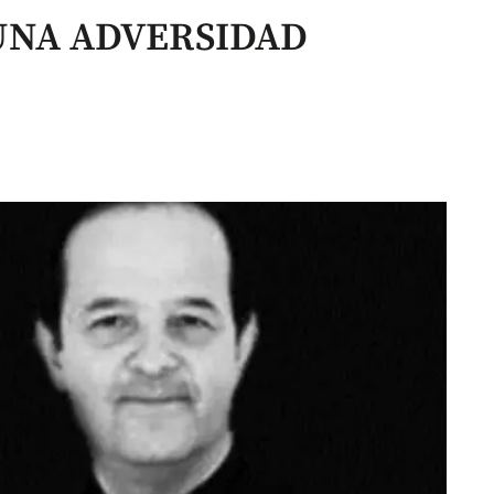
UNA ADVERSIDAD