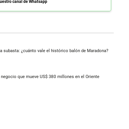
uestro canal de Whatsapp
 a subasta: ¿cuánto vale el histórico balón de Maradona?
 el negocio que mueve US$ 380 millones en el Oriente