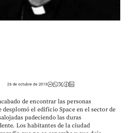
26 de octubre de 2013
cabado de encontrar las personas
desplomó el edificio Space en el sector de
salojadas padeciendo las duras
ente. Los habitantes de la ciudad