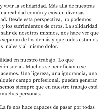
vivir la solidaridad. Más allá de nuestras
na realidad común y existen diversas
idad. Desde esta perspectiva, no podemos
y los sufrimientos de otros. La solidaridad
alir de nosotros mismos, nos hace ver que
s separan de los demás y que todos estamos
s males y al mismo dolor.
lidad en nuestro trabajo. Lo que
ión social. Muchos se benefician o se
 hacemos. Una ligereza, una ignorancia, una
alquier campo profesional, pueden generar
nsemos siempre que en nuestro trabajo está
e muchas personas.
La fe nos hace capaces de pasar por todas