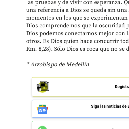
las pruebas y de vivir con esperanza. Q
una referencia a Dios se queda sin una 
momentos en los que se experimentan la
Dios comprendemos que la oscuridad pe
Dios podemos conectarnos mejor con la
otros. Es Dios quien hace concurrir tod
Rm. 8,28). Sólo Dios es roca que no se d
* Arzobispo de Medellín
Regístr
Siga las noticias 