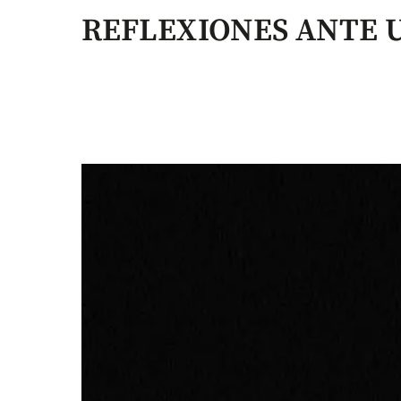
REFLEXIONES ANTE 