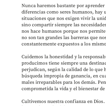
Nunca haremos bastante por aprender y 
diferencias como seres humanos, hay u
situaciones que nos exigen vivir la un
sino compartir siempre las necesidades 
nos hace humanos porque nos permite s
no son tan grandes las barreras que no
constantemente expuestos a los mismo
Cuidemos la honestidad y la responsabi
producimos tiene siempre una destinac
perjudican, según la calidad de lo que
búsqueda impropia de ganancia, en cu
males irreparables para los demás. Pe
comprometida la vida y el bienestar d
Cultivemos nuestra confianza en Dios. 