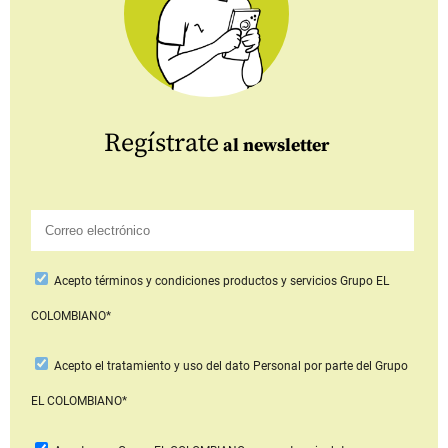
Regístrate
al newsletter
Acepto
términos y condiciones productos y servicios
Grupo EL
COLOMBIANO*
Acepto
el tratamiento y uso del dato Personal
por parte del Grupo
EL COLOMBIANO*