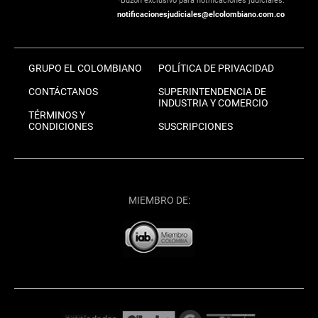
*Buzón exclusivo para notificaciones judiciales:
notificacionesjudiciales@elcolombiano.com.co
GRUPO EL COLOMBIANO
POLÍTICA DE PRIVACIDAD
CONTÁCTANOS
SUPERINTENDENCIA DE
INDUSTRIA Y COMERCIO
TÉRMINOS Y
CONDICIONES
SUSCRIPCIONES
MIEMBRO DE: