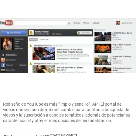
Rediseño de YouTube es más "limpio y sencillo" | AP | El portal de
videos número uno de internet cambió para facilitar la búsqueda de
videos y la suscripción a canales temáticos, además de potenciar su
carácter social y ofrecer más opciones de personalización.