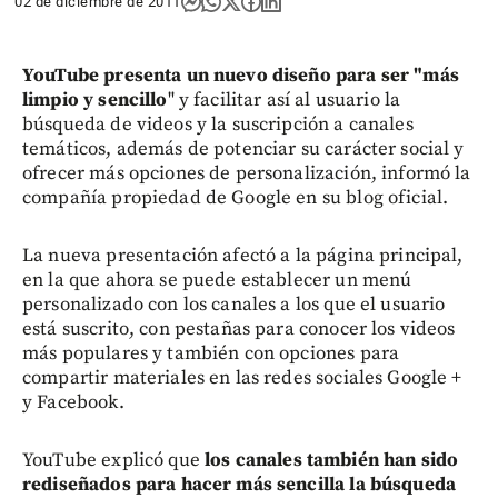
02 de diciembre de 2011
YouTube presenta un nuevo diseño para ser "más
limpio y sencillo
" y facilitar así al usuario la
búsqueda de videos y la suscripción a canales
temáticos, además de potenciar su carácter social y
ofrecer más opciones de personalización, informó la
compañía propiedad de Google en su blog oficial.
La nueva presentación afectó a la página principal,
en la que ahora se puede establecer un menú
personalizado con los canales a los que el usuario
está suscrito, con pestañas para conocer los videos
más populares y también con opciones para
compartir materiales en las redes sociales Google +
y Facebook.
YouTube explicó que
los canales también han sido
rediseñados para hacer más sencilla la búsqueda