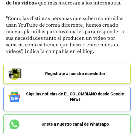
de los videos
que más interesan a los internautas.
"Como las distintas personas que suben contenidos
usan YouTube de forma diferente, hemos creado
nuevas plantillas para los canales para responder a
sus necesidades tanto si producen un vídeo por
semana como si tienen que buscar entre miles de
vídeos", indica la compañía en el blog.
Regístrate a nuestro newsletter
Siga las noticias de EL COLOMBIANO desde Google
News
Únete a nuestro canal de Whatsapp