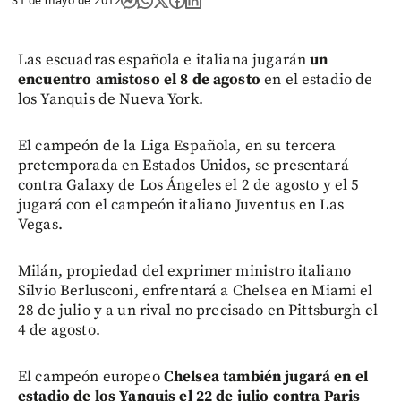
31 de mayo de 2012
Las escuadras española e italiana jugarán
un
encuentro amistoso el 8 de agosto
en el estadio de
los Yanquis de Nueva York.
El campeón de la Liga Española, en su tercera
pretemporada en Estados Unidos, se presentará
contra Galaxy de Los Ángeles el 2 de agosto y el 5
jugará con el campeón italiano Juventus en Las
Vegas.
Milán, propiedad del exprimer ministro italiano
Silvio Berlusconi, enfrentará a Chelsea en Miami el
28 de julio y a un rival no precisado en Pittsburgh el
4 de agosto.
El campeón europeo
Chelsea también jugará en el
estadio de los Yanquis el 22 de julio contra Paris