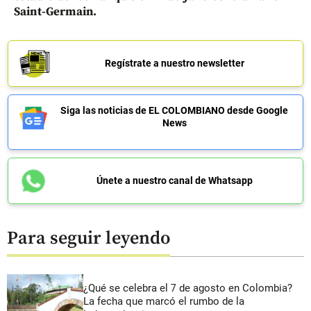
Saint-Germain.
Regístrate a nuestro newsletter
Siga las noticias de EL COLOMBIANO desde Google
News
Únete a nuestro canal de Whatsapp
Para seguir leyendo
¿Qué se celebra el 7 de agosto en Colombia?
La fecha que marcó el rumbo de la