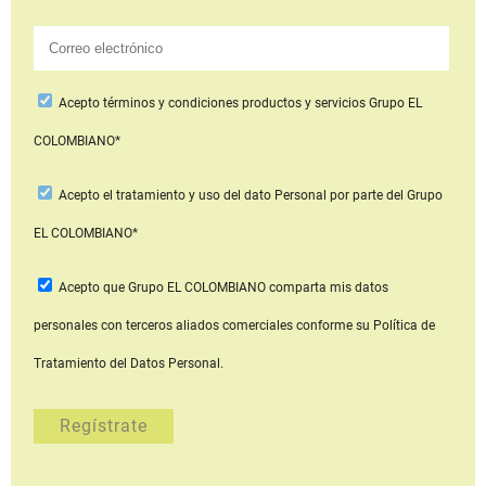
Acepto
términos y condiciones productos y servicios
Grupo EL
COLOMBIANO*
Acepto
el tratamiento y uso del dato Personal
por parte del Grupo
EL COLOMBIANO*
Acepto que Grupo EL COLOMBIANO
comparta mis datos
personales con terceros aliados comerciales
conforme su Política de
Tratamiento del Datos Personal.