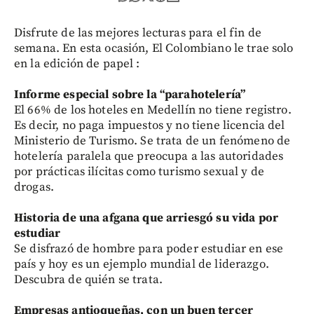
Disfrute de las mejores lecturas para el fin de
semana. En esta ocasión, El Colombiano le trae solo
en la edición de papel :
Informe especial sobre la “parahotelería”
El 66% de los hoteles en Medellín no tiene registro.
Es decir, no paga impuestos y no tiene licencia del
Ministerio de Turismo. Se trata de un fenómeno de
hotelería paralela que preocupa a las autoridades
por prácticas ilícitas como turismo sexual y de
drogas.
Historia de una afgana que arriesgó su vida por
estudiar
Se disfrazó de hombre para poder estudiar en ese
país y hoy es un ejemplo mundial de liderazgo.
Descubra de quién se trata.
Empresas antioqueñas, con un buen tercer