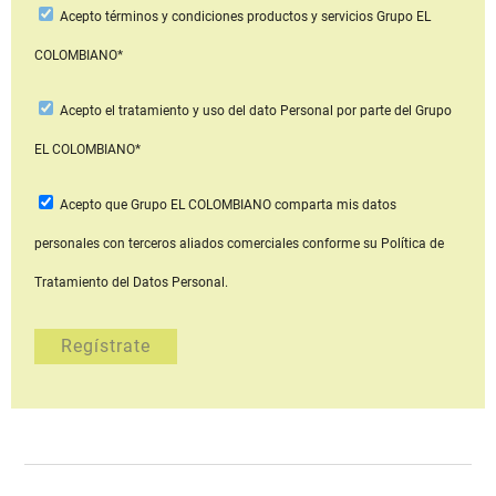
Acepto
términos y condiciones productos y servicios
Grupo EL
COLOMBIANO*
Acepto
el tratamiento y uso del dato Personal
por parte del Grupo
EL COLOMBIANO*
Acepto que Grupo EL COLOMBIANO
comparta mis datos
personales con terceros aliados comerciales
conforme su Política de
Tratamiento del Datos Personal.