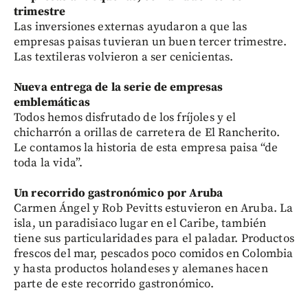
trimestre
Las inversiones externas ayudaron a que las
empresas paisas tuvieran un buen tercer trimestre.
Las textileras volvieron a ser cenicientas.
Nueva entrega de la serie de empresas
emblemáticas
Todos hemos disfrutado de los fríjoles y el
chicharrón a orillas de carretera de El Rancherito.
Le contamos la historia de esta empresa paisa “de
toda la vida”.
Un recorrido gastronómico por Aruba
Carmen Ángel y Rob Pevitts estuvieron en Aruba. La
isla, un paradisiaco lugar en el Caribe, también
tiene sus particularidades para el paladar. Productos
frescos del mar, pescados poco comidos en Colombia
y hasta productos holandeses y alemanes hacen
parte de este recorrido gastronómico.