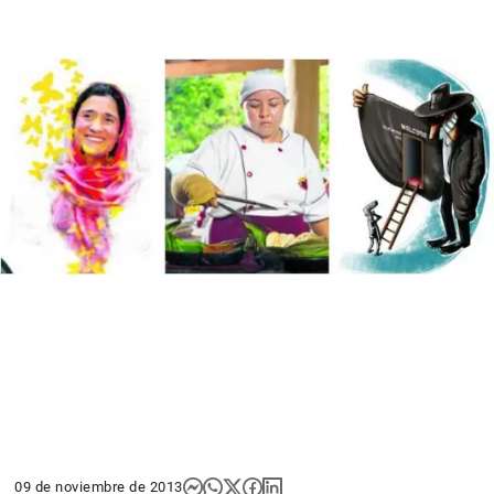
09 de noviembre de 2013