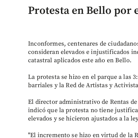
Protesta en Bello por 
Inconformes, centenares de ciudadanos
consideran elevados e injustificados i
catastral aplicados este año en Bello.
La protesta se hizo en el parque a las 
barriales y la Red de Artistas y Activis
El director administrativo de Rentas de
indicó que la protesta no tiene justifi
elevados y se hicieron ajustados a la ley
"El incremento se hizo en virtud de la