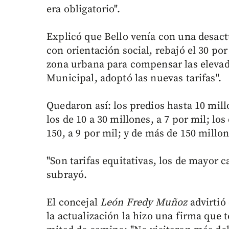
era obligatorio".
Explicó que Bello venía con una desact
con orientación social, rebajó el 30 por
zona urbana para compensar las elevada
Municipal, adoptó las nuevas tarifas".
Quedaron así: los predios hasta 10 mill
los de 10 a 30 millones, a 7 por mil; los
150, a 9 por mil; y de más de 150 millon
"Son tarifas equitativas, los de mayor c
subrayó.
El concejal
León Fredy Muñoz
advirtió
la actualización la hizo una firma que t