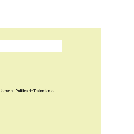
forme su Política de Tratamiento