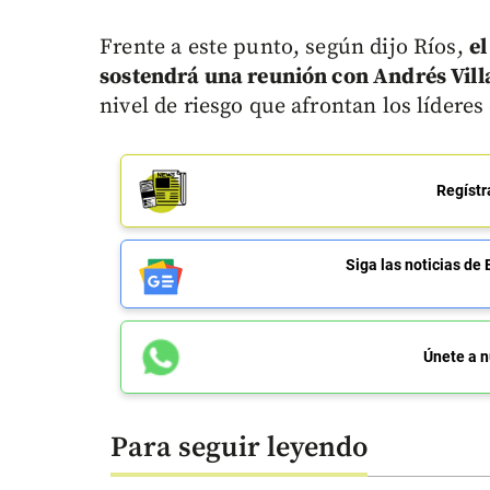
Frente a este punto, según dijo Ríos,
e
sostendrá una reunión con Andrés Vill
nivel de riesgo que afrontan los líderes
Regístr
Siga las noticias 
Únete a n
Para seguir leyendo