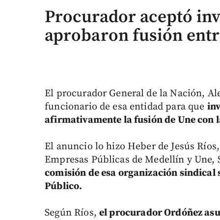
Procurador aceptó inv
aprobaron fusión entr
El procurador General de la Nación, 
funcionario de esa entidad para que
in
afirmativamente la fusión de Une con 
El anuncio lo hizo Heber de Jesús Ríos
Empresas Públicas de Medellín y Une, 
comisión de esa organización sindical s
Público.
Según Ríos,
el procurador Ordóñez as