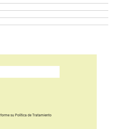
forme su Política de Tratamiento