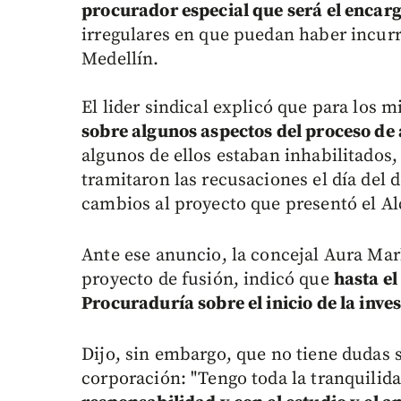
procurador especial que será el encarg
irregulares en que puedan haber incur
Medellín.
El lider sindical explicó que para los 
sobre algunos aspectos del proceso de 
algunos de ellos estaban inhabilitado
tramitaron las recusaciones el día del 
cambios al proyecto que presentó el Alca
Ante ese anuncio, la concejal Aura Mar
proyecto de fusión, indicó que
hasta el
Procuraduría sobre el inicio de la inve
Dijo, sin embargo, que no tiene dudas s
corporación: "Tengo toda la tranquilid