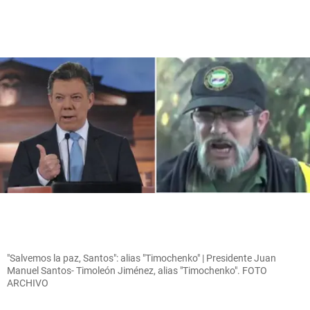
"Salvemos la paz, Santos": alias "Timochenko" | Presidente Juan
Manuel Santos- Timoleón Jiménez, alias "Timochenko". FOTO
ARCHIVO