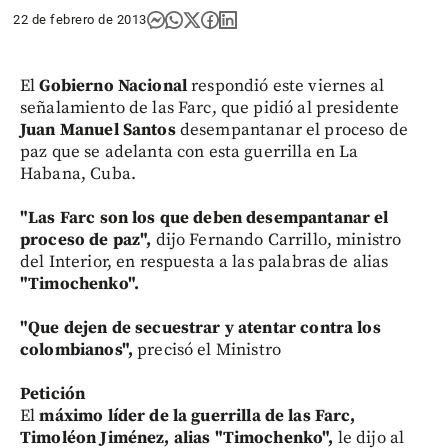
22 de febrero de 2013
El
Gobierno Nacional
respondió este viernes al
señalamiento de las Farc, que pidió al presidente
Juan Manuel Santos
desempantanar el proceso de
paz que se adelanta con esta guerrilla en La
Habana, Cuba.
"Las Farc son los que deben desempantanar el
proceso de paz",
dijo Fernando Carrillo, ministro
del Interior, en respuesta a las palabras de alias
"Timochenko".
"Que dejen de secuestrar y atentar contra los
colombianos",
precisó el Ministro
Petición
El
máximo líder de la guerrilla de las Farc,
Timoléon Jiménez, alias "Timochenko",
le dijo al