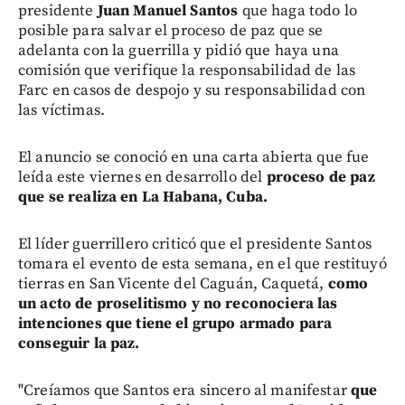
presidente
Juan Manuel Santos
que haga todo lo
posible para salvar el proceso de paz que se
adelanta con la guerrilla y pidió que haya una
comisión que verifique la responsabilidad de las
Farc en casos de despojo y su responsabilidad con
las víctimas.
El anuncio se conoció en una carta abierta que fue
leída este viernes en desarrollo del
proceso de paz
que se realiza en La Habana, Cuba.
El líder guerrillero criticó que el presidente Santos
tomara el evento de esta semana, en el que restituyó
tierras en San Vicente del Caguán, Caquetá,
como
un acto de proselitismo y no reconociera las
intenciones que tiene el grupo armado para
conseguir la paz.
"Creíamos que Santos era sincero al manifestar
que