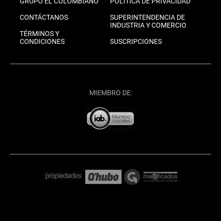
GRUPO EL COLOMBIANO
POLÍTICA DE PRIVACIDAD
CONTÁCTANOS
SUPERINTENDENCIA DE
INDUSTRIA Y COMERCIO
TÉRMINOS Y
CONDICIONES
SUSCRIPCIONES
MIEMBRO DE: