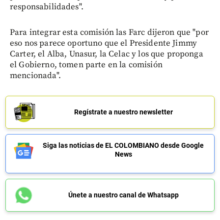
responsabilidades".
Para integrar esta comisión las Farc dijeron que "por
eso nos parece oportuno que el Presidente Jimmy
Carter, el Alba, Unasur, la Celac y los que proponga
el Gobierno, tomen parte en la comisión
mencionada".
Regístrate a nuestro newsletter
Siga las noticias de EL COLOMBIANO desde Google
News
Únete a nuestro canal de Whatsapp