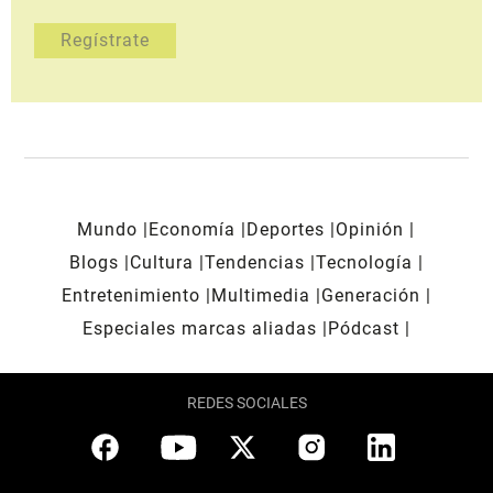
Mundo
Economía
Deportes
Opinión
Blogs
Cultura
Tendencias
Tecnología
Entretenimiento
Multimedia
Generación
Especiales marcas aliadas
Pódcast
REDES SOCIALES