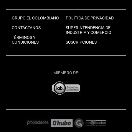
GRUPO EL COLOMBIANO
POLÍTICA DE PRIVACIDAD
CONTÁCTANOS
SUPERINTENDENCIA DE
INDUSTRIA Y COMERCIO
TÉRMINOS Y
CONDICIONES
SUSCRIPCIONES
MIEMBRO DE: