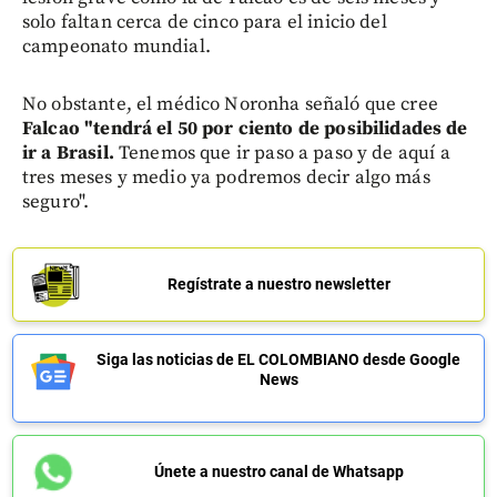
solo faltan cerca de cinco para el inicio del
campeonato mundial.
No obstante, el médico Noronha señaló que cree
Falcao "tendrá el 50 por ciento de posibilidades de
ir a Brasil.
Tenemos que ir paso a paso y de aquí a
tres meses y medio ya podremos decir algo más
seguro".
Regístrate a nuestro newsletter
Siga las noticias de EL COLOMBIANO desde Google
News
Únete a nuestro canal de Whatsapp