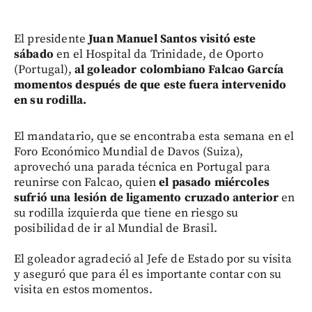
El presidente
Juan Manuel Santos visitó este
sábado
en el Hospital da Trinidade, de Oporto
(Portugal),
al goleador colombiano Falcao García
momentos después de que este fuera intervenido
en su rodilla.
El mandatario, que se encontraba esta semana en el
Foro Económico Mundial de Davos (Suiza),
aprovechó una parada técnica en Portugal para
reunirse con Falcao, quien
el pasado miércoles
sufrió una lesión de ligamento cruzado anterior
en
su rodilla izquierda que tiene en riesgo su
posibilidad de ir al Mundial de Brasil.
El goleador agradeció al Jefe de Estado por su visita
y aseguró que para él es importante contar con su
visita en estos momentos.