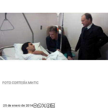
FOTO CORTESÍA MinTIC
25 de enero de 2014