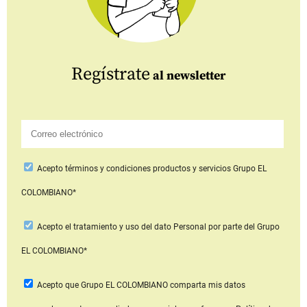
Regístrate
al newsletter
Acepto
términos y condiciones productos y servicios
Grupo EL
COLOMBIANO*
Acepto
el tratamiento y uso del dato Personal
por parte del Grupo
EL COLOMBIANO*
Acepto que Grupo EL COLOMBIANO
comparta mis datos