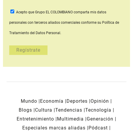
Acepto que Grupo EL COLOMBIANO
comparta mis datos
personales con terceros aliados comerciales
conforme su Política de
Tratamiento del Datos Personal.
Mundo
Economía
Deportes
Opinión
Blogs
Cultura
Tendencias
Tecnología
Entretenimiento
Multimedia
Generación
Especiales marcas aliadas
Pódcast