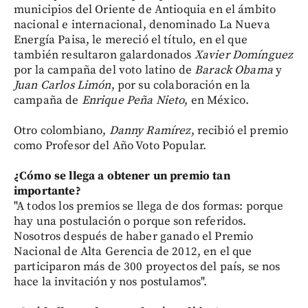
municipios del Oriente de Antioquia en el ámbito
nacional e internacional, denominado La Nueva
Energía Paisa, le mereció el título, en el que
también resultaron galardonados
Xavier Domínguez
por la campaña del voto latino de
Barack Obama
y
Juan Carlos Limón
, por su colaboración en la
campaña de
Enrique Peña Nieto
, en México.
Otro colombiano,
Danny Ramírez
, recibió el premio
como Profesor del Año Voto Popular.
¿Cómo se llega a obtener un premio tan
importante?
"A todos los premios se llega de dos formas: porque
hay una postulación o porque son referidos.
Nosotros después de haber ganado el Premio
Nacional de Alta Gerencia de 2012, en el que
participaron más de 300 proyectos del país, se nos
hace la invitación y nos postulamos".