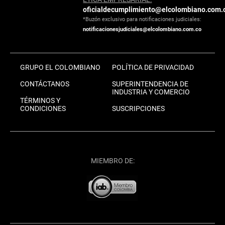
oficialdecumplimiento@elcolombiano.com.
*Buzón exclusivo para notificaciones judiciales:
notificacionesjudiciales@elcolombiano.com.co
GRUPO EL COLOMBIANO
POLÍTICA DE PRIVACIDAD
CONTÁCTANOS
SUPERINTENDENCIA DE
INDUSTRIA Y COMERCIO
TÉRMINOS Y
CONDICIONES
SUSCRIPCIONES
MIEMBRO DE: