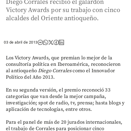
Diego Corrales recibió el galardón
Victory Awards por su trabajo con cinco
alcaldes del Oriente antioqueño.
03 de abril de 2013
Los Victory Awards, que premian lo mejor de la
consultoría política en Iberoamérica, reconocieron
al antioqueño
Diego Corrales
como el Innovador
Político del Año 2013.
En su segunda versión, el premio reconoció 33
categorías que van desde la mejor campaña,
investigación; spot de radio, tv, prensa; hasta blogs y
aplicación de tecnologías, entre otros.
Para el panel de más de 20 jurados internacionales,
el trabajo de Corrales para posicionar cinco