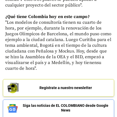
cualquier proyecto del sector público".
¿Qué tiene Colombia hoy en este campo?
"Los modelos de consultoría tienen su cuarto de
hora, por ejemplo, durante la renovación de los
Juegos Olímpicos de Barcelona, el mundo puso como
ejemplo a la ciudad catalana. Luego Curitiba para el
tema ambiental, Bogotá en el tiempo de la cultura
ciudadana con
Peñalosa y
Mockus. Hoy, desde que
se hizo la Asamblea de la OEA y el BID, empezó a
visualizarse el país y a Medellín, y hoy tienensu
cuarto de hora".
Regístrate a nuestro newsletter
Siga las noticias de EL COLOMBIANO desde Google
News