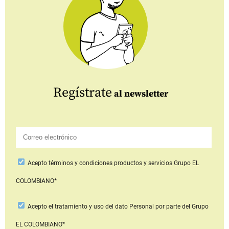
Regístrate
al newsletter
Acepto
términos y condiciones productos y servicios
Grupo EL
COLOMBIANO*
Acepto
el tratamiento y uso del dato Personal
por parte del Grupo
EL COLOMBIANO*