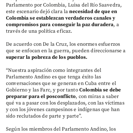
Parlamento por Colombia, Luisa del Río Saavedra,
este escenario dejó clara la
necesidad de que en
Colombia se establezcan verdaderos canales y
compromisos para conseguir la paz duradera
, a
través de una política eficaz.
De acuerdo con De la Cruz, los enormes esfuerzos
que se enfocan en la guerra, pueden direccionarse a
superar la pobreza de los pueblos.
“Nuestra aspiración como integrantes del
Parlamento Andino es que tenga éxito las
conversaciones que se generan en Cuba entre el
Gobierno y las Farc, y por tanto
Colombia se debe
preparar para el posconflicto
, con miras a saber
qué va a pasar con los desplazados, con las víctimas
y con los jóvenes campesinos e indígenas que han
sido reclutados de parte y parte”.
Según los miembros del Parlamento Andino, los