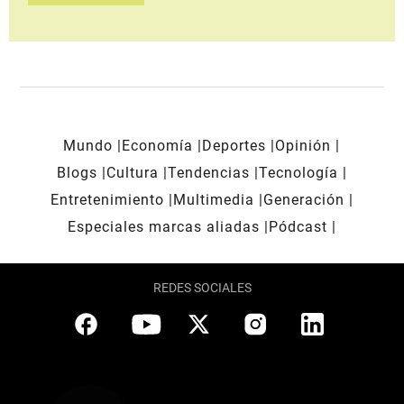
Mundo
Economía
Deportes
Opinión
Blogs
Cultura
Tendencias
Tecnología
Entretenimiento
Multimedia
Generación
Especiales marcas aliadas
Pódcast
REDES SOCIALES