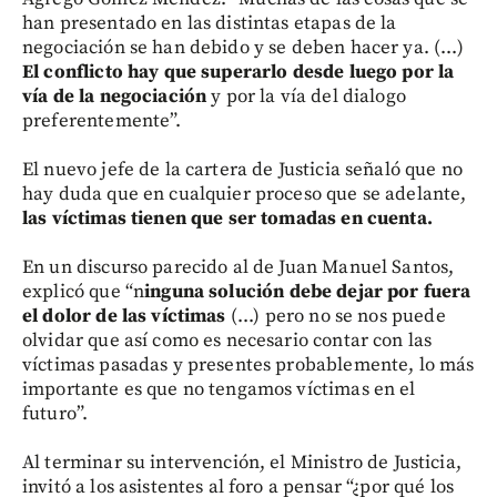
han presentado en las distintas etapas de la
negociación se han debido y se deben hacer ya. (...)
El conflicto hay que superarlo desde luego por la
vía de la negociación
y por la vía del dialogo
preferentemente”.
El nuevo jefe de la cartera de Justicia señaló que no
hay duda que en cualquier proceso que se adelante,
las víctimas tienen que ser tomadas en cuenta.
En un discurso parecido al de Juan Manuel Santos,
explicó que “n
inguna solución debe dejar por fuera
el dolor de las víctimas
(...) pero no se nos puede
olvidar que así como es necesario contar con las
víctimas pasadas y presentes probablemente, lo más
importante es que no tengamos víctimas en el
futuro”.
Al terminar su intervención, el Ministro de Justicia,
invitó a los asistentes al foro a pensar “¿por qué los