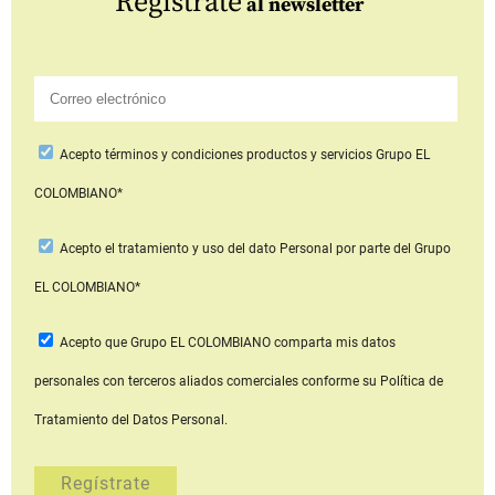
Regístrate
al newsletter
Acepto
términos y condiciones productos y servicios
Grupo EL
COLOMBIANO*
Acepto
el tratamiento y uso del dato Personal
por parte del Grupo
EL COLOMBIANO*
Acepto que Grupo EL COLOMBIANO
comparta mis datos
personales con terceros aliados comerciales
conforme su Política de
Tratamiento del Datos Personal.