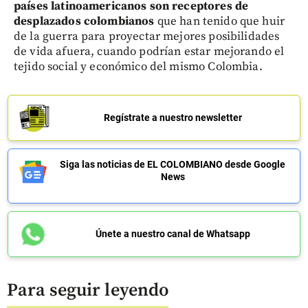
países latinoamericanos son receptores de
desplazados colombianos
que han tenido que huir
de la guerra para proyectar mejores posibilidades
de vida afuera, cuando podrían estar mejorando el
tejido social y económico del mismo Colombia.
Regístrate a nuestro newsletter
Siga las noticias de EL COLOMBIANO desde Google
News
Únete a nuestro canal de Whatsapp
Para seguir leyendo