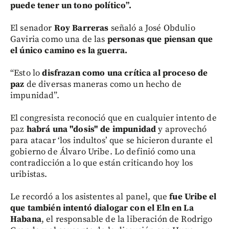
puede tener un tono político”.
El senador
Roy Barreras
señaló a José Obdulio
Gaviria como una de las
personas que piensan que
el único camino es la guerra.
“Esto lo
disfrazan como una crítica al proceso de
paz
de diversas maneras como un hecho de
impunidad”.
El congresista reconoció que en cualquier intento de
paz
habrá una "dosis" de impunidad
y aprovechó
para atacar ‘los indultos’ que se hicieron durante el
gobierno de Álvaro Uribe. Lo definió como una
contradicción a lo que están criticando hoy los
uribistas.
Le recordó a los asistentes al panel, que
fue Uribe el
que también intentó dialogar con el Eln en La
Habana
, el responsable de la liberación de Rodrigo