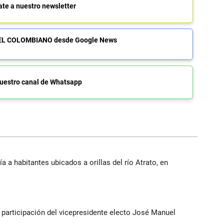
ate a nuestro newsletter
de EL COLOMBIANO desde Google News
uestro canal de Whatsapp
a a habitantes ubicados a orillas del río Atrato, en
participación del vicepresidente electo José Manuel