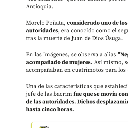
Antioquia.
Morelo Peñata,
considerado uno de los 
autoridades
, era conocido como el segu
tras la muerte de Juan de Dios Úsuga.
En las imágenes, se observa a alias
"Ne
acompañado de mujeres
. Así mismo, s
acompañaban en cuatrimotos para los 
Una de las características que estableci
jefe de las bacrim
fue que se movía con
de las autoridades. Dichos desplazamie
hasta cinco horas.