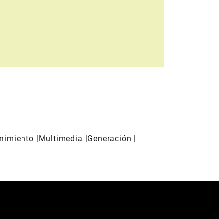
enimiento
Multimedia
Generación