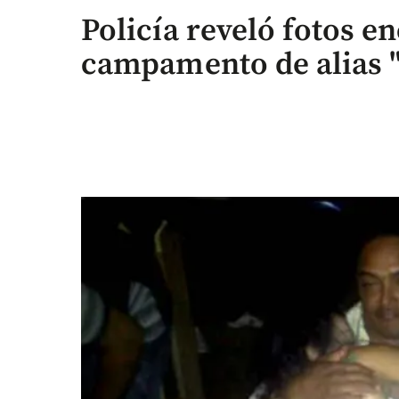
Policía reveló fotos e
campamento de alias 