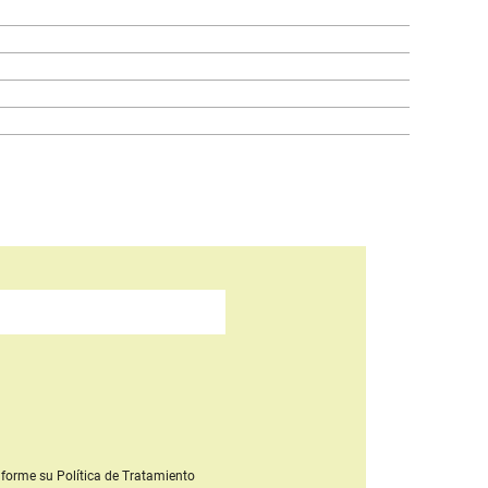
forme su Política de Tratamiento